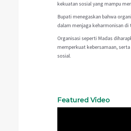
kekuatan sosial yang mampu me
Bupati menegaskan bahwa organi
dalam menjaga keharmonisan di 
Organisasi seperti Madas dihara
memperkuat kebersamaan, serta
sosial.
Featured Video