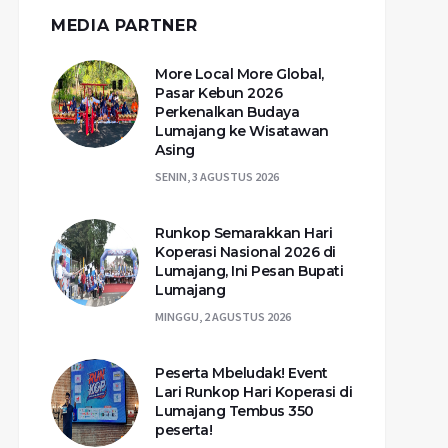
MEDIA PARTNER
More Local More Global,
Pasar Kebun 2026
Perkenalkan Budaya
Lumajang ke Wisatawan
Asing
SENIN, 3 AGUSTUS 2026
Runkop Semarakkan Hari
Koperasi Nasional 2026 di
Lumajang, Ini Pesan Bupati
Lumajang
MINGGU, 2 AGUSTUS 2026
Peserta Mbeludak! Event
Lari Runkop Hari Koperasi di
Lumajang Tembus 350
peserta!