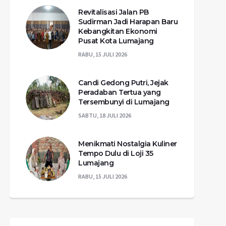
Revitalisasi Jalan PB
Sudirman Jadi Harapan Baru
Kebangkitan Ekonomi
Pusat Kota Lumajang
RABU, 15 JULI 2026
Candi Gedong Putri, Jejak
Peradaban Tertua yang
Tersembunyi di Lumajang
SABTU, 18 JULI 2026
Menikmati Nostalgia Kuliner
Tempo Dulu di Loji 35
Lumajang
RABU, 15 JULI 2026