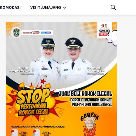
KOMODASI
VISITLUMAJANG