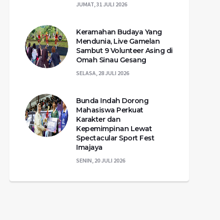
JUMAT, 31 JULI 2026
Keramahan Budaya Yang
Mendunia, Live Gamelan
Sambut 9 Volunteer Asing di
Omah Sinau Gesang
SELASA, 28 JULI 2026
Bunda Indah Dorong
Mahasiswa Perkuat
Karakter dan
Kepemimpinan Lewat
Spectacular Sport Fest
Imajaya
SENIN, 20 JULI 2026