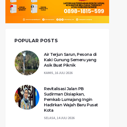
POPULAR POSTS
Air Terjun Sarun, Pesona di
Kaki Gunung Semeru yang
Asik Buat Piknik
KAMIS, 16 JULI 2026
Revitalisasi Jalan PB
Sudirman Disiapkan,
Pemkab Lumajang Ingin
Hadirkan Wajah Baru Pusat
Kota
SELASA, 14 JULI 2026