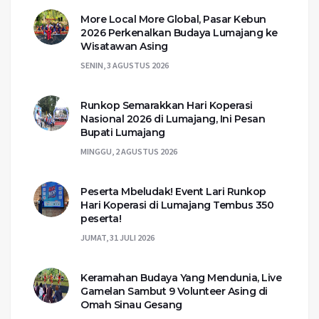
More Local More Global, Pasar Kebun
2026 Perkenalkan Budaya Lumajang ke
Wisatawan Asing
SENIN, 3 AGUSTUS 2026
Runkop Semarakkan Hari Koperasi
Nasional 2026 di Lumajang, Ini Pesan
Bupati Lumajang
MINGGU, 2 AGUSTUS 2026
Peserta Mbeludak! Event Lari Runkop
Hari Koperasi di Lumajang Tembus 350
peserta!
JUMAT, 31 JULI 2026
Keramahan Budaya Yang Mendunia, Live
Gamelan Sambut 9 Volunteer Asing di
Omah Sinau Gesang