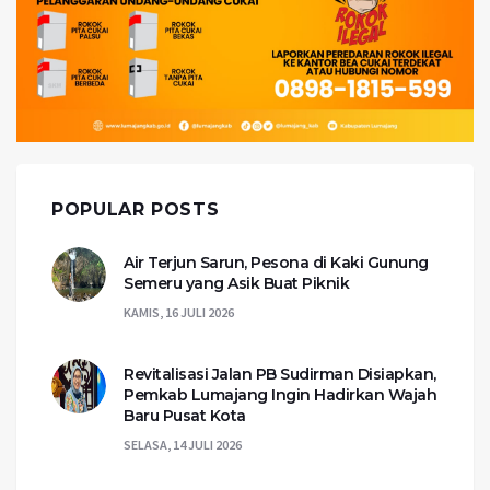
POPULAR POSTS
Air Terjun Sarun, Pesona di Kaki Gunung
Semeru yang Asik Buat Piknik
KAMIS, 16 JULI 2026
Revitalisasi Jalan PB Sudirman Disiapkan,
Pemkab Lumajang Ingin Hadirkan Wajah
Baru Pusat Kota
SELASA, 14 JULI 2026