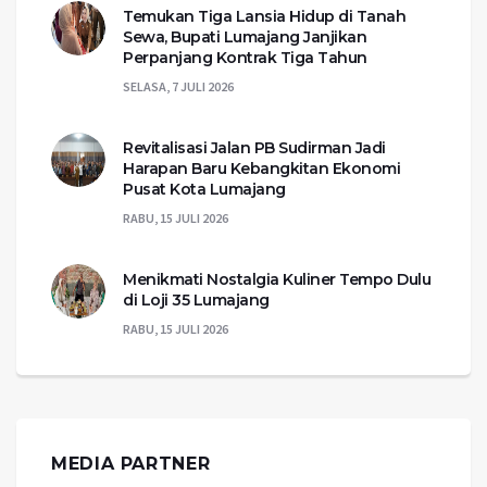
Temukan Tiga Lansia Hidup di Tanah
Sewa, Bupati Lumajang Janjikan
Perpanjang Kontrak Tiga Tahun
SELASA, 7 JULI 2026
Revitalisasi Jalan PB Sudirman Jadi
Harapan Baru Kebangkitan Ekonomi
Pusat Kota Lumajang
RABU, 15 JULI 2026
Menikmati Nostalgia Kuliner Tempo Dulu
di Loji 35 Lumajang
RABU, 15 JULI 2026
MEDIA PARTNER