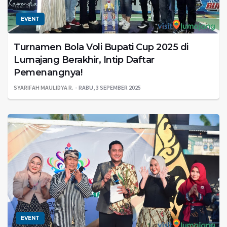
EVENT
Turnamen Bola Voli Bupati Cup 2025 di
Lumajang Berakhir, Intip Daftar
Pemenangnya!
SYARIFAH MAULIDYA R.
RABU, 3 SEPEMBER 2025
EVENT