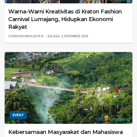
Warna-Warni Kreativitas di Kraton Fashion
Carnival Lumajang, Hidupkan Ekonomi
Rakyat
SYARIFAH MAULIDYA R.
SELASA, 2 SEPEMBER 2025
EVENT
Kebersamaan Masyarakat dan Mahasiswa