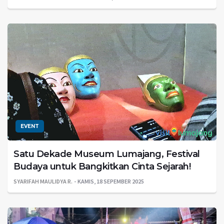
EVENT
Satu Dekade Museum Lumajang, Festival
Budaya untuk Bangkitkan Cinta Sejarah!
SYARIFAH MAULIDYA R.
KAMIS, 18 SEPEMBER 2025