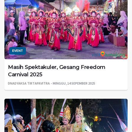
EVENT
Masih Spektakuler, Gesang Freedom
Carnival 2025
DNADYAKSA TIRTAPAVITRA
MINGGU, 14 SEPEMBER 2025