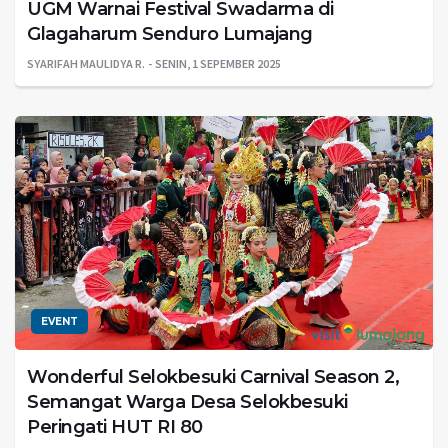
UGM Warnai Festival Swadarma di
Glagaharum Senduro Lumajang
SYARIFAH MAULIDYA R.
SENIN, 1 SEPEMBER 2025
EVENT
Wonderful Selokbesuki Carnival Season 2,
Semangat Warga Desa Selokbesuki
Peringati HUT RI 80