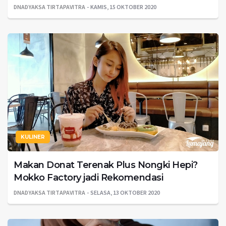
DNADYAKSA TIRTAPAVITRA
KAMIS, 15 OKTOBER 2020
KULINER
Makan Donat Terenak Plus Nongki Hepi?
Mokko Factory jadi Rekomendasi
DNADYAKSA TIRTAPAVITRA
SELASA, 13 OKTOBER 2020