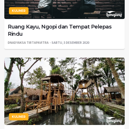
KULINER
Ruang Kayu, Ngopi dan Tempat Pelepas
Rindu
DNADYAKSA TIRTAPAVITRA
SABTU, 5 DESEMBER 2020
KULINER