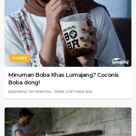
KULINER
Minuman Boba Khas Lumajang? Coconis
Boba dong!
DNADYAKSA TIRTAPAVITRA
SENIN, 5 OKTOBER 2020