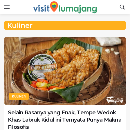
Kuliner
KULINER
Selain Rasanya yang Enak, Tempe Wedok
Khas Labruk Kidul ini Ternyata Punya Makna
Filosofis