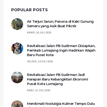
POPULAR POSTS
Air Terjun Sarun, Pesona di Kaki Gunung
Semeru yang Asik Buat Piknik
KAMIS, 16 JULI 2026
Revitalisasi Jalan PB Sudirman Disiapkan,
Pemkab Lumajang Ingin Hadirkan Wajah
Baru Pusat Kota
SELASA, 14 JULI 2026
Revitalisasi Jalan PB Sudirman Jadi
Harapan Baru Kebangkitan Ekonomi
Pusat Kota Lumajang
RABU, 15 JULI 2026
Menikmati Nostalgia Kuliner Tempo Dulu