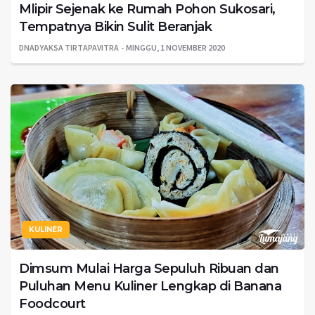
Mlipir Sejenak ke Rumah Pohon Sukosari,
Tempatnya Bikin Sulit Beranjak
DNADYAKSA TIRTAPAVITRA
MINGGU, 1 NOVEMBER 2020
KULINER
Dimsum Mulai Harga Sepuluh Ribuan dan
Puluhan Menu Kuliner Lengkap di Banana
Foodcourt