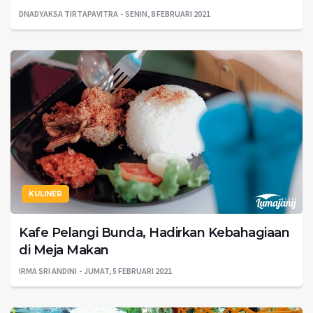
DNADYAKSA TIRTAPAVITRA
SENIN, 8 FEBRUARI 2021
KULINER
Kafe Pelangi Bunda, Hadirkan Kebahagiaan
di Meja Makan
IRMA SRI ANDINI
JUMAT, 5 FEBRUARI 2021