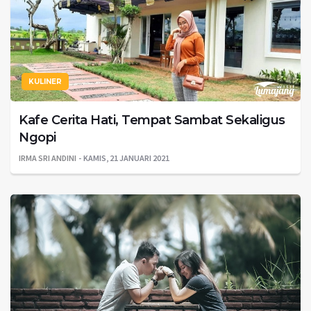
KULINER
Kafe Cerita Hati, Tempat Sambat Sekaligus
Ngopi
IRMA SRI ANDINI
KAMIS, 21 JANUARI 2021