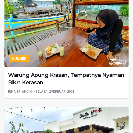
KULINER
Warung Apung Krasan, Tempatnya Nyaman
Bikin Kerasan
IRMA SRI ANDINI
SELASA, 2 FEBRUARI 2021