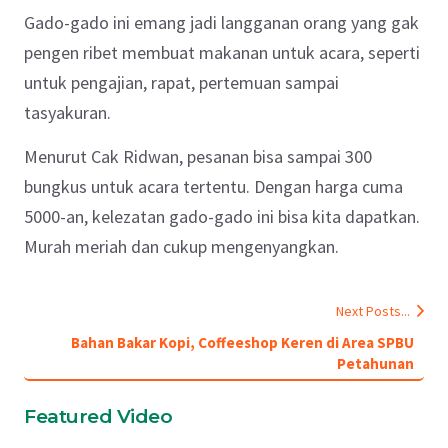
Gado-gado ini emang jadi langganan orang yang gak
pengen ribet membuat makanan untuk acara, seperti
untuk pengajian, rapat, pertemuan sampai
tasyakuran.
Menurut Cak Ridwan, pesanan bisa sampai 300
bungkus untuk acara tertentu. Dengan harga cuma
5000-an, kelezatan gado-gado ini bisa kita dapatkan.
Murah meriah dan cukup mengenyangkan.
Next Posts...
Bahan Bakar Kopi, Coffeeshop Keren di Area SPBU
Petahunan
Featured Video