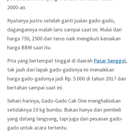
2000-an.
Nyatanya justru setelah ganti jualan gado-gado,
dagangannya malah laris sampai saat ini. Mulai dari
harga 750, 2500 dan terus naik mengikuti kenaikan
harga BBM saat itu.
Pria yang bertempat tinggal di daerah
Pasar Senggol
,
tak jauh dari lapak gado-gadonya ini menaikkan
harga gado-gadonya jadi Rp. 5.000 di tahun 2017 dan
bertahan sampai saat ini.
Sehari-harinya, Gado-Gado Cak One menghabiskan
setidaknya 10 kg bumbu. Bukan hanya dari pembeli
yang datang langsung, tapi juga dari pesanan gado-
gado untuk acara tertentu.