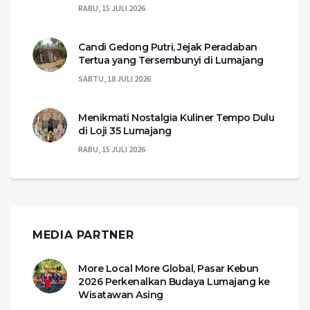
RABU, 15 JULI 2026
Candi Gedong Putri, Jejak Peradaban
Tertua yang Tersembunyi di Lumajang
SABTU, 18 JULI 2026
Menikmati Nostalgia Kuliner Tempo Dulu
di Loji 35 Lumajang
RABU, 15 JULI 2026
MEDIA PARTNER
More Local More Global, Pasar Kebun
2026 Perkenalkan Budaya Lumajang ke
Wisatawan Asing