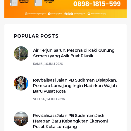
POPULAR POSTS
Air Terjun Sarun, Pesona di Kaki Gunung
Semeru yang Asik Buat Piknik
KAMIS, 16 JULI 2026
Revitalisasi Jalan PB Sudirman Disiapkan,
Pemkab Lumajang Ingin Hadirkan Wajah
Baru Pusat Kota
SELASA, 14 JULI 2026
Revitalisasi Jalan PB Sudirman Jadi
Harapan Baru Kebangkitan Ekonomi
Pusat Kota Lumajang