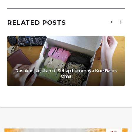
RELATED POSTS
Rasakan Kejutan di Setiap Lumernya Kue Balok
Oma