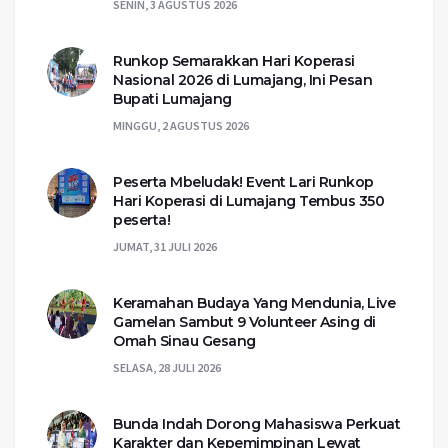
SENIN, 3 AGUSTUS 2026
Runkop Semarakkan Hari Koperasi
Nasional 2026 di Lumajang, Ini Pesan
Bupati Lumajang
MINGGU, 2 AGUSTUS 2026
Peserta Mbeludak! Event Lari Runkop
Hari Koperasi di Lumajang Tembus 350
peserta!
JUMAT, 31 JULI 2026
Keramahan Budaya Yang Mendunia, Live
Gamelan Sambut 9 Volunteer Asing di
Omah Sinau Gesang
SELASA, 28 JULI 2026
Bunda Indah Dorong Mahasiswa Perkuat
Karakter dan Kepemimpinan Lewat