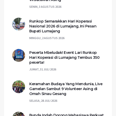
SENIN, 3 AGUSTUS 2026
Runkop Semarakkan Hari Koperasi
Nasional 2026 di Lumajang, Ini Pesan
Bupati Lumajang
MINGGU, 2 AGUSTUS 2026
Peserta Mbeludak! Event Lari Runkop
Hari Koperasi di Lumajang Tembus 350
peserta!
JUMAT, 31 JULI 2026
Keramahan Budaya Yang Mendunia, Live
Gamelan Sambut 9 Volunteer Asing di
Omah Sinau Gesang
SELASA, 28 JULI 2026
Bunda Indah Dorong Mahasiswa Perkuat