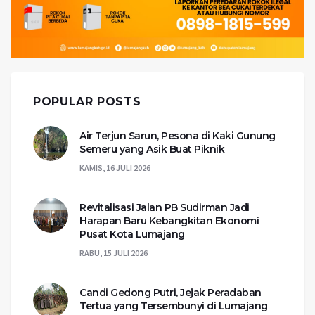
POPULAR POSTS
Air Terjun Sarun, Pesona di Kaki Gunung
Semeru yang Asik Buat Piknik
KAMIS, 16 JULI 2026
Revitalisasi Jalan PB Sudirman Jadi
Harapan Baru Kebangkitan Ekonomi
Pusat Kota Lumajang
RABU, 15 JULI 2026
Candi Gedong Putri, Jejak Peradaban
Tertua yang Tersembunyi di Lumajang