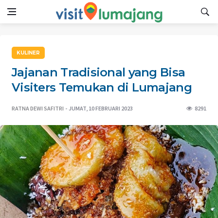
KULINER
Jajanan Tradisional yang Bisa
Visiters Temukan di Lumajang
RATNA DEWI SAFITRI
JUMAT, 10 FEBRUARI 2023
8291