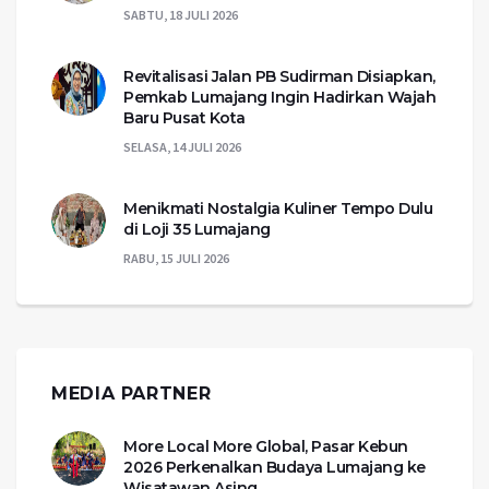
SABTU, 18 JULI 2026
Revitalisasi Jalan PB Sudirman Disiapkan,
Pemkab Lumajang Ingin Hadirkan Wajah
Baru Pusat Kota
SELASA, 14 JULI 2026
Menikmati Nostalgia Kuliner Tempo Dulu
di Loji 35 Lumajang
RABU, 15 JULI 2026
MEDIA PARTNER
More Local More Global, Pasar Kebun
2026 Perkenalkan Budaya Lumajang ke
Wisatawan Asing