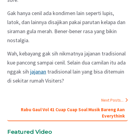
Gak hanya cenil ada kondimen lain seperti lupis,
latok, dan lainnya disajikan pakai parutan kelapa dan
siraman gula merah. Bener-bener rasa yang bikin
nostalgia.
Wah, kebayang gak sih nikmatnya jajanan tradisional
kue pancong sampai cenil. Selain dua camilan itu ada
nggak sih
jajanan
tradisional lain yang bisa ditemuin
di sekitar rumah Visiters?
Next Posts...
Rabu Gaul Vol 41 Cuap Cuap Soal Musik Bareng Aan
Everythink
Featured Video