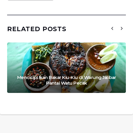
RELATED POSTS
Mencicipi Ikan Bakar Kiu-Kiu di Warung Jalibar
Pantai Watu Pecak