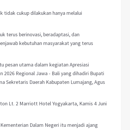
ik tidak cukup dilakukan hanya melalui
k terus berinovasi, beradaptasi, dan
enjawab kebutuhan masyarakat yang terus
tu pesan utama dalam kegiatan Apresiasi
 2026 Regional Jawa - Bali yang dihadiri Bupati
ma Sekretaris Daerah Kabupaten Lumajang, Agus
aton Lt. 2 Marriott Hotel Yogyakarta, Kamis 4 Juni
 Kementerian Dalam Negeri itu menjadi ajang