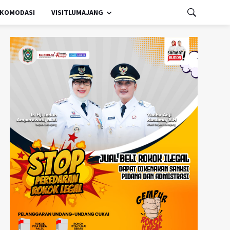
KOMODASI
VISITLUMAJANG