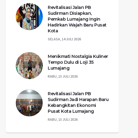
Revitalisasi Jalan PB
Sudirman Disiapkan,
Pemkab Lumajang Ingin
Hadirkan Wajah Baru Pusat
Kota
SELASA, 14 JULI 2026
Menikmati Nostalgia Kuliner
Tempo Dulu di Loji 35
Lumajang
RABU, 15 JULI 2026
Revitalisasi Jalan PB
Sudirman Jadi Harapan Baru
Kebangkitan Ekonomi
Pusat Kota Lumajang
RABU, 15 JULI 2026