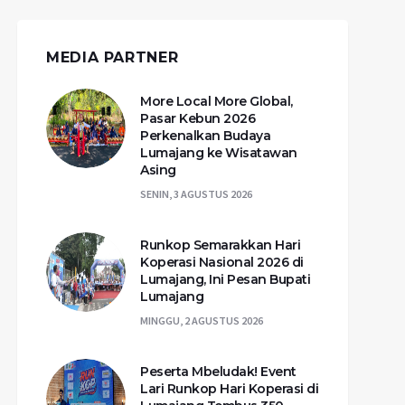
MEDIA PARTNER
More Local More Global,
Pasar Kebun 2026
Perkenalkan Budaya
Lumajang ke Wisatawan
Asing
SENIN, 3 AGUSTUS 2026
Runkop Semarakkan Hari
Koperasi Nasional 2026 di
Lumajang, Ini Pesan Bupati
Lumajang
MINGGU, 2 AGUSTUS 2026
Peserta Mbeludak! Event
Lari Runkop Hari Koperasi di