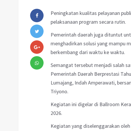
Peningkatan kualitas pelayanan publ
pelaksanaan program secara rutin.
Pemerintah daerah juga dituntut untu
menghadirkan solusi yang mampu m
berkembang dari waktu ke waktu.
Semangat tersebut menjadi salah sa
Pemerintah Daerah Berprestasi Tahun
Lumajang, Indah Amperawati, bersa
Triyono.
Kegiatan ini digelar di Ballroom Ker
2026.
Kegiatan yang diselenggarakan oleh