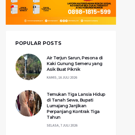
POPULAR POSTS
Air Terjun Sarun, Pesona di
Kaki Gunung Semeru yang
Asik Buat Piknik
KAMIS, 16 JULI 2026
Temukan Tiga Lansia Hidup
di Tanah Sewa, Bupati
Lumajang Janjikan
Perpanjang Kontrak Tiga
Tahun
SELASA, 7 JULI 2026