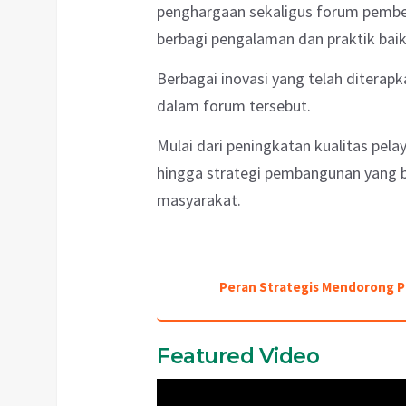
penghargaan sekaligus forum pembel
berbagi pengalaman dan praktik bai
Berbagai inovasi yang telah diterap
dalam forum tersebut.
Mulai dari peningkatan kualitas pela
hingga strategi pembangunan yang 
masyarakat.
Peran Strategis Mendorong 
Featured Video