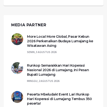
MEDIA PARTNER
More Local More Global, Pasar Kebun
2026 Perkenalkan Budaya Lumajang ke
Wisatawan Asing
SENIN, 3 AGUSTUS 2026
Runkop Semarakkan Hari Koperasi
Nasional 2026 di Lumajang, Ini Pesan
Bupati Lumajang
MINGGU, 2 AGUSTUS 2026
Peserta Mbeludak! Event Lari Runkop
Hari Koperasi di Lumajang Tembus 350
peserta!