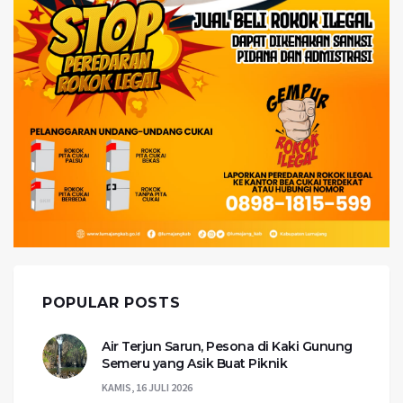
POPULAR POSTS
Air Terjun Sarun, Pesona di Kaki Gunung
Semeru yang Asik Buat Piknik
KAMIS, 16 JULI 2026