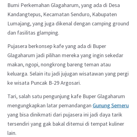
Bumi Perkemahan Glagaharum, yang ada di Desa
Kandangtepus, Kecamatan Senduro, Kabupaten
Lumajang, yang juga dikenal dengan camping ground
dan fasilitas glamping.
Pujasera berkonsep kafe yang ada di Buper
Glagaharum jadi pilihan mereka yang ingin sekedar
makan, ngopi, nongkrong bareng teman atau
keluarga. Selain itu jadi jujugan wisatawan yang pergi
ke wisata Puncak B-29 Argosari.
Tari, salah satu pengunjung kafe Buper Glagaharum
mengungkapkan latar pemandangan
Gunung Semeru
yang bisa dinikmati dari pujasera ini jadi daya tarik
tersendiri yang gak bakal ditemui di tempat kuliner
lain.