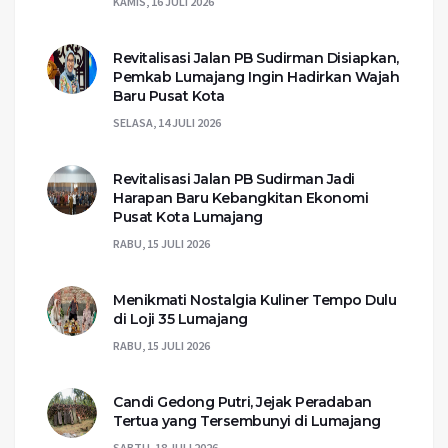
KAMIS, 16 JULI 2026
Revitalisasi Jalan PB Sudirman Disiapkan,
Pemkab Lumajang Ingin Hadirkan Wajah
Baru Pusat Kota
SELASA, 14 JULI 2026
Revitalisasi Jalan PB Sudirman Jadi
Harapan Baru Kebangkitan Ekonomi
Pusat Kota Lumajang
RABU, 15 JULI 2026
Menikmati Nostalgia Kuliner Tempo Dulu
di Loji 35 Lumajang
RABU, 15 JULI 2026
Candi Gedong Putri, Jejak Peradaban
Tertua yang Tersembunyi di Lumajang
SABTU, 18 JULI 2026