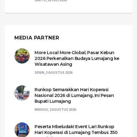
MEDIA PARTNER
More Local More Global, Pasar Kebun
2026 Perkenalkan Budaya Lumajang ke
Wisatawan Asing
SENIN, 3 AGUSTUS 2026
Runkop Semarakkan Hari Koperasi
Nasional 2026 di Lumajang, Ini Pesan
Bupati Lumajang
MINGGU, 2 AGUSTUS 2026
Peserta Mbeludak! Event Lari Runkop
Hari Koperasi di Lumajang Tembus 350