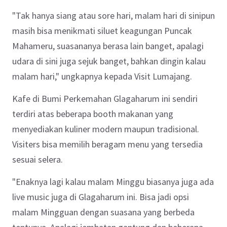
"Tak hanya siang atau sore hari, malam hari di sinipun
masih bisa menikmati siluet keagungan Puncak
Mahameru, suasananya berasa lain banget, apalagi
udara di sini juga sejuk banget, bahkan dingin kalau
malam hari," ungkapnya kepada Visit Lumajang.
Kafe di Bumi Perkemahan Glagaharum ini sendiri
terdiri atas beberapa booth makanan yang
menyediakan kuliner modern maupun tradisional.
Visiters bisa memilih beragam menu yang tersedia
sesuai selera.
"Enaknya lagi kalau malam Minggu biasanya juga ada
live music juga di Glagaharum ini. Bisa jadi opsi
malam Mingguan dengan suasana yang berbeda