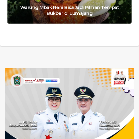
Warung Mbak Reni Bisa Jadi Pilihan Tempat
Bukber di Lumajang