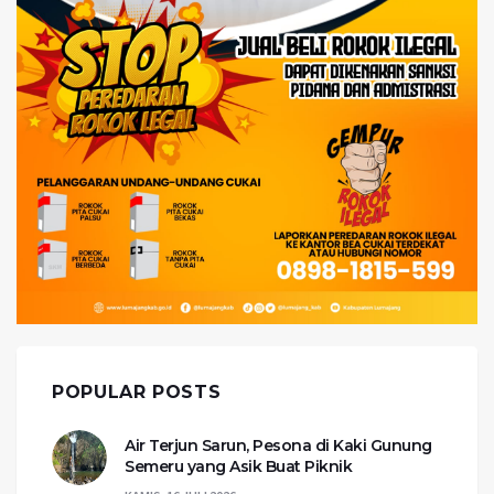
POPULAR POSTS
Air Terjun Sarun, Pesona di Kaki Gunung
Semeru yang Asik Buat Piknik