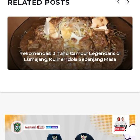
RELATED POSTS
Rekomendasi 3 Tahu Campur Legendaris di
Lumajang, Kuliner Idola Sepanjang Masa