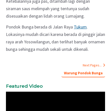
Ketebalannya juga pas, ditambah lagi dengan
siraman saus melimpah yang tentunya sudah
disesuaikan dengan lidah orang Lumajang.
Pondok Bunga berada di Jalan Raya
Tukum
.
Lokasinya mudah dicari karena berada di pinggir jalan
raya arah Yosowilangun, dan terlihat banyak ornamen
bunga sehingga mudah sekali untuk dikenali.
Next Pages...
Warung Pondok Bunga
Featured Video