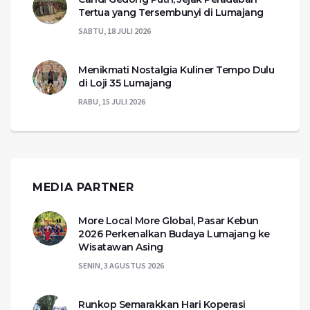
Tertua yang Tersembunyi di Lumajang
SABTU, 18 JULI 2026
Menikmati Nostalgia Kuliner Tempo Dulu
di Loji 35 Lumajang
RABU, 15 JULI 2026
MEDIA PARTNER
More Local More Global, Pasar Kebun
2026 Perkenalkan Budaya Lumajang ke
Wisatawan Asing
SENIN, 3 AGUSTUS 2026
Runkop Semarakkan Hari Koperasi