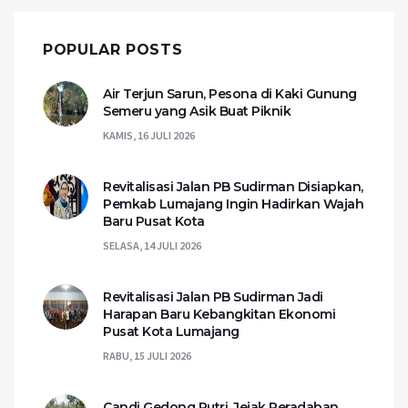
POPULAR POSTS
Air Terjun Sarun, Pesona di Kaki Gunung
Semeru yang Asik Buat Piknik
KAMIS, 16 JULI 2026
Revitalisasi Jalan PB Sudirman Disiapkan,
Pemkab Lumajang Ingin Hadirkan Wajah
Baru Pusat Kota
SELASA, 14 JULI 2026
Revitalisasi Jalan PB Sudirman Jadi
Harapan Baru Kebangkitan Ekonomi
Pusat Kota Lumajang
RABU, 15 JULI 2026
Candi Gedong Putri, Jejak Peradaban