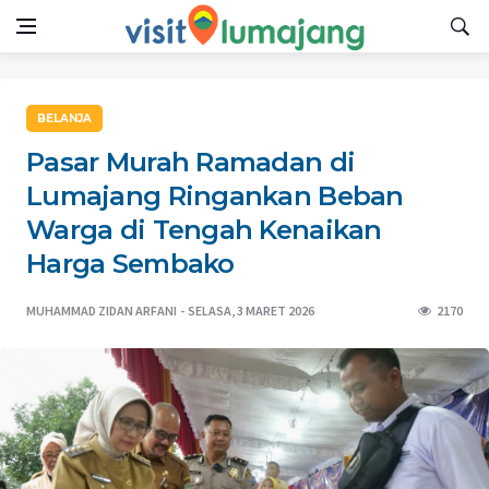
BELANJA
Pasar Murah Ramadan di
Lumajang Ringankan Beban
Warga di Tengah Kenaikan
Harga Sembako
MUHAMMAD ZIDAN ARFANI
SELASA, 3 MARET 2026
2170