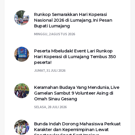
Runkop Semarakkan Hari Koperasi
Nasional 2026 di Lumajang, Ini Pesan
Bupati Lumajang
MINGGU, 2 AGUSTUS 2026
Peserta Mbeludak! Event Lari Runkop
Hari Koperasi di Lumajang Tembus 350
peserta!
JUMAT, 31 JULI 2026
Keramahan Budaya Yang Mendunia, Live
Gamelan Sambut 9 Volunteer Asing di
Omah Sinau Gesang
SELASA, 28 JULI 2026
Bunda Indah Dorong Mahasiswa Perkuat
Karakter dan Kepemimpinan Lewat