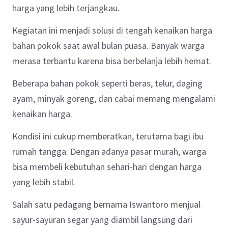
harga yang lebih terjangkau.
Kegiatan ini menjadi solusi di tengah kenaikan harga
bahan pokok saat awal bulan puasa. Banyak warga
merasa terbantu karena bisa berbelanja lebih hemat.
Beberapa bahan pokok seperti beras, telur, daging
ayam, minyak goreng, dan cabai memang mengalami
kenaikan harga.
Kondisi ini cukup memberatkan, terutama bagi ibu
rumah tangga. Dengan adanya pasar murah, warga
bisa membeli kebutuhan sehari-hari dengan harga
yang lebih stabil.
Salah satu pedagang bernama Iswantoro menjual
sayur-sayuran segar yang diambil langsung dari