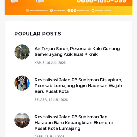
POPULAR POSTS
Air Terjun Sarun, Pesona di Kaki Gunung
Semeru yang Asik Buat Piknik
KAMIS, 16 JULI 2026
Revitalisasi Jalan PB Sudirman Disiapkan,
Pemkab Lumajang Ingin Hadirkan Wajah
Baru Pusat Kota
SELASA, 14 JULI 2026
Revitalisasi Jalan PB Sudirman Jadi
Harapan Baru Kebangkitan Ekonomi
Pusat Kota Lumajang
RABU, 15 JULI 2026