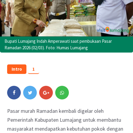
Bupati Lumajang Indah Amperawati saat pembukaan Pasar
Ramadan 2026 (02/03). Foto: Humas Lumajang
Intro
1
Pasar murah Ramadan kembali digelar oleh
Pemerintah Kabupaten Lumajang untuk membantu
masyarakat mendapatkan kebutuhan pokok dengan