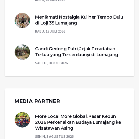
Menikmati Nostalgia Kuliner Tempo Dulu
di Loji 35 Lumajang
RABU, 15 JULI 2026
Candi Gedong Putri, Jejak Peradaban
Tertua yang Tersembunyi di Lumajang
SABTU, 18 JULI 2026
MEDIA PARTNER
More Local More Global, Pasar Kebun
2026 Perkenalkan Budaya Lumajang ke
Wisatawan Asing
SENIN, 3 AGUSTUS 2026