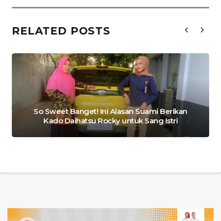
RELATED POSTS
So Sweet Banget! Ini Alasan Suami Berikan
Kado Daihatsu Rocky untuk Sang Istri