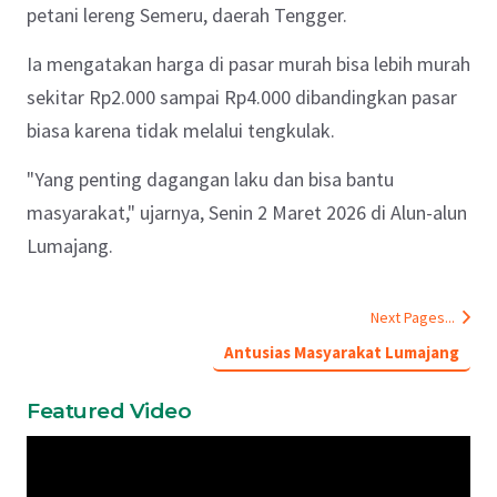
petani lereng Semeru, daerah Tengger.
Ia mengatakan harga di pasar murah bisa lebih murah
sekitar Rp2.000 sampai Rp4.000 dibandingkan pasar
biasa karena tidak melalui tengkulak.
"Yang penting dagangan laku dan bisa bantu
masyarakat," ujarnya, Senin 2 Maret 2026 di Alun-alun
Lumajang.
Next Pages...
Antusias Masyarakat Lumajang
Featured Video