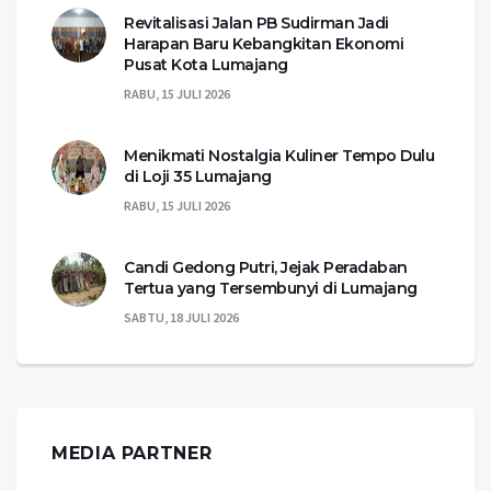
Revitalisasi Jalan PB Sudirman Jadi
Harapan Baru Kebangkitan Ekonomi
Pusat Kota Lumajang
RABU, 15 JULI 2026
Menikmati Nostalgia Kuliner Tempo Dulu
di Loji 35 Lumajang
RABU, 15 JULI 2026
Candi Gedong Putri, Jejak Peradaban
Tertua yang Tersembunyi di Lumajang
SABTU, 18 JULI 2026
MEDIA PARTNER