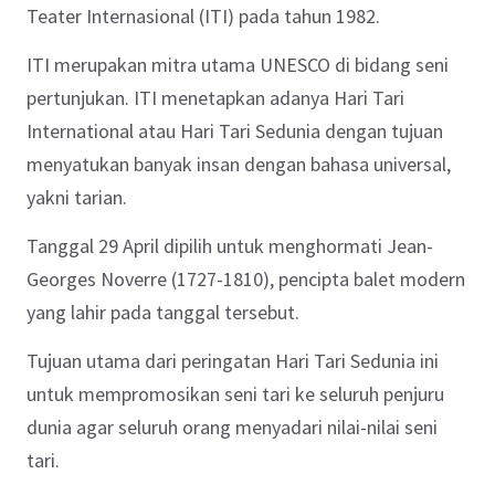
Teater Internasional (ITI) pada tahun 1982.
ITI merupakan mitra utama UNESCO di bidang seni
pertunjukan. ITI menetapkan adanya Hari Tari
International atau Hari Tari Sedunia dengan tujuan
menyatukan banyak insan dengan bahasa universal,
yakni tarian.
Tanggal 29 April dipilih untuk menghormati Jean-
Georges Noverre (1727-1810), pencipta balet modern
yang lahir pada tanggal tersebut.
Tujuan utama dari peringatan Hari Tari Sedunia ini
untuk mempromosikan seni tari ke seluruh penjuru
dunia agar seluruh orang menyadari nilai-nilai seni
tari.