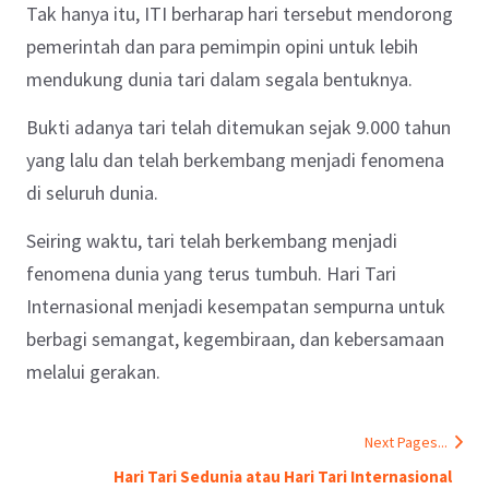
Tak hanya itu, ITI berharap hari tersebut mendorong
pemerintah dan para pemimpin opini untuk lebih
mendukung dunia tari dalam segala bentuknya.
Bukti adanya tari telah ditemukan sejak 9.000 tahun
yang lalu dan telah berkembang menjadi fenomena
di seluruh dunia.
Seiring waktu, tari telah berkembang menjadi
fenomena dunia yang terus tumbuh. Hari Tari
Internasional menjadi kesempatan sempurna untuk
berbagi semangat, kegembiraan, dan kebersamaan
melalui gerakan.
Next Pages...
Hari Tari Sedunia atau Hari Tari Internasional