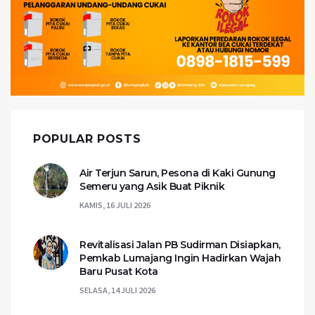
POPULAR POSTS
Air Terjun Sarun, Pesona di Kaki Gunung
Semeru yang Asik Buat Piknik
KAMIS, 16 JULI 2026
Revitalisasi Jalan PB Sudirman Disiapkan,
Pemkab Lumajang Ingin Hadirkan Wajah
Baru Pusat Kota
SELASA, 14 JULI 2026