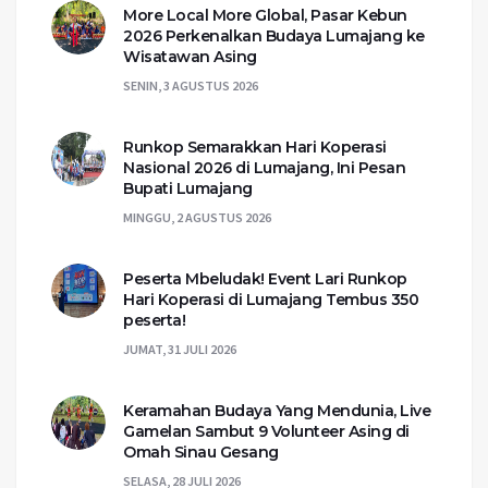
More Local More Global, Pasar Kebun
2026 Perkenalkan Budaya Lumajang ke
Wisatawan Asing
SENIN, 3 AGUSTUS 2026
Runkop Semarakkan Hari Koperasi
Nasional 2026 di Lumajang, Ini Pesan
Bupati Lumajang
MINGGU, 2 AGUSTUS 2026
Peserta Mbeludak! Event Lari Runkop
Hari Koperasi di Lumajang Tembus 350
peserta!
JUMAT, 31 JULI 2026
Keramahan Budaya Yang Mendunia, Live
Gamelan Sambut 9 Volunteer Asing di
Omah Sinau Gesang
SELASA, 28 JULI 2026