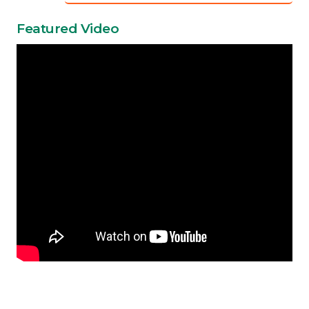
Featured Video