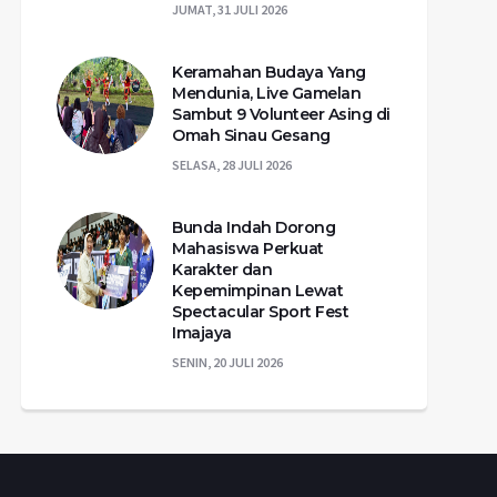
JUMAT, 31 JULI 2026
Keramahan Budaya Yang
Mendunia, Live Gamelan
Sambut 9 Volunteer Asing di
Omah Sinau Gesang
SELASA, 28 JULI 2026
Bunda Indah Dorong
Mahasiswa Perkuat
Karakter dan
Kepemimpinan Lewat
Spectacular Sport Fest
Imajaya
SENIN, 20 JULI 2026