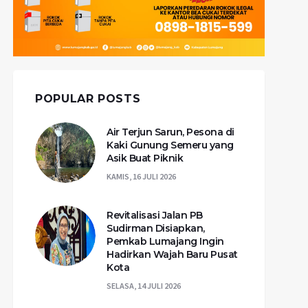
POPULAR POSTS
Air Terjun Sarun, Pesona di
Kaki Gunung Semeru yang
Asik Buat Piknik
KAMIS, 16 JULI 2026
Revitalisasi Jalan PB
Sudirman Disiapkan,
Pemkab Lumajang Ingin
Hadirkan Wajah Baru Pusat
Kota
SELASA, 14 JULI 2026