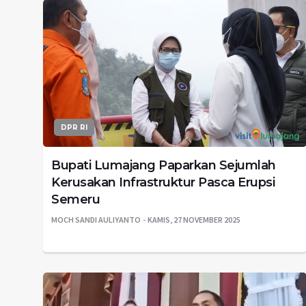
DPR RI
Bupati Lumajang Paparkan Sejumlah
Kerusakan Infrastruktur Pasca Erupsi
Semeru
MOCH SANDI AULIYANTO
KAMIS, 27 NOVEMBER 2025