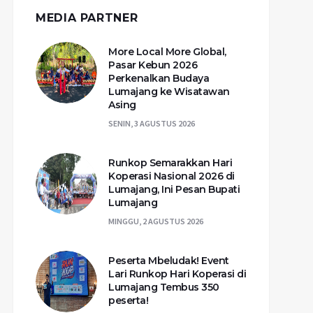
MEDIA PARTNER
More Local More Global,
Pasar Kebun 2026
Perkenalkan Budaya
Lumajang ke Wisatawan
Asing
SENIN, 3 AGUSTUS 2026
Runkop Semarakkan Hari
Koperasi Nasional 2026 di
Lumajang, Ini Pesan Bupati
Lumajang
MINGGU, 2 AGUSTUS 2026
Peserta Mbeludak! Event
Lari Runkop Hari Koperasi di
Lumajang Tembus 350
peserta!