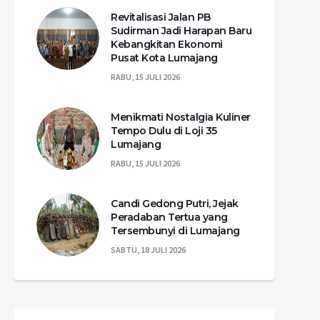
Revitalisasi Jalan PB
Sudirman Jadi Harapan Baru
Kebangkitan Ekonomi
Pusat Kota Lumajang
RABU, 15 JULI 2026
Menikmati Nostalgia Kuliner
Tempo Dulu di Loji 35
Lumajang
RABU, 15 JULI 2026
Candi Gedong Putri, Jejak
Peradaban Tertua yang
Tersembunyi di Lumajang
SABTU, 18 JULI 2026