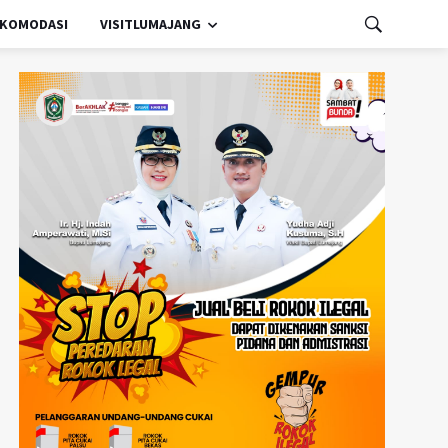
KOMODASI
VISITLUMAJANG