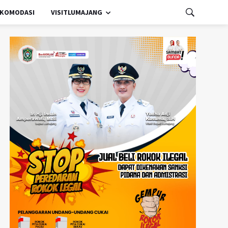
KOMODASI
VISITLUMAJANG