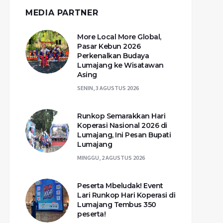
MEDIA PARTNER
More Local More Global,
Pasar Kebun 2026
Perkenalkan Budaya
Lumajang ke Wisatawan
Asing
SENIN, 3 AGUSTUS 2026
Runkop Semarakkan Hari
Koperasi Nasional 2026 di
Lumajang, Ini Pesan Bupati
Lumajang
MINGGU, 2 AGUSTUS 2026
Peserta Mbeludak! Event
Lari Runkop Hari Koperasi di
Lumajang Tembus 350
peserta!