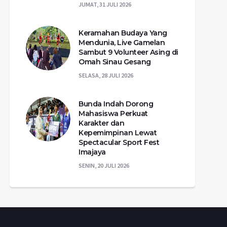
JUMAT, 31 JULI 2026
Keramahan Budaya Yang
Mendunia, Live Gamelan
Sambut 9 Volunteer Asing di
Omah Sinau Gesang
SELASA, 28 JULI 2026
Bunda Indah Dorong
Mahasiswa Perkuat
Karakter dan
Kepemimpinan Lewat
Spectacular Sport Fest
Imajaya
SENIN, 20 JULI 2026