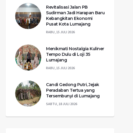
Revitalisasi Jalan PB
Sudirman Jadi Harapan Baru
Kebangkitan Ekonomi
Pusat Kota Lumajang
RABU, 15 JULI 2026
Menikmati Nostalgia Kuliner
Tempo Dulu di Loji 35
Lumajang
RABU, 15 JULI 2026
Candi Gedong Putri, Jejak
Peradaban Tertua yang
Tersembunyi di Lumajang
SABTU, 18 JULI 2026