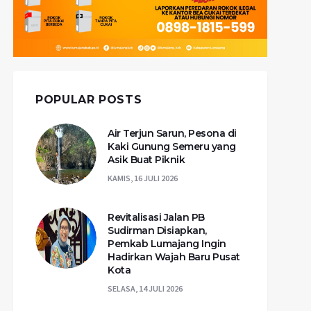
POPULAR POSTS
Air Terjun Sarun, Pesona di
Kaki Gunung Semeru yang
Asik Buat Piknik
KAMIS, 16 JULI 2026
Revitalisasi Jalan PB
Sudirman Disiapkan,
Pemkab Lumajang Ingin
Hadirkan Wajah Baru Pusat
Kota
SELASA, 14 JULI 2026