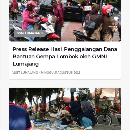
GSNI LUMAJANG
Press Release Hasil Penggalangan Dana
Bantuan Gempa Lombok oleh GMNI
Lumajang
VISIT LUMAJANG
MINGGU, 5 AGUSTUS 2018