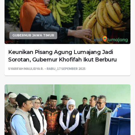
GUBERNUR JAWA TIMUR
Keunikan Pisang Agung Lumajang Jadi
Sorotan, Gubernur Khofifah Ikut Berburu
SYARIFAH MAULIDYA R.
RABU, 17 SEPEMBER 2025