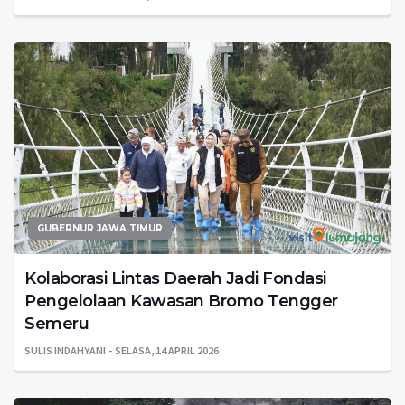
GUBERNUR JAWA TIMUR
Kolaborasi Lintas Daerah Jadi Fondasi
Pengelolaan Kawasan Bromo Tengger
Semeru
SULIS INDAHYANI
SELASA, 14 APRIL 2026