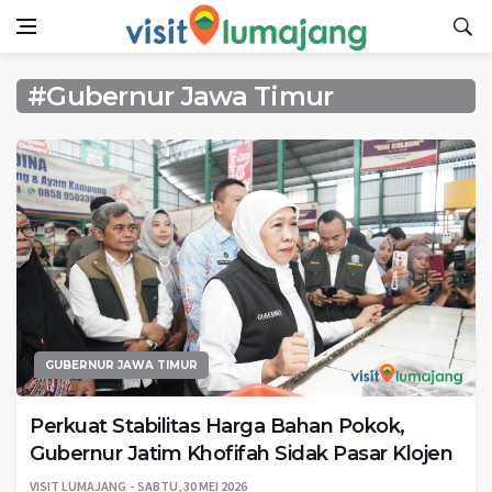
#Gubernur Jawa Timur
GUBERNUR JAWA TIMUR
Perkuat Stabilitas Harga Bahan Pokok,
Gubernur Jatim Khofifah Sidak Pasar Klojen
VISIT LUMAJANG
SABTU, 30 MEI 2026