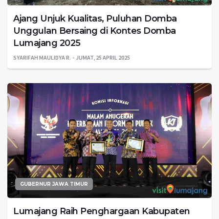
Ajang Unjuk Kualitas, Puluhan Domba
Unggulan Bersaing di Kontes Domba
Lumajang 2025
SYARIFAH MAULIDYA R.
JUMAT, 25 APRIL 2025
GUBERNUR JAWA TIMUR
Lumajang Raih Penghargaan Kabupaten