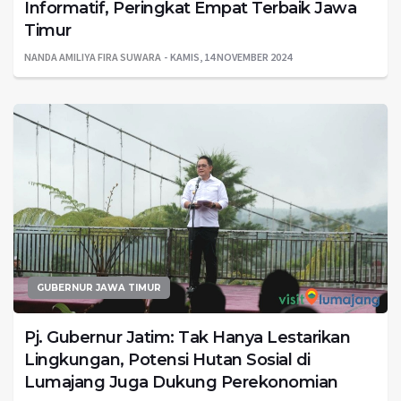
Informatif, Peringkat Empat Terbaik Jawa
Timur
NANDA AMILIYA FIRA SUWARA
KAMIS, 14 NOVEMBER 2024
GUBERNUR JAWA TIMUR
Pj. Gubernur Jatim: Tak Hanya Lestarikan
Lingkungan, Potensi Hutan Sosial di
Lumajang Juga Dukung Perekonomian