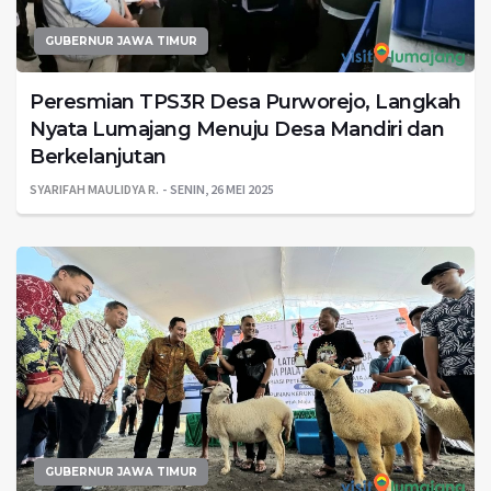
GUBERNUR JAWA TIMUR
Peresmian TPS3R Desa Purworejo, Langkah
Nyata Lumajang Menuju Desa Mandiri dan
Berkelanjutan
SYARIFAH MAULIDYA R.
SENIN, 26 MEI 2025
GUBERNUR JAWA TIMUR