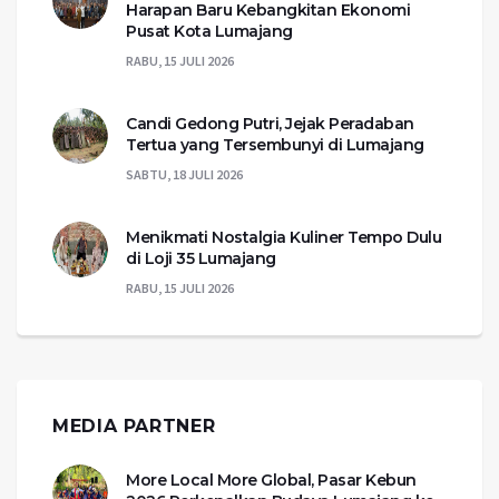
Harapan Baru Kebangkitan Ekonomi
Pusat Kota Lumajang
RABU, 15 JULI 2026
Candi Gedong Putri, Jejak Peradaban
Tertua yang Tersembunyi di Lumajang
SABTU, 18 JULI 2026
Menikmati Nostalgia Kuliner Tempo Dulu
di Loji 35 Lumajang
RABU, 15 JULI 2026
MEDIA PARTNER
More Local More Global, Pasar Kebun