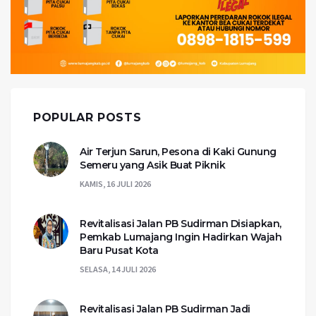
POPULAR POSTS
Air Terjun Sarun, Pesona di Kaki Gunung
Semeru yang Asik Buat Piknik
KAMIS, 16 JULI 2026
Revitalisasi Jalan PB Sudirman Disiapkan,
Pemkab Lumajang Ingin Hadirkan Wajah
Baru Pusat Kota
SELASA, 14 JULI 2026
Revitalisasi Jalan PB Sudirman Jadi