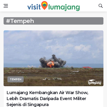
#Tempeh
TEMPEH
Lumajang Kembangkan Air War Show,
Lebih Dramatis Daripada Event Militer
Sejenis di Singapura