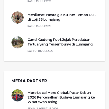
RABU, 15 JULI 2026
Menikmati Nostalgia Kuliner Tempo Dulu
di Loji 35 Lumajang
RABU, 15 JULI 2026
Candi Gedong Putri, Jejak Peradaban
Tertua yang Tersembunyi di Lumajang
SABTU, 18 JULI 2026
MEDIA PARTNER
More Local More Global, Pasar Kebun
2026 Perkenalkan Budaya Lumajang ke
Wisatawan Asing
SENIN, 3 AGUSTUS 2026