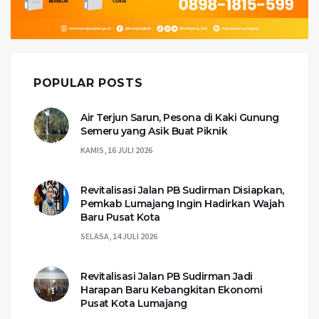
POPULAR POSTS
Air Terjun Sarun, Pesona di Kaki Gunung
Semeru yang Asik Buat Piknik
KAMIS, 16 JULI 2026
Revitalisasi Jalan PB Sudirman Disiapkan,
Pemkab Lumajang Ingin Hadirkan Wajah
Baru Pusat Kota
SELASA, 14 JULI 2026
Revitalisasi Jalan PB Sudirman Jadi
Harapan Baru Kebangkitan Ekonomi
Pusat Kota Lumajang