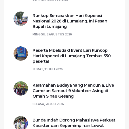
Runkop Semarakkan Hari Koperasi
Nasional 2026 di Lumajang, Ini Pesan
Bupati Lumajang
MINGGU, 2 AGUSTUS 2026
Peserta Mbeludak! Event Lari Runkop
Hari Koperasi di Lumajang Tembus 350
peserta!
JUMAT, 31 JULI 2026
Keramahan Budaya Yang Mendunia, Live
Gamelan Sambut 9 Volunteer Asing di
Omah Sinau Gesang
SELASA, 28 JULI 2026
Bunda Indah Dorong Mahasiswa Perkuat
Karakter dan Kepemimpinan Lewat