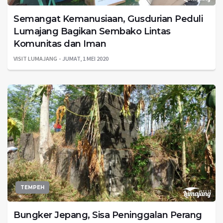
Semangat Kemanusiaan, Gusdurian Peduli
Lumajang Bagikan Sembako Lintas
Komunitas dan Iman
VISIT LUMAJANG
JUMAT, 1 MEI 2020
TEMPEH
Bungker Jepang, Sisa Peninggalan Perang