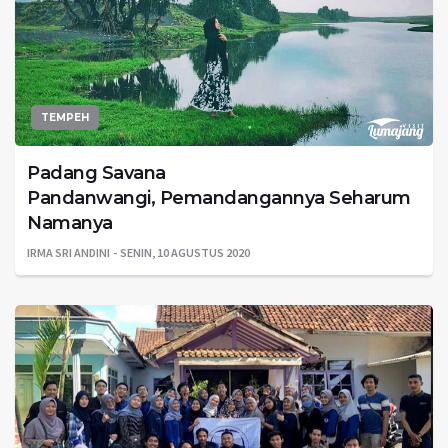
TEMPEH
Padang Savana
Pandanwangi, Pemandangannya Seharum
Namanya
IRMA SRI ANDINI
SENIN, 10 AGUSTUS 2020