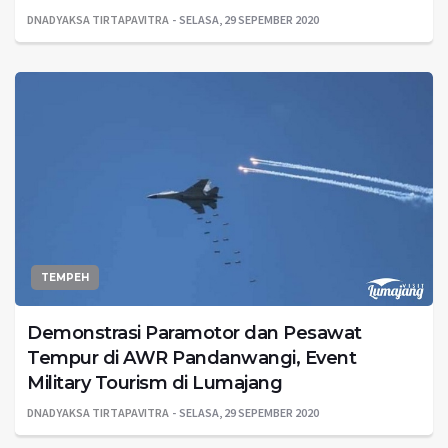
DNADYAKSA TIRTAPAVITRA
SELASA, 29 SEPEMBER 2020
TEMPEH
Demonstrasi Paramotor dan Pesawat
Tempur di AWR Pandanwangi, Event
Military Tourism di Lumajang
DNADYAKSA TIRTAPAVITRA
SELASA, 29 SEPEMBER 2020