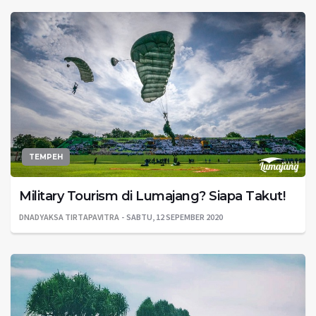
TEMPEH
Military Tourism di Lumajang? Siapa Takut!
DNADYAKSA TIRTAPAVITRA
SABTU, 12 SEPEMBER 2020