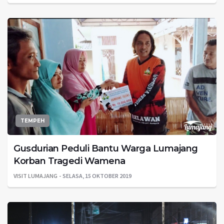
TEMPEH
Gusdurian Peduli Bantu Warga Lumajang
Korban Tragedi Wamena
VISIT LUMAJANG
SELASA, 15 OKTOBER 2019