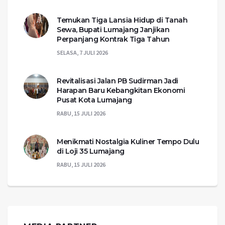
Temukan Tiga Lansia Hidup di Tanah
Sewa, Bupati Lumajang Janjikan
Perpanjang Kontrak Tiga Tahun
SELASA, 7 JULI 2026
Revitalisasi Jalan PB Sudirman Jadi
Harapan Baru Kebangkitan Ekonomi
Pusat Kota Lumajang
RABU, 15 JULI 2026
Menikmati Nostalgia Kuliner Tempo Dulu
di Loji 35 Lumajang
RABU, 15 JULI 2026