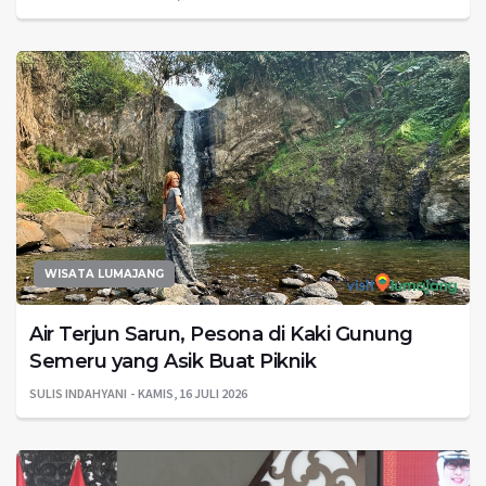
WISATA LUMAJANG
Air Terjun Sarun, Pesona di Kaki Gunung
Semeru yang Asik Buat Piknik
SULIS INDAHYANI
KAMIS, 16 JULI 2026