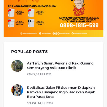
POPULAR POSTS
Air Terjun Sarun, Pesona di Kaki Gunung
Semeru yang Asik Buat Piknik
KAMIS, 16 JULI 2026
Revitalisasi Jalan PB Sudirman Disiapkan,
Pemkab Lumajang Ingin Hadirkan Wajah
Baru Pusat Kota
SELASA, 14 JULI 2026