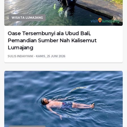
WISATA LUMAJANG
Oase Tersembunyi ala Ubud Bali,
Pemandian Sumber Nah Kalisemut
Lumajang
SULIS INDAHYANI
KAMIS, 25 JUNI 2026