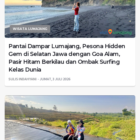
WISATA LUMAJANG
Pantai Dampar Lumajang, Pesona Hidden
Gem di Selatan Jawa dengan Goa Alam,
Pasir Hitam Berkilau dan Ombak Surfing
Kelas Dunia
SULIS INDAHYANI
JUMAT, 3 JULI 2026