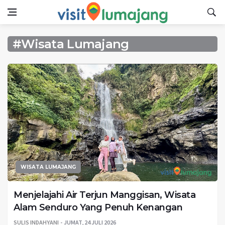
#Wisata Lumajang
WISATA LUMAJANG
Menjelajahi Air Terjun Manggisan, Wisata
Alam Senduro Yang Penuh Kenangan
SULIS INDAHYANI
JUMAT, 24 JULI 2026