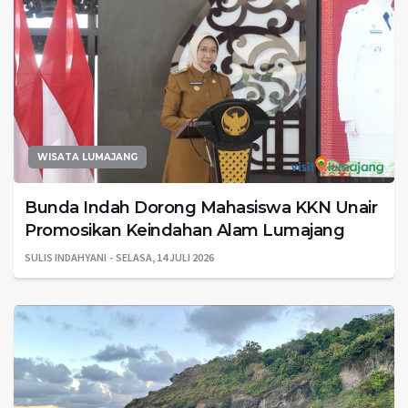
WISATA LUMAJANG
Bunda Indah Dorong Mahasiswa KKN Unair
Promosikan Keindahan Alam Lumajang
SULIS INDAHYANI
SELASA, 14 JULI 2026