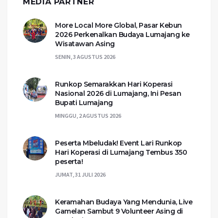
MEDIA PARTNER
More Local More Global, Pasar Kebun
2026 Perkenalkan Budaya Lumajang ke
Wisatawan Asing
SENIN, 3 AGUSTUS 2026
Runkop Semarakkan Hari Koperasi
Nasional 2026 di Lumajang, Ini Pesan
Bupati Lumajang
MINGGU, 2 AGUSTUS 2026
Peserta Mbeludak! Event Lari Runkop
Hari Koperasi di Lumajang Tembus 350
peserta!
JUMAT, 31 JULI 2026
Keramahan Budaya Yang Mendunia, Live
Gamelan Sambut 9 Volunteer Asing di