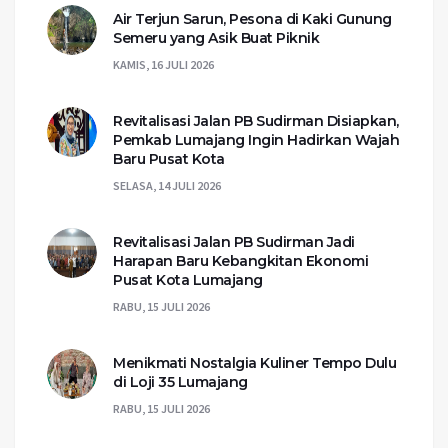
Air Terjun Sarun, Pesona di Kaki Gunung
Semeru yang Asik Buat Piknik
KAMIS, 16 JULI 2026
Revitalisasi Jalan PB Sudirman Disiapkan,
Pemkab Lumajang Ingin Hadirkan Wajah
Baru Pusat Kota
SELASA, 14 JULI 2026
Revitalisasi Jalan PB Sudirman Jadi
Harapan Baru Kebangkitan Ekonomi
Pusat Kota Lumajang
RABU, 15 JULI 2026
Menikmati Nostalgia Kuliner Tempo Dulu
di Loji 35 Lumajang
RABU, 15 JULI 2026