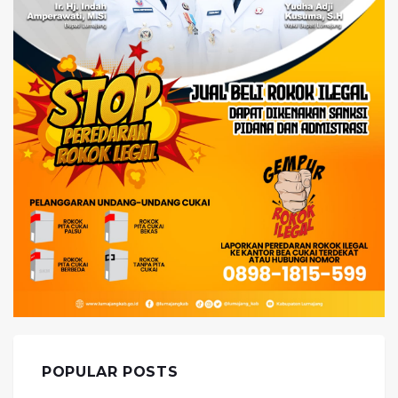
POPULAR POSTS