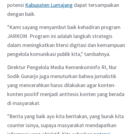
potensi
Kabupaten Lumajang
dapat tersampaikan
dengan baik.
"Kami sayang menyambut baik kehadiran program
JARKOM. Program ini adalah langkah strategis
dalam meningkatkan litersi digitasi dan kemampuan
pengelola komunikasi publik kita," tambahnya.
Direktur Pengelola Media Kemenkominfo RI, Nur
Sodik Gunarjo juga menuturkan bahwa jurnalistik
yang mencerahkan harus dilakukan agar konten-
konten positif menjadi antitesis konten yang berada
di masyarakat.
"Berita yang baik ayo kita beritakan, yang buruk kita
counter isinya, supaya masyarakat mendapatkan