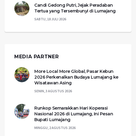
Candi Gedong Putri, Jejak Peradaban
Tertua yang Tersembunyi di Lumajang
SABTU, 18 JULI 2026
MEDIA PARTNER
More Local More Global, Pasar Kebun
2026 Perkenalkan Budaya Lumajang ke
Wisatawan Asing
SENIN, 3 AGUSTUS 2026
Runkop Semarakkan Hari Koperasi
Nasional 2026 di Lumajang, Ini Pesan
Bupati Lumajang
MINGGU, 2 AGUSTUS 2026