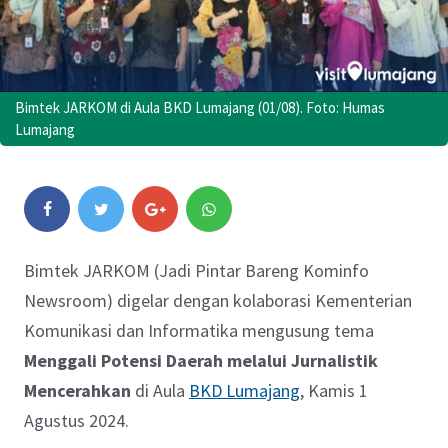
Bimtek JARKOM di Aula BKD Lumajang (01/08). Foto: Humas
Lumajang
Bimtek JARKOM (Jadi Pintar Bareng Kominfo
Newsroom) digelar dengan kolaborasi Kementerian
Komunikasi dan Informatika mengusung tema
Menggali Potensi Daerah melalui Jurnalistik
Mencerahkan
di Aula
BKD Lumajang
, Kamis 1
Agustus 2024.