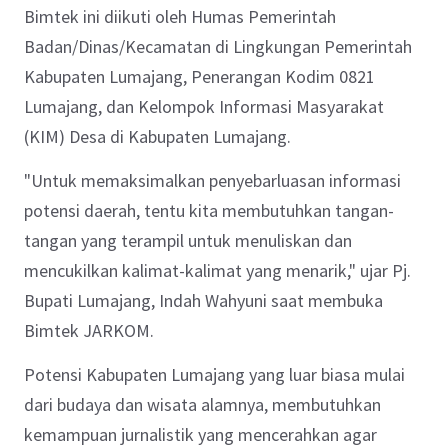
Bimtek ini diikuti oleh Humas Pemerintah
Badan/Dinas/Kecamatan di Lingkungan Pemerintah
Kabupaten Lumajang, Penerangan Kodim 0821
Lumajang, dan Kelompok Informasi Masyarakat
(KIM) Desa di Kabupaten Lumajang.
"Untuk memaksimalkan penyebarluasan informasi
potensi daerah, tentu kita membutuhkan tangan-
tangan yang terampil untuk menuliskan dan
mencukilkan kalimat-kalimat yang menarik," ujar Pj.
Bupati Lumajang, Indah Wahyuni saat membuka
Bimtek JARKOM.
Potensi Kabupaten Lumajang yang luar biasa mulai
dari budaya dan wisata alamnya, membutuhkan
kemampuan jurnalistik yang mencerahkan agar