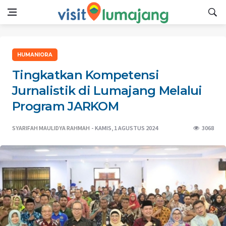
HUMANIORA
Tingkatkan Kompetensi
Jurnalistik di Lumajang Melalui
Program JARKOM
SYARIFAH MAULIDYA RAHMAH
KAMIS, 1 AGUSTUS 2024
3068