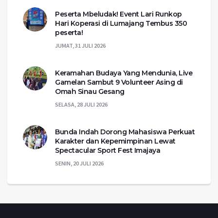
Peserta Mbeludak! Event Lari Runkop
Hari Koperasi di Lumajang Tembus 350
peserta!
JUMAT, 31 JULI 2026
Keramahan Budaya Yang Mendunia, Live
Gamelan Sambut 9 Volunteer Asing di
Omah Sinau Gesang
SELASA, 28 JULI 2026
Bunda Indah Dorong Mahasiswa Perkuat
Karakter dan Kepemimpinan Lewat
Spectacular Sport Fest Imajaya
SENIN, 20 JULI 2026