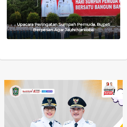
Upacara Peringatan Sumpah Pemuda, Bupati
Berpesan Agar Jauhi Narkoba