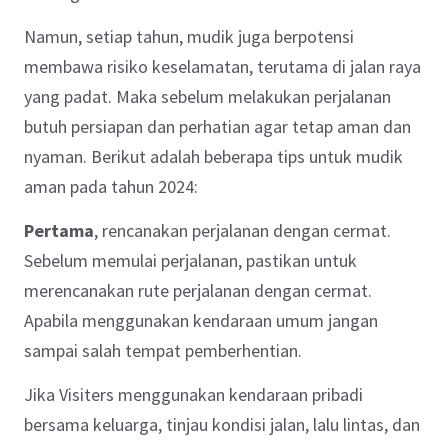
Namun, setiap tahun, mudik juga berpotensi
membawa risiko keselamatan, terutama di jalan raya
yang padat. Maka sebelum melakukan perjalanan
butuh persiapan dan perhatian agar tetap aman dan
nyaman. Berikut adalah beberapa tips untuk mudik
aman pada tahun 2024:
Pertama
, rencanakan perjalanan dengan cermat.
Sebelum memulai perjalanan, pastikan untuk
merencanakan rute perjalanan dengan cermat.
Apabila menggunakan kendaraan umum jangan
sampai salah tempat pemberhentian.
Jika Visiters menggunakan kendaraan pribadi
bersama keluarga, tinjau kondisi jalan, lalu lintas, dan