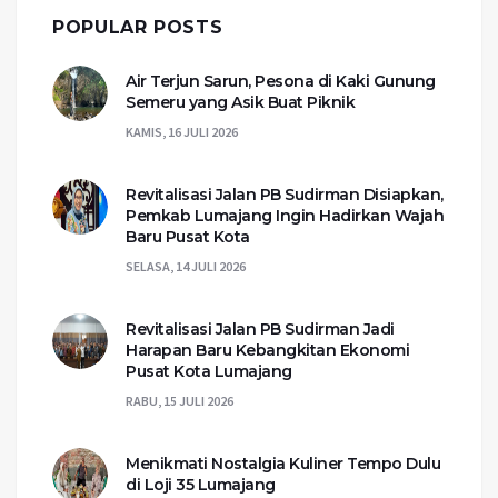
POPULAR POSTS
Air Terjun Sarun, Pesona di Kaki Gunung
Semeru yang Asik Buat Piknik
KAMIS, 16 JULI 2026
Revitalisasi Jalan PB Sudirman Disiapkan,
Pemkab Lumajang Ingin Hadirkan Wajah
Baru Pusat Kota
SELASA, 14 JULI 2026
Revitalisasi Jalan PB Sudirman Jadi
Harapan Baru Kebangkitan Ekonomi
Pusat Kota Lumajang
RABU, 15 JULI 2026
Menikmati Nostalgia Kuliner Tempo Dulu
di Loji 35 Lumajang