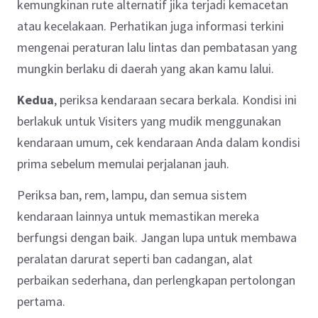
kemungkinan rute alternatif jika terjadi kemacetan
atau kecelakaan. Perhatikan juga informasi terkini
mengenai peraturan lalu lintas dan pembatasan yang
mungkin berlaku di daerah yang akan kamu lalui.
Kedua
, periksa kendaraan secara berkala. Kondisi ini
berlakuk untuk Visiters yang mudik menggunakan
kendaraan umum, cek kendaraan Anda dalam kondisi
prima sebelum memulai perjalanan jauh.
Periksa ban, rem, lampu, dan semua sistem
kendaraan lainnya untuk memastikan mereka
berfungsi dengan baik. Jangan lupa untuk membawa
peralatan darurat seperti ban cadangan, alat
perbaikan sederhana, dan perlengkapan pertolongan
pertama.