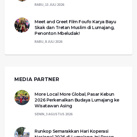
RABU, 15 JULI 2026
Meet and Greet Film Foufo Karya Bayu
Skak dan Tretan Muslim di Lumajang,
Penonton Mbeludak!
RABU, 8 JULI 2026
MEDIA PARTNER
More Local More Global, Pasar Kebun
2026 Perkenalkan Budaya Lumajang ke
Wisatawan Asing
SENIN, 3 AGUSTUS 2026
Runkop Semarakkan Hari Koperasi