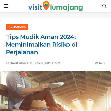
HUMANIORA
Tips Mudik Aman 2024:
Meminimalkan Risiko di
Perjalanan
RATNA DEWI SAFITRI
KAMIS, 4 APRIL 2024
6539