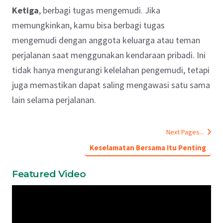
Ketiga
, berbagi tugas mengemudi. Jika
memungkinkan, kamu bisa berbagi tugas
mengemudi dengan anggota keluarga atau teman
perjalanan saat menggunakan kendaraan pribadi. Ini
tidak hanya mengurangi kelelahan pengemudi, tetapi
juga memastikan dapat saling mengawasi satu sama
lain selama perjalanan.
Next Pages...
Keselamatan Bersama Itu Penting
Featured Video