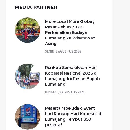
MEDIA PARTNER
More Local More Global,
Pasar Kebun 2026
Perkenalkan Budaya
Lumajang ke Wisatawan
Asing
SENIN, 3 AGUSTUS 2026
Runkop Semarakkan Hari
Koperasi Nasional 2026 di
Lumajang, Ini Pesan Bupati
Lumajang
MINGGU, 2 AGUSTUS 2026
Peserta Mbeludak! Event
Lari Runkop Hari Koperasi di
Lumajang Tembus 350
peserta!