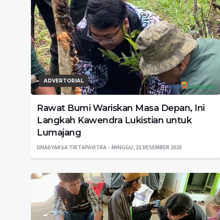
ADVERTORIAL
Rawat Bumi Wariskan Masa Depan, Ini
Langkah Kawendra Lukistian untuk
Lumajang
DNADYAKSA TIRTAPAVITRA
MINGGU, 21 DESEMBER 2025