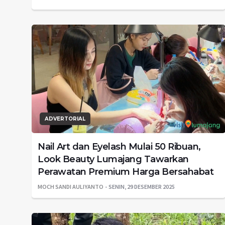
ADVERTORIAL
Nail Art dan Eyelash Mulai 50 Ribuan,
Look Beauty Lumajang Tawarkan
Perawatan Premium Harga Bersahabat
MOCH SANDI AULIYANTO
SENIN, 29 DESEMBER 2025