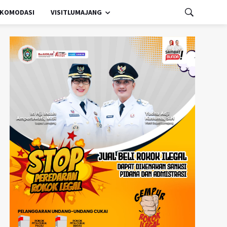
KOMODASI
VISITLUMAJANG