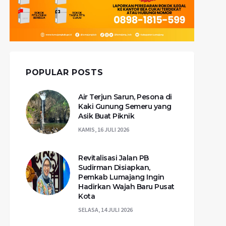
POPULAR POSTS
Air Terjun Sarun, Pesona di
Kaki Gunung Semeru yang
Asik Buat Piknik
KAMIS, 16 JULI 2026
Revitalisasi Jalan PB
Sudirman Disiapkan,
Pemkab Lumajang Ingin
Hadirkan Wajah Baru Pusat
Kota
SELASA, 14 JULI 2026