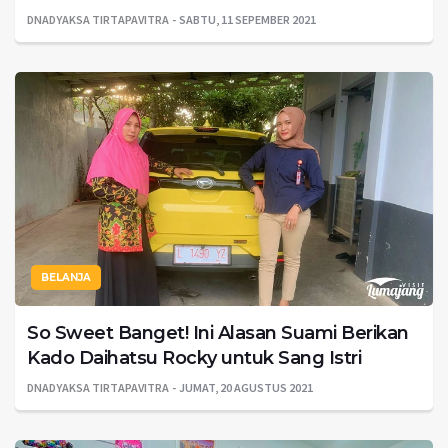
DNADYAKSA TIRTAPAVITRA
SABTU, 11 SEPEMBER 2021
BELANJA
So Sweet Banget! Ini Alasan Suami Berikan
Kado Daihatsu Rocky untuk Sang Istri
DNADYAKSA TIRTAPAVITRA
JUMAT, 20 AGUSTUS 2021