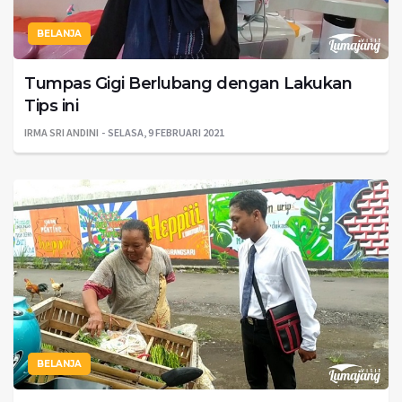
BELANJA
Tumpas Gigi Berlubang dengan Lakukan
Tips ini
IRMA SRI ANDINI
SELASA, 9 FEBRUARI 2021
BELANJA