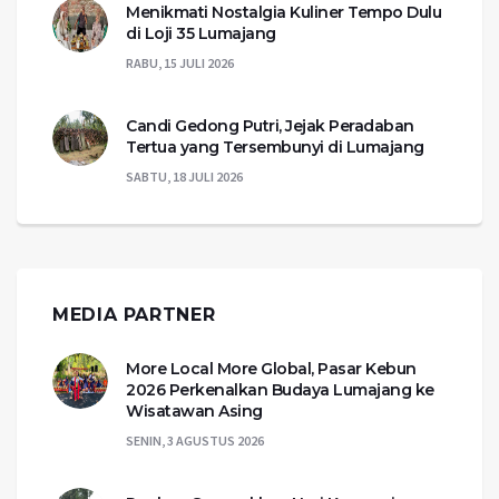
Menikmati Nostalgia Kuliner Tempo Dulu
di Loji 35 Lumajang
RABU, 15 JULI 2026
Candi Gedong Putri, Jejak Peradaban
Tertua yang Tersembunyi di Lumajang
SABTU, 18 JULI 2026
MEDIA PARTNER
More Local More Global, Pasar Kebun
2026 Perkenalkan Budaya Lumajang ke
Wisatawan Asing
SENIN, 3 AGUSTUS 2026