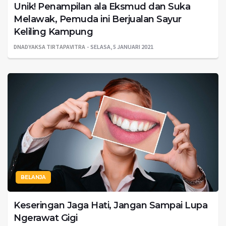
Unik! Penampilan ala Eksmud dan Suka
Melawak, Pemuda ini Berjualan Sayur
Keliling Kampung
DNADYAKSA TIRTAPAVITRA
SELASA, 5 JANUARI 2021
BELANJA
Keseringan Jaga Hati, Jangan Sampai Lupa
Ngerawat Gigi