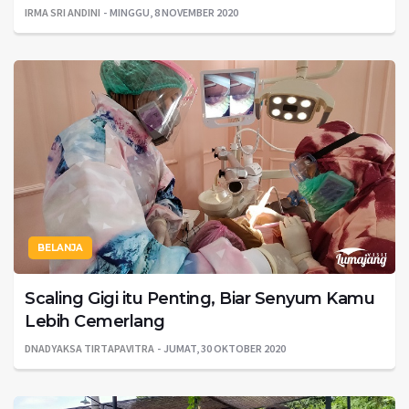
IRMA SRI ANDINI
MINGGU, 8 NOVEMBER 2020
BELANJA
Scaling Gigi itu Penting, Biar Senyum Kamu
Lebih Cemerlang
DNADYAKSA TIRTAPAVITRA
JUMAT, 30 OKTOBER 2020