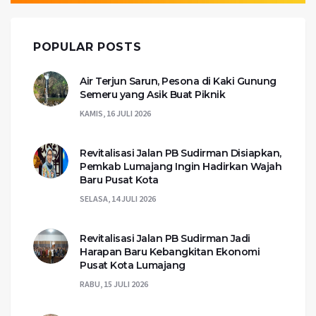
POPULAR POSTS
Air Terjun Sarun, Pesona di Kaki Gunung
Semeru yang Asik Buat Piknik
KAMIS, 16 JULI 2026
Revitalisasi Jalan PB Sudirman Disiapkan,
Pemkab Lumajang Ingin Hadirkan Wajah
Baru Pusat Kota
SELASA, 14 JULI 2026
Revitalisasi Jalan PB Sudirman Jadi
Harapan Baru Kebangkitan Ekonomi
Pusat Kota Lumajang
RABU, 15 JULI 2026