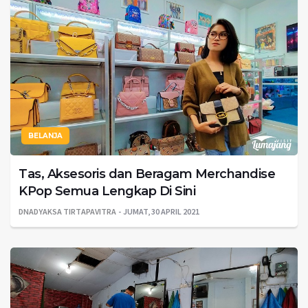
BELANJA
Tas, Aksesoris dan Beragam Merchandise
KPop Semua Lengkap Di Sini
DNADYAKSA TIRTAPAVITRA
JUMAT, 30 APRIL 2021