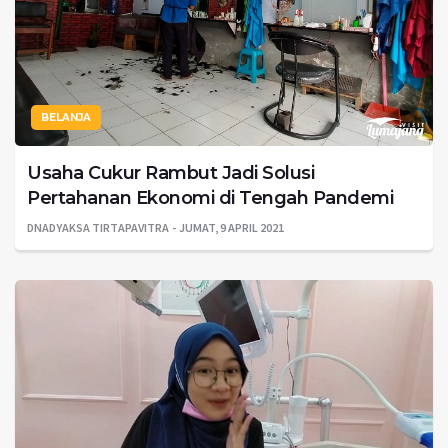
BELANJA
Usaha Cukur Rambut Jadi Solusi
Pertahanan Ekonomi di Tengah Pandemi
DNADYAKSA TIRTAPAVITRA
JUMAT, 9 APRIL 2021