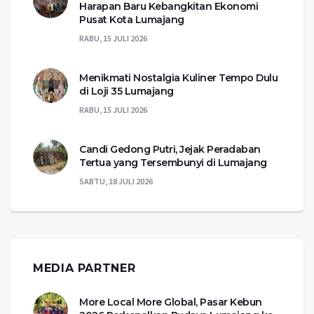
Harapan Baru Kebangkitan Ekonomi
Pusat Kota Lumajang
RABU, 15 JULI 2026
Menikmati Nostalgia Kuliner Tempo Dulu
di Loji 35 Lumajang
RABU, 15 JULI 2026
Candi Gedong Putri, Jejak Peradaban
Tertua yang Tersembunyi di Lumajang
SABTU, 18 JULI 2026
MEDIA PARTNER
More Local More Global, Pasar Kebun