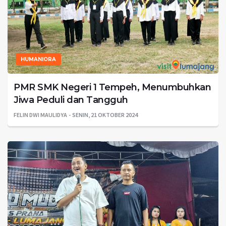
HUMANIORA
PMR SMK Negeri 1 Tempeh, Menumbuhkan
Jiwa Peduli dan Tangguh
FELIN DWI MAULIDYA
SENIN, 21 OKTOBER 2024