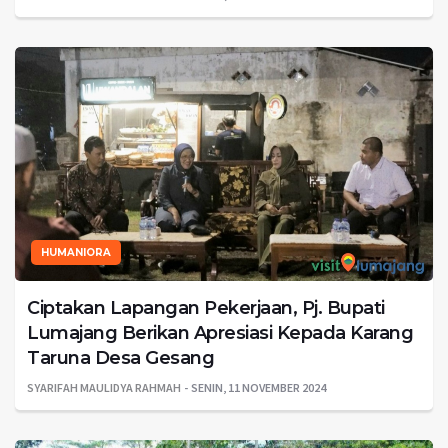
HUMANIORA
Ciptakan Lapangan Pekerjaan, Pj. Bupati
Lumajang Berikan Apresiasi Kepada Karang
Taruna Desa Gesang
SYARIFAH MAULIDYA RAHMAH
SENIN, 11 NOVEMBER 2024