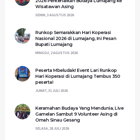
2026 Perkenalkan Budaya Lumajang ke
Wisatawan Asing
SENIN, 3 AGUSTUS 2026
Runkop Semarakkan Hari Koperasi
Nasional 2026 di Lumajang, Ini Pesan
Bupati Lumajang
MINGGU, 2 AGUSTUS 2026
Peserta Mbeludak! Event Lari Runkop
Hari Koperasi di Lumajang Tembus 350
peserta!
JUMAT, 31 JULI 2026
Keramahan Budaya Yang Mendunia, Live
Gamelan Sambut 9 Volunteer Asing di
Omah Sinau Gesang
SELASA, 28 JULI 2026