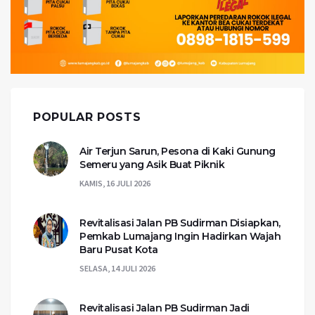
POPULAR POSTS
Air Terjun Sarun, Pesona di Kaki Gunung
Semeru yang Asik Buat Piknik
KAMIS, 16 JULI 2026
Revitalisasi Jalan PB Sudirman Disiapkan,
Pemkab Lumajang Ingin Hadirkan Wajah
Baru Pusat Kota
SELASA, 14 JULI 2026
Revitalisasi Jalan PB Sudirman Jadi