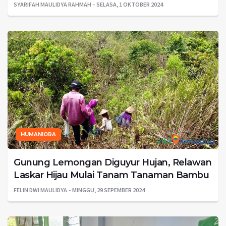
SYARIFAH MAULIDYA RAHMAH
SELASA, 1 OKTOBER 2024
HUMANIORA
Gunung Lemongan Diguyur Hujan, Relawan
Laskar Hijau Mulai Tanam Tanaman Bambu
FELIN DWI MAULIDYA
MINGGU, 29 SEPEMBER 2024