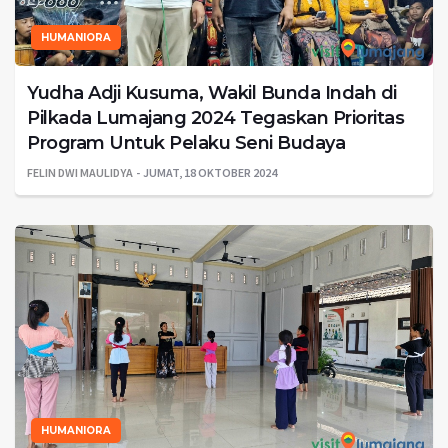
HUMANIORA
Yudha Adji Kusuma, Wakil Bunda Indah di
Pilkada Lumajang 2024 Tegaskan Prioritas
Program Untuk Pelaku Seni Budaya
FELIN DWI MAULIDYA
JUMAT, 18 OKTOBER 2024
HUMANIORA