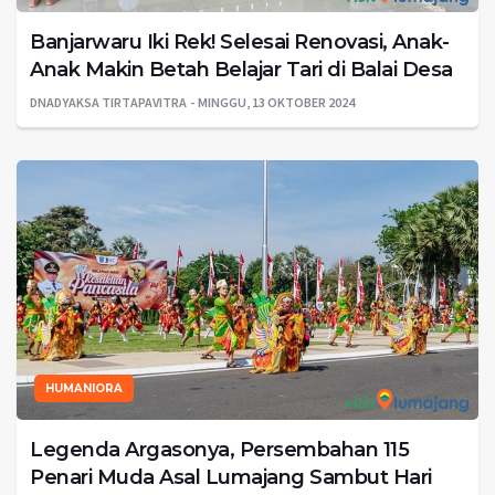
Banjarwaru Iki Rek! Selesai Renovasi, Anak-
Anak Makin Betah Belajar Tari di Balai Desa
DNADYAKSA TIRTAPAVITRA
MINGGU, 13 OKTOBER 2024
HUMANIORA
Legenda Argasonya, Persembahan 115
Penari Muda Asal Lumajang Sambut Hari