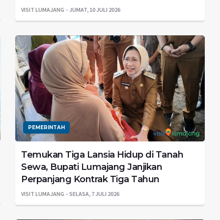
VISIT LUMAJANG
JUMAT, 10 JULI 2026
PEMERINTAH
Temukan Tiga Lansia Hidup di Tanah
Sewa, Bupati Lumajang Janjikan
Perpanjang Kontrak Tiga Tahun
VISIT LUMAJANG
SELASA, 7 JULI 2026