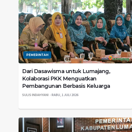
PEMERINTAH
Dari Dasawisma untuk Lumajang,
Kolaborasi PKK Menguatkan
Pembangunan Berbasis Keluarga
SULIS INDAHYANI
RABU, 1 JULI 2026