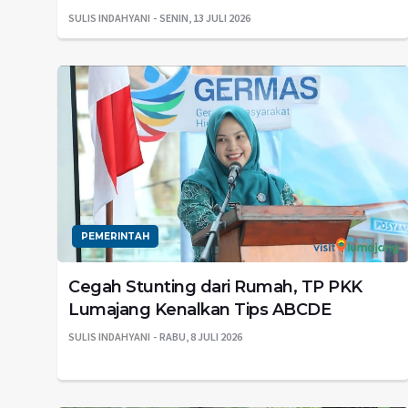
SULIS INDAHYANI
SENIN, 13 JULI 2026
PEMERINTAH
Cegah Stunting dari Rumah, TP PKK
Lumajang Kenalkan Tips ABCDE
SULIS INDAHYANI
RABU, 8 JULI 2026