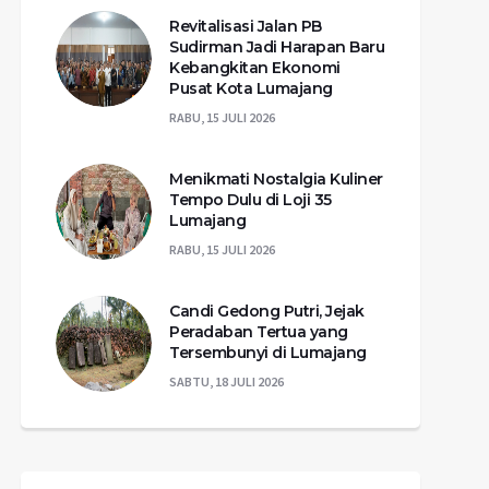
Revitalisasi Jalan PB
Sudirman Jadi Harapan Baru
Kebangkitan Ekonomi
Pusat Kota Lumajang
RABU, 15 JULI 2026
Menikmati Nostalgia Kuliner
Tempo Dulu di Loji 35
Lumajang
RABU, 15 JULI 2026
Candi Gedong Putri, Jejak
Peradaban Tertua yang
Tersembunyi di Lumajang
SABTU, 18 JULI 2026