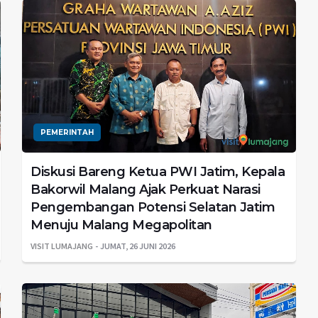
PEMERINTAH
Diskusi Bareng Ketua PWI Jatim, Kepala
Bakorwil Malang Ajak Perkuat Narasi
Pengembangan Potensi Selatan Jatim
Menuju Malang Megapolitan
VISIT LUMAJANG
JUMAT, 26 JUNI 2026