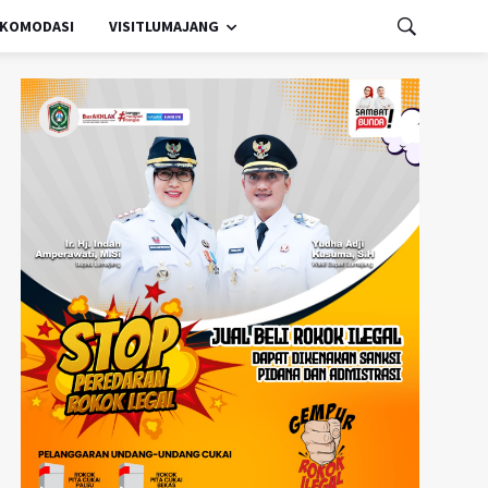
KOMODASI
VISITLUMAJANG