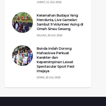
JUMAT, 31 JULI 2026
Keramahan Budaya Yang
Mendunia, Live Gamelan
Sambut 9 Volunteer Asing di
Omah Sinau Gesang
SELASA, 28 JULI 2026
Bunda Indah Dorong
Mahasiswa Perkuat
Karakter dan
Kepemimpinan Lewat
Spectacular Sport Fest
Imajaya
SENIN, 20 JULI 2026