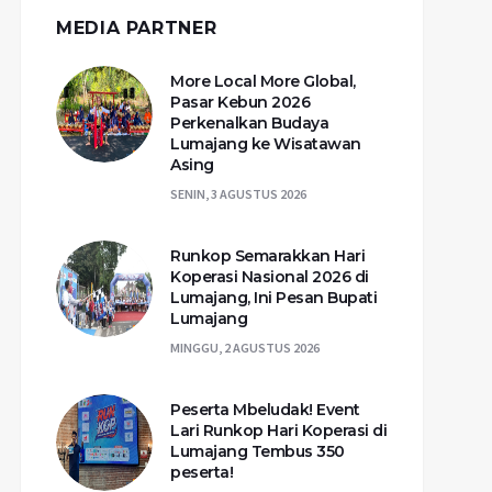
MEDIA PARTNER
More Local More Global,
Pasar Kebun 2026
Perkenalkan Budaya
Lumajang ke Wisatawan
Asing
SENIN, 3 AGUSTUS 2026
Runkop Semarakkan Hari
Koperasi Nasional 2026 di
Lumajang, Ini Pesan Bupati
Lumajang
MINGGU, 2 AGUSTUS 2026
Peserta Mbeludak! Event
Lari Runkop Hari Koperasi di
Lumajang Tembus 350
peserta!