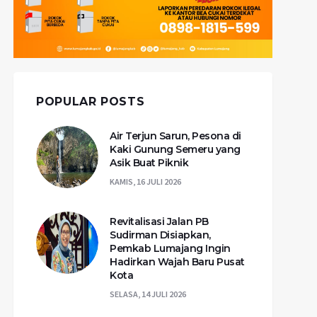
POPULAR POSTS
Air Terjun Sarun, Pesona di
Kaki Gunung Semeru yang
Asik Buat Piknik
KAMIS, 16 JULI 2026
Revitalisasi Jalan PB
Sudirman Disiapkan,
Pemkab Lumajang Ingin
Hadirkan Wajah Baru Pusat
Kota
SELASA, 14 JULI 2026