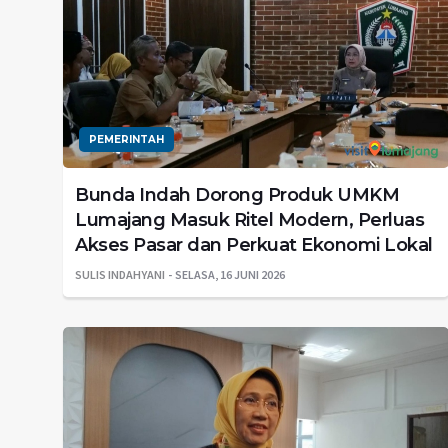
PEMERINTAH
Bunda Indah Dorong Produk UMKM
Lumajang Masuk Ritel Modern, Perluas
Akses Pasar dan Perkuat Ekonomi Lokal
SULIS INDAHYANI
SELASA, 16 JUNI 2026