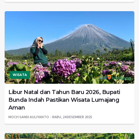
WISATA
Libur Natal dan Tahun Baru 2026, Bupati
Bunda Indah Pastikan Wisata Lumajang
Aman
MOCH SANDI AULIYANTO
RABU, 24 DESEMBER 2025