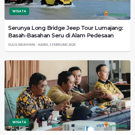
WISATA
Serunya Long Bridge Jeep Tour Lumajang:
Basah-Basahan Seru di Alam Pedesaan
SULIS INDAHYANI
KAMIS, 5 FEBRUARI 2026
WISATA