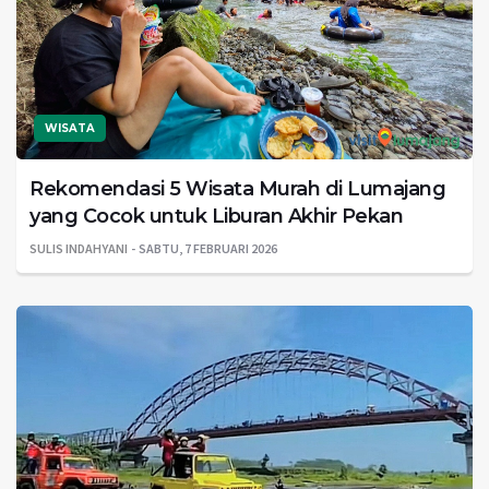
WISATA
Rekomendasi 5 Wisata Murah di Lumajang
yang Cocok untuk Liburan Akhir Pekan
SULIS INDAHYANI
SABTU, 7 FEBRUARI 2026