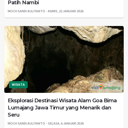
Patih Nambi
MOCH SANDI AULIYANTO
KAMIS, 22 JANUARI 2026
WISATA
Eksplorasi Destinasi Wisata Alam Goa Bima
Lumajang Jawa Timur yang Menarik dan
Seru
MOCH SANDI AULIYANTO
SELASA, 6 JANUARI 2026