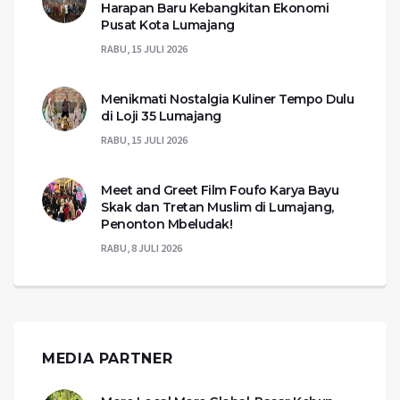
Harapan Baru Kebangkitan Ekonomi
Pusat Kota Lumajang
RABU, 15 JULI 2026
Menikmati Nostalgia Kuliner Tempo Dulu
di Loji 35 Lumajang
RABU, 15 JULI 2026
Meet and Greet Film Foufo Karya Bayu
Skak dan Tretan Muslim di Lumajang,
Penonton Mbeludak!
RABU, 8 JULI 2026
MEDIA PARTNER