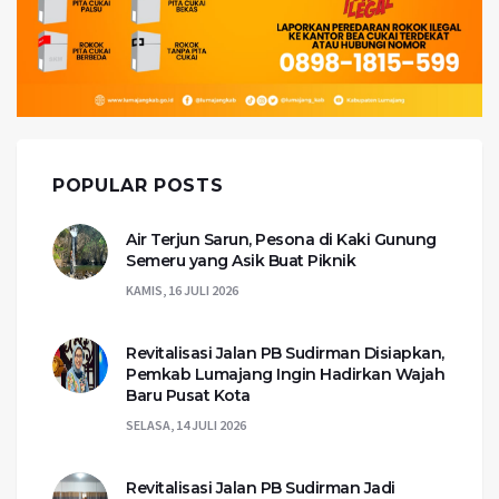
POPULAR POSTS
Air Terjun Sarun, Pesona di Kaki Gunung
Semeru yang Asik Buat Piknik
KAMIS, 16 JULI 2026
Revitalisasi Jalan PB Sudirman Disiapkan,
Pemkab Lumajang Ingin Hadirkan Wajah
Baru Pusat Kota
SELASA, 14 JULI 2026
Revitalisasi Jalan PB Sudirman Jadi