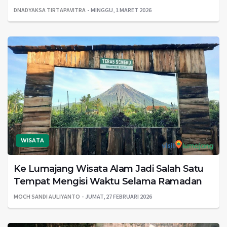
DNADYAKSA TIRTAPAVITRA
MINGGU, 1 MARET 2026
WISATA
Ke Lumajang Wisata Alam Jadi Salah Satu
Tempat Mengisi Waktu Selama Ramadan
MOCH SANDI AULIYANTO
JUMAT, 27 FEBRUARI 2026