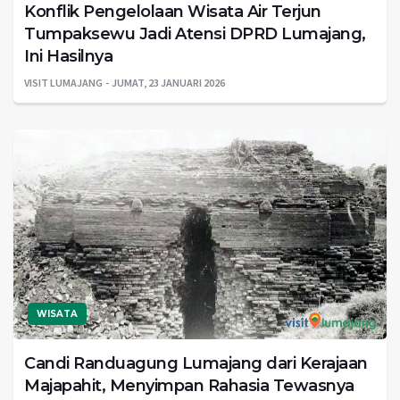
Konflik Pengelolaan Wisata Air Terjun
Tumpaksewu Jadi Atensi DPRD Lumajang,
Ini Hasilnya
VISIT LUMAJANG
JUMAT, 23 JANUARI 2026
WISATA
Candi Randuagung Lumajang dari Kerajaan
Majapahit, Menyimpan Rahasia Tewasnya