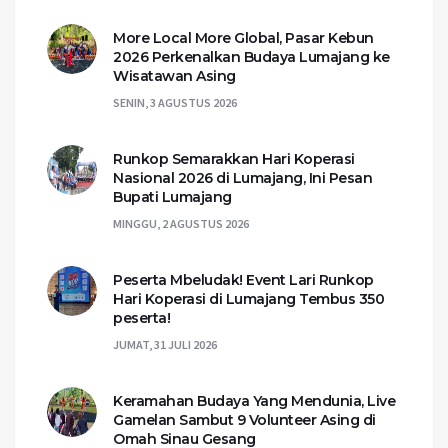
More Local More Global, Pasar Kebun
2026 Perkenalkan Budaya Lumajang ke
Wisatawan Asing
SENIN, 3 AGUSTUS 2026
Runkop Semarakkan Hari Koperasi
Nasional 2026 di Lumajang, Ini Pesan
Bupati Lumajang
MINGGU, 2 AGUSTUS 2026
Peserta Mbeludak! Event Lari Runkop
Hari Koperasi di Lumajang Tembus 350
peserta!
JUMAT, 31 JULI 2026
Keramahan Budaya Yang Mendunia, Live
Gamelan Sambut 9 Volunteer Asing di
Omah Sinau Gesang