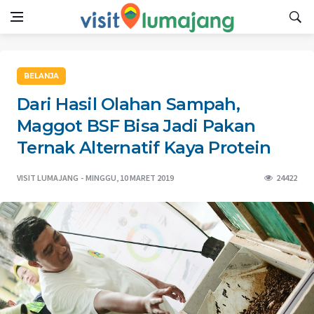
BELANJA
Dari Hasil Olahan Sampah,
Maggot BSF Bisa Jadi Pakan
Ternak Alternatif Kaya Protein
VISIT LUMAJANG
MINGGU, 10 MARET 2019
24422