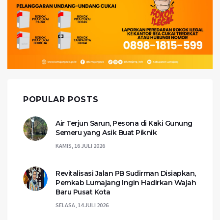
POPULAR POSTS
Air Terjun Sarun, Pesona di Kaki Gunung
Semeru yang Asik Buat Piknik
KAMIS, 16 JULI 2026
Revitalisasi Jalan PB Sudirman Disiapkan,
Pemkab Lumajang Ingin Hadirkan Wajah
Baru Pusat Kota
SELASA, 14 JULI 2026