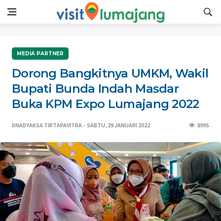
MEDIA PARTNER
Dorong Bangkitnya UMKM, Wakil
Bupati Bunda Indah Masdar
Buka KPM Expo Lumajang 2022
DNADYAKSA TIRTAPAVITRA
SABTU, 29 JANUARI 2022
8995