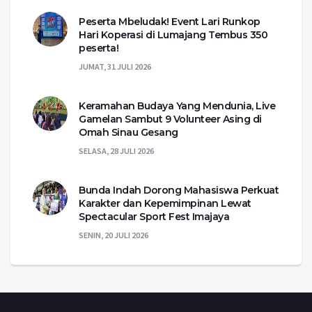
Peserta Mbeludak! Event Lari Runkop
Hari Koperasi di Lumajang Tembus 350
peserta!
JUMAT, 31 JULI 2026
Keramahan Budaya Yang Mendunia, Live
Gamelan Sambut 9 Volunteer Asing di
Omah Sinau Gesang
SELASA, 28 JULI 2026
Bunda Indah Dorong Mahasiswa Perkuat
Karakter dan Kepemimpinan Lewat
Spectacular Sport Fest Imajaya
SENIN, 20 JULI 2026