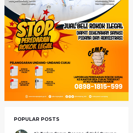
POPULAR POSTS