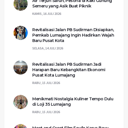
Air Terjun Sarun, Pesona di Kaki Gunung
Semeru yang Asik Buat Piknik
KAMIS, 16 JULI 2026
Revitalisasi Jalan PB Sudirman Disiapkan,
Pemkab Lumajang Ingin Hadirkan Wajah
Baru Pusat Kota
SELASA, 14 JULI 2026
Revitalisasi Jalan PB Sudirman Jadi
Harapan Baru Kebangkitan Ekonomi
Pusat Kota Lumajang
RABU, 15 JULI 2026
Menikmati Nostalgia Kuliner Tempo Dulu
di Loji 35 Lumajang
RABU, 15 JULI 2026