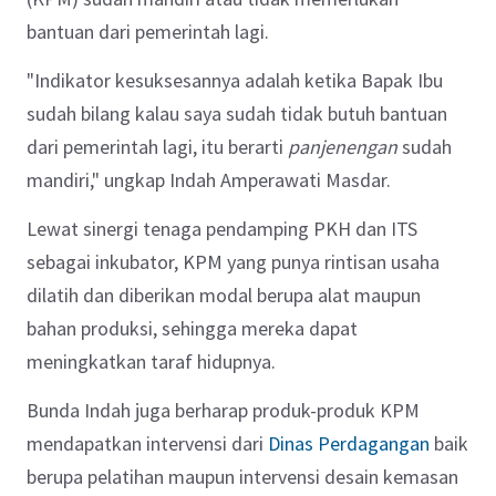
bantuan dari pemerintah lagi.
"Indikator kesuksesannya adalah ketika Bapak Ibu
sudah bilang kalau saya sudah tidak butuh bantuan
dari pemerintah lagi, itu berarti
panjenengan
sudah
mandiri," ungkap Indah Amperawati Masdar.
Lewat sinergi tenaga pendamping PKH dan ITS
sebagai inkubator,
KPM yang punya rintisan usaha
dilatih dan diberikan modal berupa alat maupun
bahan produksi, sehingga mereka dapat
meningkatkan taraf hidupnya.
Bunda Indah juga
berharap produk-produk KPM
mendapatkan intervensi dari
Dinas Perdagangan
baik
berupa pelatihan maupun intervensi desain kemasan