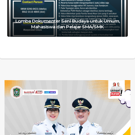
Lomba Dokumenter Seni Budaya untuk Umum,
Mahasiswa dan Pelajar SMA/SMK