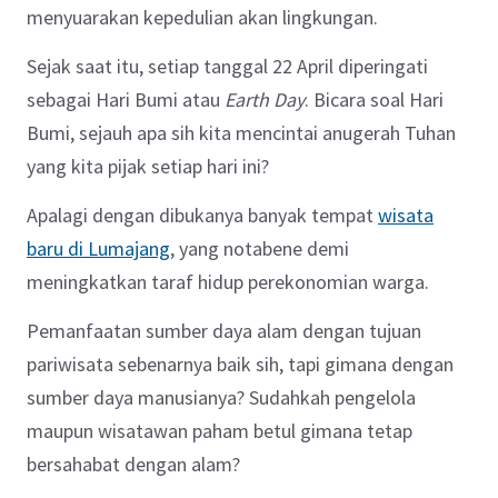
menyuarakan kepedulian akan lingkungan.
Sejak saat itu, setiap tanggal 22 April diperingati
sebagai Hari Bumi atau
Earth Day
. Bicara soal Hari
Bumi, sejauh apa sih kita mencintai anugerah Tuhan
yang kita pijak setiap hari ini?
Apalagi dengan dibukanya banyak tempat
wisata
baru di Lumajang
, yang notabene demi
meningkatkan taraf hidup perekonomian warga.
Pemanfaatan sumber daya alam dengan tujuan
pariwisata sebenarnya baik sih, tapi gimana dengan
sumber daya manusianya? Sudahkah pengelola
maupun wisatawan paham betul gimana tetap
bersahabat dengan alam?