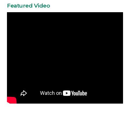
Featured Video