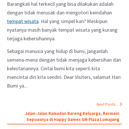
Barangkali hal terkecil yang bisa dilakukan adalah
dengan tidak merusak dan mengotori keindahan
tempat wisata
. Hal yang simpel kan? Meskipun
nyatanya masih banyak tempat wisata yang kurang
terjaga kebersihannya.
Sebagai manusia yang hidup di bumi, janganlah
semena-mena dengan tidak menjaga kebersihan dan
kelestariannya. Cintai bumi kita seperti kita
mencintai diri kita sendiri. Dear Visiters, selamat Hari
Bumi ya...
Next Posts...
Jalan-Jalan Ramadan Bareng Keluarga, Bermain
Sepuasnya di Happy Games GM Plaza Lumajang