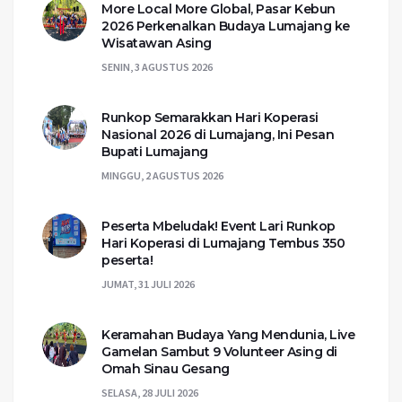
More Local More Global, Pasar Kebun
2026 Perkenalkan Budaya Lumajang ke
Wisatawan Asing
SENIN, 3 AGUSTUS 2026
Runkop Semarakkan Hari Koperasi
Nasional 2026 di Lumajang, Ini Pesan
Bupati Lumajang
MINGGU, 2 AGUSTUS 2026
Peserta Mbeludak! Event Lari Runkop
Hari Koperasi di Lumajang Tembus 350
peserta!
JUMAT, 31 JULI 2026
Keramahan Budaya Yang Mendunia, Live
Gamelan Sambut 9 Volunteer Asing di
Omah Sinau Gesang
SELASA, 28 JULI 2026