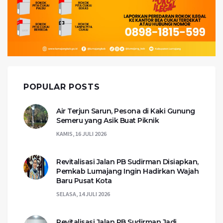
POPULAR POSTS
Air Terjun Sarun, Pesona di Kaki Gunung
Semeru yang Asik Buat Piknik
KAMIS, 16 JULI 2026
Revitalisasi Jalan PB Sudirman Disiapkan,
Pemkab Lumajang Ingin Hadirkan Wajah
Baru Pusat Kota
SELASA, 14 JULI 2026
Revitalisasi Jalan PB Sudirman Jadi