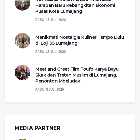
Harapan Baru Kebangkitan Ekonomi
Pusat Kota Lumajang
RABU, 15 JULI 2026
Menikmati Nostalgia Kuliner Tempo Dulu
di Loji 35 Lumajang
RABU, 15 JULI 2026
Meet and Greet Film Foufo Karya Bayu
Skak dan Tretan Muslim di Lumajang,
Penonton Mbeludak!
RABU, 8 JULI 2026
MEDIA PARTNER