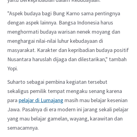
"Aspek budaya bagi Bung Karno sama pentingnya
dengan aspek lainnya. Bangsa Indonesia harus
menghormati budaya warisan nenek moyang dan
menghargai nilai-nilai luhur kebudayaan di
masyarakat. Karakter dan kepribadian budaya positif
Nusantara haruslah dijaga dan dilestarikan," tambah
Yopi.
Suharto sebagai pembina kegiatan tersebut
sekaligus pemilik tempat mengaku senang karena
para
pelajar di Lumajang
masih mau belajar kesenian
Jawa. Pasalnya di era modern ini jarang sekali pelajar
yang mau belajar gamelan, wayang, karawitan dan
semacamnya.