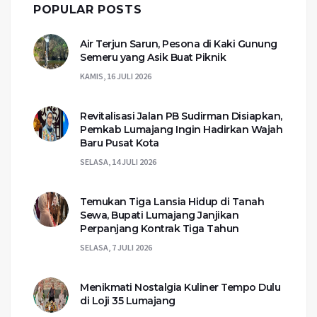
POPULAR POSTS
Air Terjun Sarun, Pesona di Kaki Gunung
Semeru yang Asik Buat Piknik
KAMIS, 16 JULI 2026
Revitalisasi Jalan PB Sudirman Disiapkan,
Pemkab Lumajang Ingin Hadirkan Wajah
Baru Pusat Kota
SELASA, 14 JULI 2026
Temukan Tiga Lansia Hidup di Tanah
Sewa, Bupati Lumajang Janjikan
Perpanjang Kontrak Tiga Tahun
SELASA, 7 JULI 2026
Menikmati Nostalgia Kuliner Tempo Dulu
di Loji 35 Lumajang