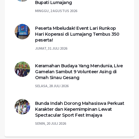
Bupati Lumajang
MINGGU, 2 AGUSTUS 2026
Peserta Mbeludak! Event Lari Runkop
Hari Koperasi di Lumajang Tembus 350
peserta!
JUMAT, 31 JULI 2026
Keramahan Budaya Yang Mendunia, Live
Gamelan Sambut 9 Volunteer Asing di
Omah Sinau Gesang
SELASA, 28 JULI 2026
Bunda Indah Dorong Mahasiswa Perkuat
Karakter dan Kepemimpinan Lewat
Spectacular Sport Fest Imajaya
SENIN, 20 JULI 2026