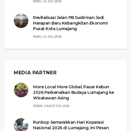
RABU, 15 JULI 2026
Revitalisasi Jalan PB Sudirman Jadi
Harapan Baru Kebangkitan Ekonomi
Pusat Kota Lumajang
RABU, 15 JULI 2026
MEDIA PARTNER
More Local More Global, Pasar Kebun
2026 Perkenalkan Budaya Lumajang ke
Wisatawan Asing
SENIN, 3 AGUSTUS 2026
Runkop Semarakkan Hari Koperasi
Nasional 2026 di Lumajang, Ini Pesan