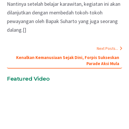
Nantinya setelah belajar karawitan, kegiatan ini akan
dilanjutkan dengan membedah tokoh-tokoh
pewayangan oleh Bapak Suharto yang juga seorang
dalang.[]
Next Posts...
Kenalkan Kemanusiaan Sejak Dini, Forpis Sukseskan
Parade Aksi Mula
Featured Video