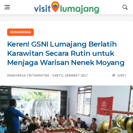
HUMANIORA
Keren! GSNI Lumajang Berlatih
Karawitan Secara Rutin untuk
Menjaga Warisan Nenek Moyang
DNADYAKSA TIRTAPAVITRA
SABTU, 18 MARET 2017
13957