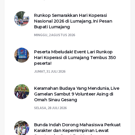
Runkop Semarakkan Hari Koperasi
Nasional 2026 di Lumajang, Ini Pesan
Bupati Lumajang
MINGGU, 2 AGUSTUS 2026
Peserta Mbeludak! Event Lari Runkop
Hari Koperasi di Lumajang Tembus 350
peserta!
JUMAT, 31 JULI 2026
Keramahan Budaya Yang Mendunia, Live
Gamelan Sambut 9 Volunteer Asing di
Omah Sinau Gesang
SELASA, 28 JULI 2026
Bunda Indah Dorong Mahasiswa Perkuat
Karakter dan Kepemimpinan Lewat