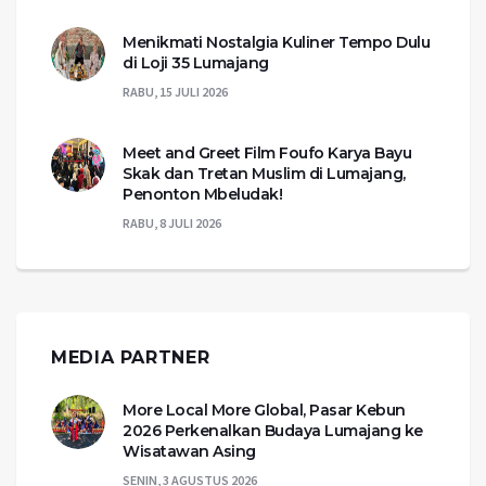
Menikmati Nostalgia Kuliner Tempo Dulu
di Loji 35 Lumajang
RABU, 15 JULI 2026
Meet and Greet Film Foufo Karya Bayu
Skak dan Tretan Muslim di Lumajang,
Penonton Mbeludak!
RABU, 8 JULI 2026
MEDIA PARTNER
More Local More Global, Pasar Kebun
2026 Perkenalkan Budaya Lumajang ke
Wisatawan Asing
SENIN, 3 AGUSTUS 2026