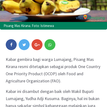
Pisang Mas Kirana. Foto: Istimewa
Kabar gembira bagi warga Lumajang, Pisang Mas
Kirana resmi ditetapkan sebagai produk One Country
One Priority Product (OCOP) oleh Food and
Agriculture Organization (FAO).
Kabar ini disambut dengan baik oleh Wakil Bupati
Lumajang, Yudha Adji Kusuma. Baginya, hal ini bukan
hanya sekadar simbol kebanggaan melainkan juga