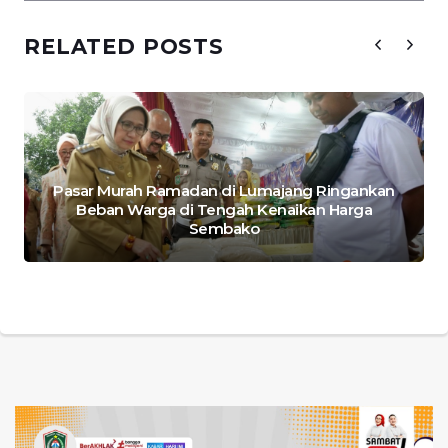
RELATED POSTS
Pasar Murah Ramadan di Lumajang Ringankan
Beban Warga di Tengah Kenaikan Harga
Sembako