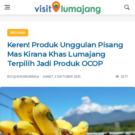
BELANJA
Keren! Produk Unggulan Pisang
Mas Kirana Khas Lumajang
Terpilih Jadi Produk OCOP
RIZQI KHOIRUNNISA
JUMAT, 3 OKTOBER 2025
2577