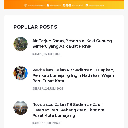
POPULAR POSTS
Air Terjun Sarun, Pesona di Kaki Gunung
Semeru yang Asik Buat Piknik
KAMIS, 16 JULI 2026
Revitalisasi Jalan PB Sudirman Disiapkan,
Pemkab Lumajang Ingin Hadirkan Wajah
Baru Pusat Kota
SELASA, 14 JULI 2026
Revitalisasi Jalan PB Sudirman Jadi
Harapan Baru Kebangkitan Ekonomi
Pusat Kota Lumajang
RABU, 15 JULI 2026