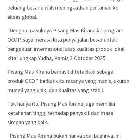
peluang besar untuk meningkatkan pertanian ke
akses global.
"Dengan masuknya Pisang Mas Kirana ke program
OCOP, saya merasa kita punya jalan besar untuk
pengakuan internasional atas kualitas produk lokal
kita" ungkap Yudha, Kamis 2 Oktober 2025.
Pisang Mas Kirana berhasil ditetapkan sebagai
produk OCOP berkat cita rasanya yang manis, ukuran
mungil yang unik, dan kualitas yang stabil.
Tak hanya itu, Pisang Mas Kirana juga memiliki
ketahanan tinggi terhadap penyakit dan masa
simpan yang baik.
"Pisang Mas Kirana bukan hanya soal buahnya, ini