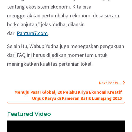
tentang ekosistem ekonomi. Kita bisa
menggerakkan pertumbuhan ekonomi desa secara
berkelanjutan," jelas Yudha, dilansir
dari
Pantura7.com
.
Selain itu, Wabup Yudha juga menegaskan pengakuan
dari FAQ ini harus dijadikan momentum untuk
meningkatkan kualitas pertanian lokal.
Next Posts...
Menuju Pasar Global, 20 Pelaku Kriya Ekonomi Kreatif
Unjuk Karya di Pameran Batik Lumajang 2025
Featured Video