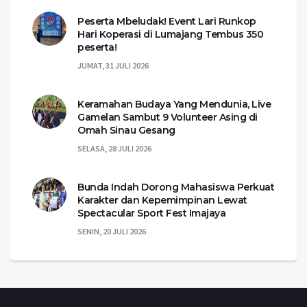
Peserta Mbeludak! Event Lari Runkop
Hari Koperasi di Lumajang Tembus 350
peserta!
JUMAT, 31 JULI 2026
Keramahan Budaya Yang Mendunia, Live
Gamelan Sambut 9 Volunteer Asing di
Omah Sinau Gesang
SELASA, 28 JULI 2026
Bunda Indah Dorong Mahasiswa Perkuat
Karakter dan Kepemimpinan Lewat
Spectacular Sport Fest Imajaya
SENIN, 20 JULI 2026