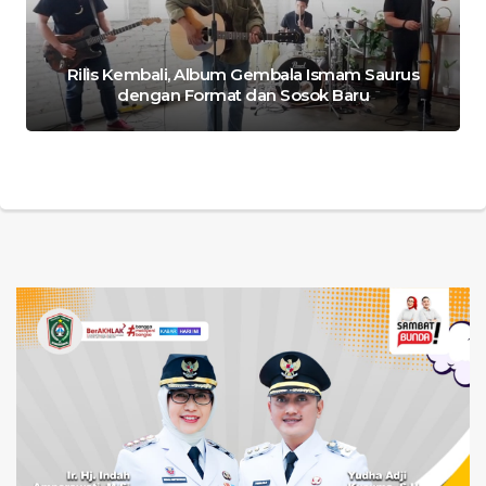
Rilis Kembali, Album Gembala Ismam Saurus
dengan Format dan Sosok Baru