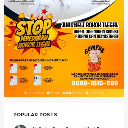
POPULAR POSTS