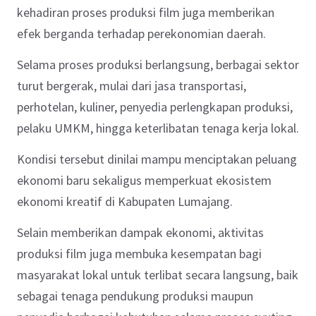
kehadiran proses produksi film juga memberikan
efek berganda terhadap perekonomian daerah.
Selama proses produksi berlangsung, berbagai sektor
turut bergerak, mulai dari jasa transportasi,
perhotelan, kuliner, penyedia perlengkapan produksi,
pelaku UMKM, hingga keterlibatan tenaga kerja lokal.
Kondisi tersebut dinilai mampu menciptakan peluang
ekonomi baru sekaligus memperkuat ekosistem
ekonomi kreatif di Kabupaten Lumajang.
Selain memberikan dampak ekonomi, aktivitas
produksi film juga membuka kesempatan bagi
masyarakat lokal untuk terlibat secara langsung, baik
sebagai tenaga pendukung produksi maupun