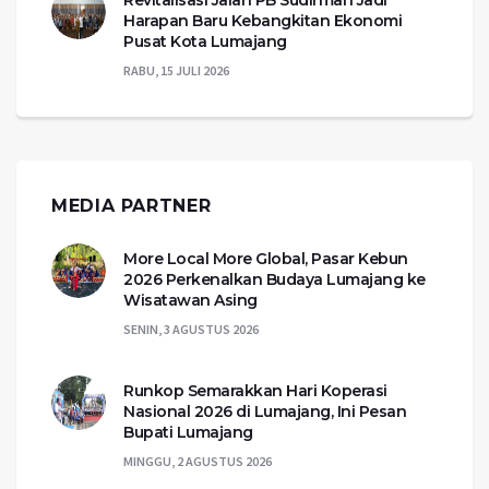
Revitalisasi Jalan PB Sudirman Jadi
Harapan Baru Kebangkitan Ekonomi
Pusat Kota Lumajang
RABU, 15 JULI 2026
MEDIA PARTNER
More Local More Global, Pasar Kebun
2026 Perkenalkan Budaya Lumajang ke
Wisatawan Asing
SENIN, 3 AGUSTUS 2026
Runkop Semarakkan Hari Koperasi
Nasional 2026 di Lumajang, Ini Pesan
Bupati Lumajang
MINGGU, 2 AGUSTUS 2026