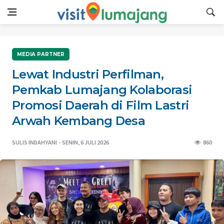
MEDIA PARTNER
Lewat Industri Perfilman,
Pemkab Lumajang Kolaborasi
Promosi Daerah di Film Lastri
Arwah Kembang Desa
SULIS INDAHYANI
SENIN, 6 JULI 2026
860