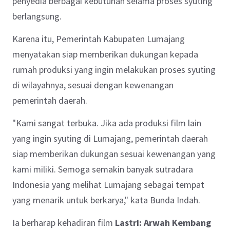
penyedia berbagai kebutuhan selama proses syuting
berlangsung.
Karena itu, Pemerintah Kabupaten Lumajang
menyatakan siap memberikan dukungan kepada
rumah produksi yang ingin melakukan proses syuting
di wilayahnya, sesuai dengan kewenangan
pemerintah daerah.
"Kami sangat terbuka. Jika ada produksi film lain
yang ingin syuting di Lumajang, pemerintah daerah
siap memberikan dukungan sesuai kewenangan yang
kami miliki. Semoga semakin banyak sutradara
Indonesia yang melihat Lumajang sebagai tempat
yang menarik untuk berkarya," kata Bunda Indah.
Ia berharap kehadiran film
Lastri: Arwah Kembang