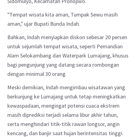
Sidomulyo, Kecamatan Pronojiwo. ‎
‎"Tempat wisata kita aman, Tumpak Sewu masih
aman," ujar Bupati Bunda Indah. ‎ ‎
Bahkan, Indah menyiapkan diskon sebesar 20 persen
untuk sejumlah tempat wisata, seperti Pemandian
Alam Selokambang dan Waterpark Lumajang, khusus
bagi pengunjung yang datang secara rombongan
dengan minimal 30 orang. ‎
‎Meski demikian, Indah mengimbau wisatawan yang
berkunjung ke Lumajang untuk tetap meningkatkan
kewaspadaan, mengingat potensi cuaca ekstrem
masih diprediksi terjadi selama libur akhir tahun,
serta menghindari titik-titik rawan longsor, angin
kencang, dan banjir saat hujan berintensitas tinggi. ‎