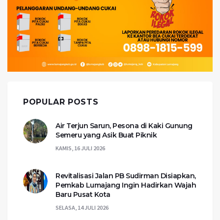
POPULAR POSTS
Air Terjun Sarun, Pesona di Kaki Gunung
Semeru yang Asik Buat Piknik
KAMIS, 16 JULI 2026
Revitalisasi Jalan PB Sudirman Disiapkan,
Pemkab Lumajang Ingin Hadirkan Wajah
Baru Pusat Kota
SELASA, 14 JULI 2026