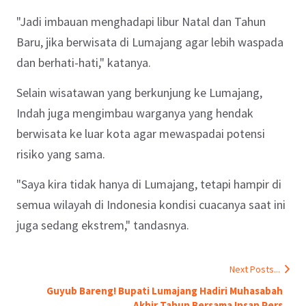
‎"Jadi imbauan menghadapi libur Natal dan Tahun
Baru, jika berwisata di Lumajang agar lebih waspada
dan berhati-hati," katanya. ‎ ‎
Selain wisatawan yang berkunjung ke Lumajang,
Indah juga mengimbau warganya yang hendak
berwisata ke luar kota agar mewaspadai potensi
risiko yang sama. ‎
‎"Saya kira tidak hanya di Lumajang, tetapi hampir di
semua wilayah di Indonesia kondisi cuacanya saat ini
juga sedang ekstrem," tandasnya.
Next Posts...
Guyub Bareng! Bupati Lumajang Hadiri Muhasabah
Akhir Tahun Bersama Insan Pers