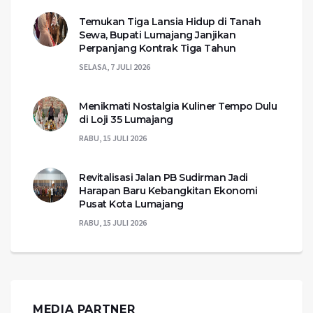
Temukan Tiga Lansia Hidup di Tanah
Sewa, Bupati Lumajang Janjikan
Perpanjang Kontrak Tiga Tahun
SELASA, 7 JULI 2026
Menikmati Nostalgia Kuliner Tempo Dulu
di Loji 35 Lumajang
RABU, 15 JULI 2026
Revitalisasi Jalan PB Sudirman Jadi
Harapan Baru Kebangkitan Ekonomi
Pusat Kota Lumajang
RABU, 15 JULI 2026
MEDIA PARTNER