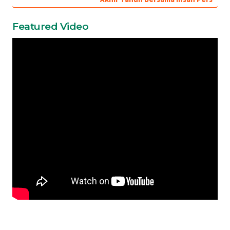
Featured Video