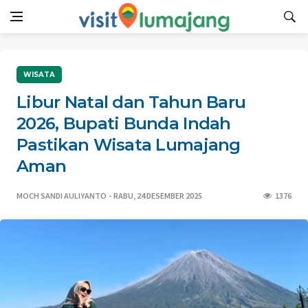
WISATA
Libur Natal dan Tahun Baru
2026, Bupati Bunda Indah
Pastikan Wisata Lumajang
Aman
MOCH SANDI AULIYANTO
RABU, 24 DESEMBER 2025
1376