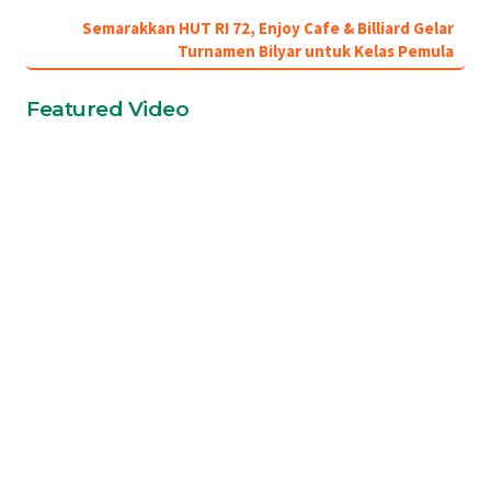
Semarakkan HUT RI 72, Enjoy Cafe & Billiard Gelar
Turnamen Bilyar untuk Kelas Pemula
Featured Video