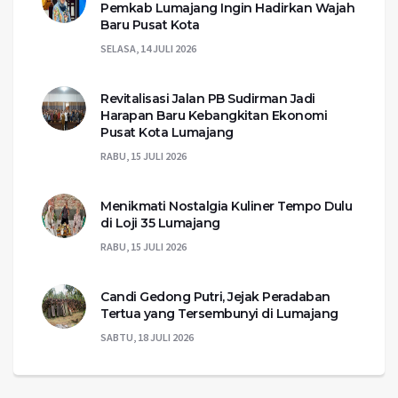
Pemkab Lumajang Ingin Hadirkan Wajah
Baru Pusat Kota
SELASA, 14 JULI 2026
Revitalisasi Jalan PB Sudirman Jadi
Harapan Baru Kebangkitan Ekonomi
Pusat Kota Lumajang
RABU, 15 JULI 2026
Menikmati Nostalgia Kuliner Tempo Dulu
di Loji 35 Lumajang
RABU, 15 JULI 2026
Candi Gedong Putri, Jejak Peradaban
Tertua yang Tersembunyi di Lumajang
SABTU, 18 JULI 2026