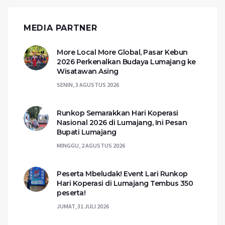
MEDIA PARTNER
More Local More Global, Pasar Kebun
2026 Perkenalkan Budaya Lumajang ke
Wisatawan Asing
SENIN, 3 AGUSTUS 2026
Runkop Semarakkan Hari Koperasi
Nasional 2026 di Lumajang, Ini Pesan
Bupati Lumajang
MINGGU, 2 AGUSTUS 2026
Peserta Mbeludak! Event Lari Runkop
Hari Koperasi di Lumajang Tembus 350
peserta!
JUMAT, 31 JULI 2026