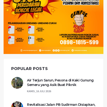
POPULAR POSTS
Air Terjun Sarun, Pesona di Kaki Gunung
Semeru yang Asik Buat Piknik
KAMIS, 16 JULI 2026
Revitalisasi Jalan PB Sudirman Disiapkan,