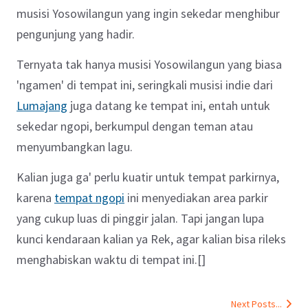
musisi Yosowilangun yang ingin sekedar menghibur
pengunjung yang hadir.
Ternyata tak hanya musisi Yosowilangun yang biasa
'ngamen' di tempat ini, seringkali musisi indie dari
Lumajang
juga datang ke tempat ini, entah untuk
sekedar ngopi, berkumpul dengan teman atau
menyumbangkan lagu.
Kalian juga ga' perlu kuatir untuk tempat parkirnya,
karena
tempat ngopi
ini menyediakan area parkir
yang cukup luas di pinggir jalan. Tapi jangan lupa
kunci kendaraan kalian ya Rek, agar kalian bisa rileks
menghabiskan waktu di tempat ini.[]
Next Posts...