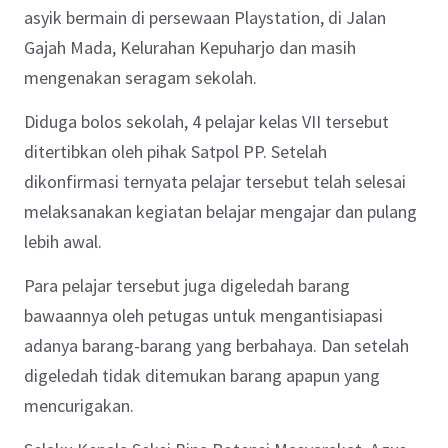
asyik bermain di persewaan Playstation, di Jalan
Gajah Mada, Kelurahan Kepuharjo dan masih
mengenakan seragam sekolah.
Diduga bolos sekolah, 4 pelajar kelas VII tersebut
ditertibkan oleh pihak Satpol PP. Setelah
dikonfirmasi ternyata pelajar tersebut telah selesai
melaksanakan kegiatan belajar mengajar dan pulang
lebih awal.
Para pelajar tersebut juga digeledah barang
bawaannya oleh petugas untuk mengantisiapasi
adanya barang-barang yang berbahaya. Dan setelah
digeledah tidak ditemukan barang apapun yang
mencurigakan.