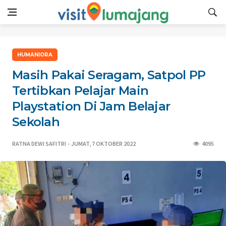
HUMANIORA
Masih Pakai Seragam, Satpol PP
Tertibkan Pelajar Main
Playstation Di Jam Belajar
Sekolah
RATNA DEWI SAFITRI
JUMAT, 7 OKTOBER 2022
4095