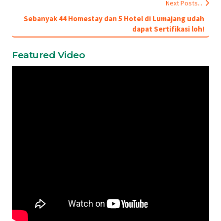
Next Posts...
Sebanyak 44 Homestay dan 5 Hotel di Lumajang udah
dapat Sertifikasi loh!
Featured Video