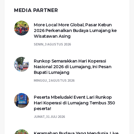
MEDIA PARTNER
More Local More Global, Pasar Kebun
2026 Perkenalkan Budaya Lumajang ke
Wisatawan Asing
SENIN, 3 AGUSTUS 2026
Runkop Semarakkan Hari Koperasi
Nasional 2026 di Lumajang, Ini Pesan
Bupati Lumajang
MINGGU, 2 AGUSTUS 2026
Peserta Mbeludak! Event Lari Runkop
Hari Koperasi di Lumajang Tembus 350
peserta!
JUMAT, 31 JULI 2026
Keramahan Budaya Yang Mendunia, Live