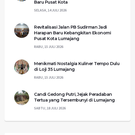
Baru Pusat Kota
SELASA, 14 JULI 2026
Revitalisasi Jalan PB Sudirman Jadi
Harapan Baru Kebangkitan Ekonomi
Pusat Kota Lumajang
RABU, 15 JULI 2026
Menikmati Nostalgia Kuliner Tempo Dulu
di Loji 35 Lumajang
RABU, 15 JULI 2026
Candi Gedong Putri, Jejak Peradaban
Tertua yang Tersembunyi di Lumajang
SABTU, 18 JULI 2026