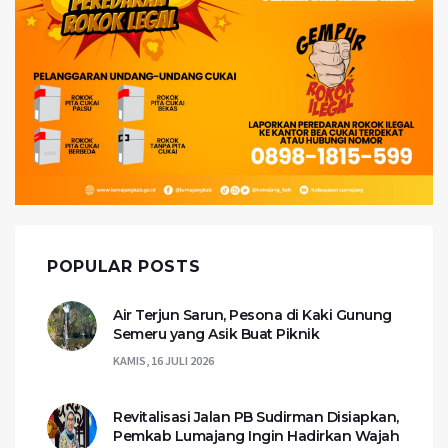
POPULAR POSTS
Air Terjun Sarun, Pesona di Kaki Gunung
Semeru yang Asik Buat Piknik
KAMIS, 16 JULI 2026
Revitalisasi Jalan PB Sudirman Disiapkan,
Pemkab Lumajang Ingin Hadirkan Wajah