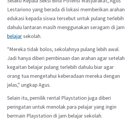
Selaku Kepala Seksi Bina Potensi Masyarakat, Agus
Lestariono yang berada di lokasi memberikan arahan
edukasi kepada siswa tersebut untuk pulang terlebih
dahulu lantaran masih menggunakan seragam di jam
belajar
sekolah.
"Mereka tidak bolos, sekolahnya pulang lebih awal.
Jadi hanya diberi pembinaan dan arahan agar setelah
kegaitan belajar pulang terlebih dahulu biar agar
orang tua mengetahui keberadaan mereka dengan
jelas," ungkap Agus.
Selain itu, pemilik rental Playstation juga diberi
peringatan untuk menolak para pelajar yang ingin
bermain Playstation di jam belajar sekolah.