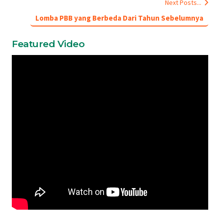
Next Posts...
Lomba PBB yang Berbeda Dari Tahun Sebelumnya
Featured Video