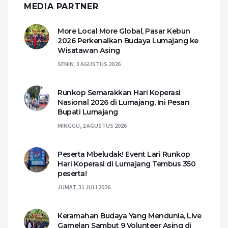
MEDIA PARTNER
More Local More Global, Pasar Kebun
2026 Perkenalkan Budaya Lumajang ke
Wisatawan Asing
SENIN, 3 AGUSTUS 2026
Runkop Semarakkan Hari Koperasi
Nasional 2026 di Lumajang, Ini Pesan
Bupati Lumajang
MINGGU, 2 AGUSTUS 2026
Peserta Mbeludak! Event Lari Runkop
Hari Koperasi di Lumajang Tembus 350
peserta!
JUMAT, 31 JULI 2026
Keramahan Budaya Yang Mendunia, Live
Gamelan Sambut 9 Volunteer Asing di