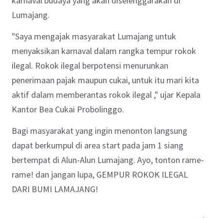
karnaval budaya yang akan diselenggarakan di
Lumajang.
"Saya mengajak masyarakat Lumajang untuk
menyaksikan karnaval dalam rangka tempur rokok
ilegal. Rokok ilegal berpotensi menurunkan
penerimaan pajak maupun cukai, untuk itu mari kita
aktif dalam memberantas rokok ilegal ," ujar Kepala
Kantor Bea Cukai Probolinggo.
Bagi masyarakat yang ingin menonton langsung
dapat berkumpul di area start pada jam 1 siang
bertempat di Alun-Alun Lumajang. Ayo, tonton rame-
rame! dan jangan lupa, GEMPUR ROKOK ILEGAL
DARI BUMI LAMAJANG!