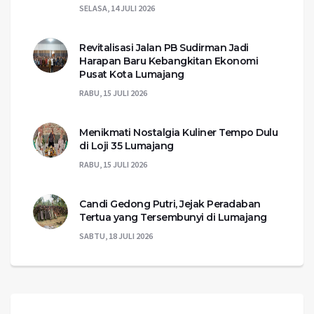
SELASA, 14 JULI 2026
Revitalisasi Jalan PB Sudirman Jadi
Harapan Baru Kebangkitan Ekonomi
Pusat Kota Lumajang
RABU, 15 JULI 2026
Menikmati Nostalgia Kuliner Tempo Dulu
di Loji 35 Lumajang
RABU, 15 JULI 2026
Candi Gedong Putri, Jejak Peradaban
Tertua yang Tersembunyi di Lumajang
SABTU, 18 JULI 2026