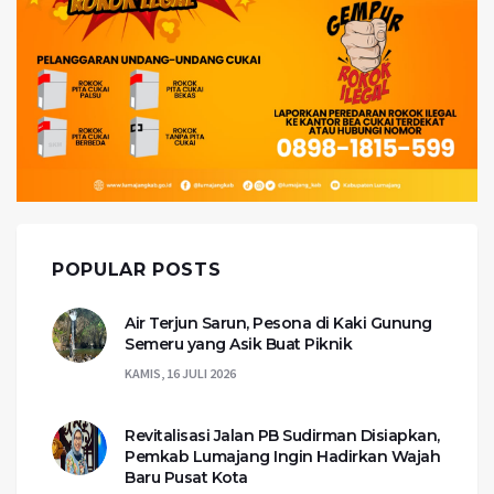
POPULAR POSTS
Air Terjun Sarun, Pesona di Kaki Gunung
Semeru yang Asik Buat Piknik
KAMIS, 16 JULI 2026
Revitalisasi Jalan PB Sudirman Disiapkan,
Pemkab Lumajang Ingin Hadirkan Wajah
Baru Pusat Kota