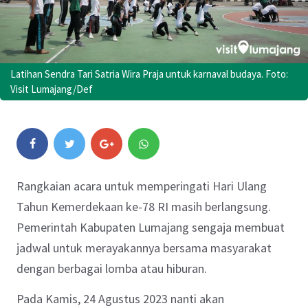
Latihan Sendra Tari Satria Wira Praja untuk karnaval budaya. Foto:
Visit Lumajang/Def
Rangkaian acara untuk memperingati Hari Ulang
Tahun Kemerdekaan ke-78 RI masih berlangsung.
Pemerintah Kabupaten Lumajang sengaja membuat
jadwal untuk merayakannya bersama masyarakat
dengan berbagai lomba atau hiburan.
Pada Kamis, 24 Agustus 2023 nanti akan