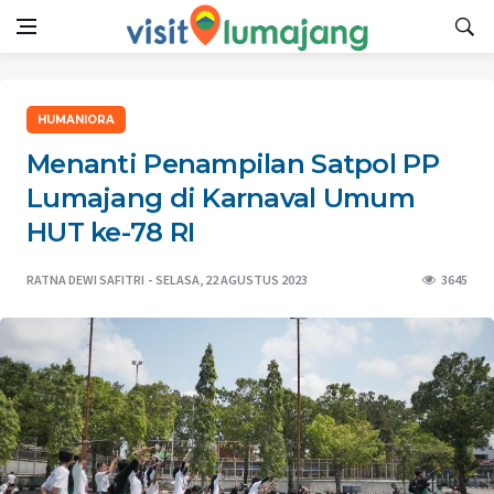
HUMANIORA
Menanti Penampilan Satpol PP
Lumajang di Karnaval Umum
HUT ke-78 RI
RATNA DEWI SAFITRI
SELASA, 22 AGUSTUS 2023
3645