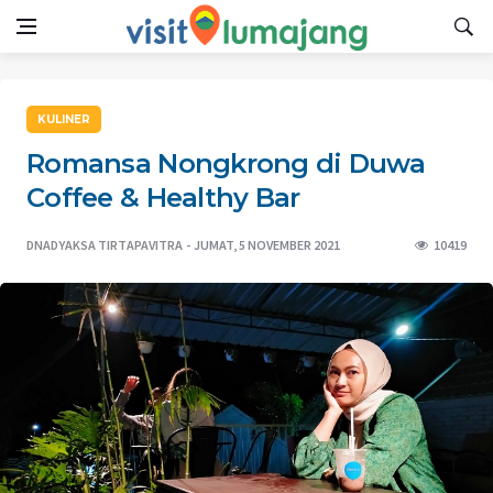
KULINER
Romansa Nongkrong di Duwa
Coffee & Healthy Bar
DNADYAKSA TIRTAPAVITRA
JUMAT, 5 NOVEMBER 2021
10419