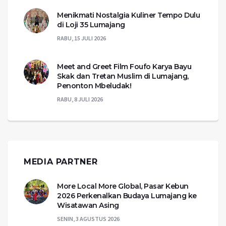
Menikmati Nostalgia Kuliner Tempo Dulu
di Loji 35 Lumajang
RABU, 15 JULI 2026
Meet and Greet Film Foufo Karya Bayu
Skak dan Tretan Muslim di Lumajang,
Penonton Mbeludak!
RABU, 8 JULI 2026
MEDIA PARTNER
More Local More Global, Pasar Kebun
2026 Perkenalkan Budaya Lumajang ke
Wisatawan Asing
SENIN, 3 AGUSTUS 2026