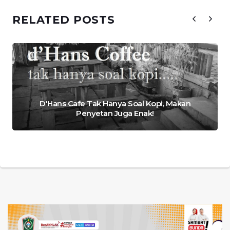
RELATED POSTS
D'Hans Cafe Tak Hanya Soal Kopi, Makan
Penyetan Juga Enak!