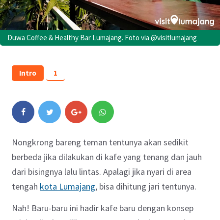
Duwa Coffee & Healthy Bar Lumajang. Foto via @visitlumajang
Intro
1
Nongkrong bareng teman tentunya akan sedikit
berbeda jika dilakukan di kafe yang tenang dan jauh
dari bisingnya lalu lintas. Apalagi jika nyari di area
tengah
kota Lumajang
, bisa dihitung jari tentunya.
Nah! Baru-baru ini hadir kafe baru dengan konsep