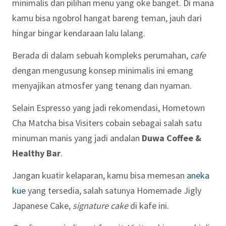
minimalis dan pilihan menu yang oke banget.
Di mana
kamu bisa ngobrol hangat bareng teman, jauh dari
hingar bingar kendaraan lalu lalang.
Berada di dalam sebuah kompleks perumahan,
cafe
dengan mengusung konsep minimalis ini emang
menyajikan atmosfer yang tenang dan nyaman.
Selain Espresso yang jadi rekomendasi, Hometown
Cha Matcha bisa Visiters cobain sebagai salah satu
minuman manis yang jadi andalan
Duwa Coffee &
Healthy Bar
.
Jangan kuatir kelaparan, kamu bisa memesan
aneka
kue
yang tersedia, salah satunya Homemade Jigly
Japanese Cake,
signature cake
di kafe ini.