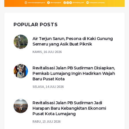
POPULAR POSTS
Air Terjun Sarun, Pesona di Kaki Gunung
Semeru yang Asik Buat Piknik
KAMIS, 16 JULI 2026
Revitalisasi Jalan PB Sudirman Disiapkan,
Pemkab Lumajang Ingin Hadirkan Wajah
Baru Pusat Kota
SELASA, 14 JULI 2026
Revitalisasi Jalan PB Sudirman Jadi
Harapan Baru Kebangkitan Ekonomi
Pusat Kota Lumajang
RABU, 15 JULI 2026