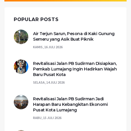
POPULAR POSTS
Air Terjun Sarun, Pesona di Kaki Gunung
Semeru yang Asik Buat Piknik
KAMIS, 16 JULI 2026
Revitalisasi Jalan PB Sudirman Disiapkan,
Pemkab Lumajang Ingin Hadirkan Wajah
Baru Pusat Kota
SELASA, 14 JULI 2026
Revitalisasi Jalan PB Sudirman Jadi
Harapan Baru Kebangkitan Ekonomi
Pusat Kota Lumajang
RABU, 15 JULI 2026