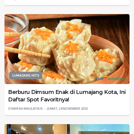
LUMAJANG HITS
Berburu Dimsum Enak di Lumajang Kota, Ini
Daftar Spot Favoritnya!
SYARIFAH MAULIDYA R.
JUMAT, 14 NOVEMBER 2025