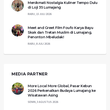
Menikmati Nostalgia Kuliner Tempo Dulu
di Loji 35 Lumajang
RABU, 15 JULI 2026
Meet and Greet Film Foufo Karya Bayu
Skak dan Tretan Muslim di Lumajang,
Penonton Mbeludak!
RABU, 8 JULI 2026
MEDIA PARTNER
More Local More Global, Pasar Kebun
2026 Perkenalkan Budaya Lumajang ke
Wisatawan Asing
SENIN, 3 AGUSTUS 2026