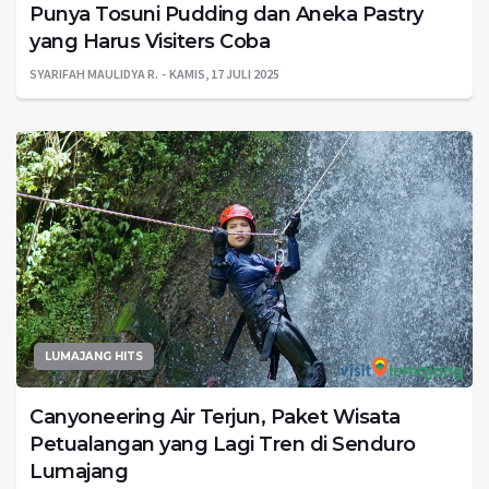
Punya Tosuni Pudding dan Aneka Pastry
yang Harus Visiters Coba
SYARIFAH MAULIDYA R.
KAMIS, 17 JULI 2025
LUMAJANG HITS
Canyoneering Air Terjun, Paket Wisata
Petualangan yang Lagi Tren di Senduro
Lumajang