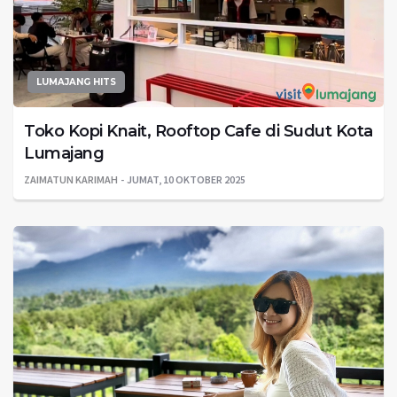
LUMAJANG HITS
Toko Kopi Knait, Rooftop Cafe di Sudut Kota
Lumajang
ZAIMATUN KARIMAH
JUMAT, 10 OKTOBER 2025