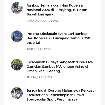
Runkop Semarakkan Hari Koperasi
Nasional 2026 di Lumajang, Ini Pesan
Bupati Lumajang
MINGGU, 2 AGUSTUS 2026
Peserta Mbeludak! Event Lari Runkop
Hari Koperasi di Lumajang Tembus 350
peserta!
JUMAT, 31 JULI 2026
Keramahan Budaya Yang Mendunia, Live
Gamelan Sambut 9 Volunteer Asing di
Omah Sinau Gesang
SELASA, 28 JULI 2026
Bunda Indah Dorong Mahasiswa Perkuat
Karakter dan Kepemimpinan Lewat
Spectacular Sport Fest Imajaya