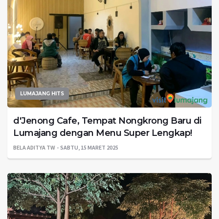
LUMAJANG HITS
d'Jenong Cafe, Tempat Nongkrong Baru di
Lumajang dengan Menu Super Lengkap!
BELA ADITYA TW
SABTU, 15 MARET 2025