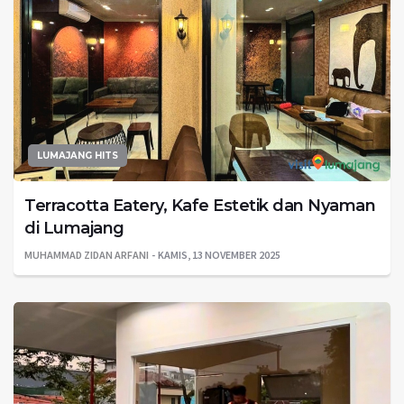
LUMAJANG HITS
Terracotta Eatery, Kafe Estetik dan Nyaman
di Lumajang
MUHAMMAD ZIDAN ARFANI
KAMIS, 13 NOVEMBER 2025