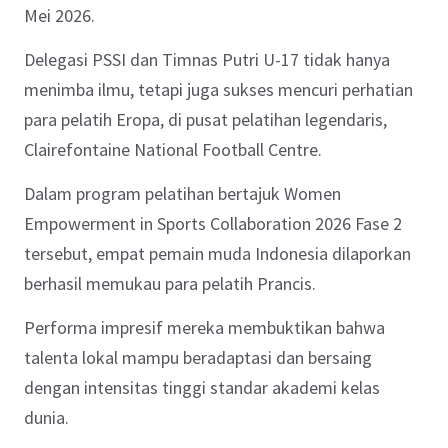
Mei 2026.
Delegasi PSSI dan Timnas Putri U-17 tidak hanya
menimba ilmu, tetapi juga sukses mencuri perhatian
para pelatih Eropa, di pusat pelatihan legendaris,
Clairefontaine National Football Centre.
Dalam program pelatihan bertajuk Women
Empowerment in Sports Collaboration 2026 Fase 2
tersebut, empat pemain muda Indonesia dilaporkan
berhasil memukau para pelatih Prancis.
Performa impresif mereka membuktikan bahwa
talenta lokal mampu beradaptasi dan bersaing
dengan intensitas tinggi standar akademi kelas
dunia.