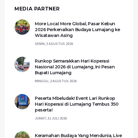
MEDIA PARTNER
More Local More Global, Pasar Kebun
2026 Perkenalkan Budaya Lumajang ke
Wisatawan Asing
SENIN, 3 AGUSTUS 2026
Runkop Semarakkan Hari Koperasi
Nasional 2026 di Lumajang, Ini Pesan
Bupati Lumajang
MINGGU, 2 AGUSTUS 2026
Peserta Mbeludak! Event Lari Runkop
Hari Koperasi di Lumajang Tembus 350
peserta!
JUMAT, 31 JULI 2026
Keramahan Budaya Yang Mendunia, Live