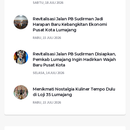
SABTU, 18 JULI 2026
Revitalisasi Jalan PB Sudirman Jadi
Harapan Baru Kebangkitan Ekonomi
Pusat Kota Lumajang
RABU, 15 JULI 2026
Revitalisasi Jalan PB Sudirman Disiapkan,
Pemkab Lumajang Ingin Hadirkan Wajah
Baru Pusat Kota
SELASA, 14 JULI 2026
Menikmati Nostalgia Kuliner Tempo Dulu
di Loji 35 Lumajang
RABU, 15 JULI 2026