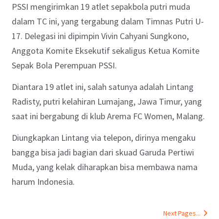
PSSI mengirimkan 19 atlet sepakbola putri muda
dalam TC ini, yang tergabung dalam Timnas Putri U-
17. Delegasi ini dipimpin Vivin Cahyani Sungkono,
Anggota Komite Eksekutif sekaligus Ketua Komite
Sepak Bola Perempuan PSSI.
Diantara 19 atlet ini, salah satunya adalah Lintang
Radisty, putri kelahiran Lumajang, Jawa Timur, yang
saat ini bergabung di klub Arema FC Women, Malang.
Diungkapkan Lintang via telepon, dirinya mengaku
bangga bisa jadi bagian dari skuad Garuda Pertiwi
Muda, yang kelak diharapkan bisa membawa nama
harum Indonesia.
Next Pages...