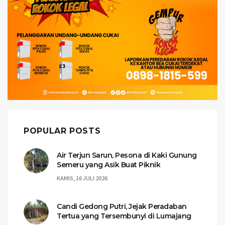
POPULAR POSTS
Air Terjun Sarun, Pesona di Kaki Gunung
Semeru yang Asik Buat Piknik
KAMIS, 16 JULI 2026
Candi Gedong Putri, Jejak Peradaban
Tertua yang Tersembunyi di Lumajang