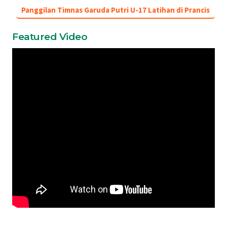
Panggilan Timnas Garuda Putri U-17 Latihan di Prancis
Featured Video