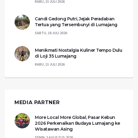
RABU, 15 JULI 2026
Candi Gedong Putri, Jejak Peradaban
Tertua yang Tersembunyi di Lumajang
SABTU, 18 JULI 2026
Menikmati Nostalgia Kuliner Tempo Dulu
di Loji 35 Lumajang
RABU, 15 JULI 2026
MEDIA PARTNER
More Local More Global, Pasar Kebun
2026 Perkenalkan Budaya Lumajang ke
Wisatawan Asing
SENIN, 3 AGUSTUS 2026