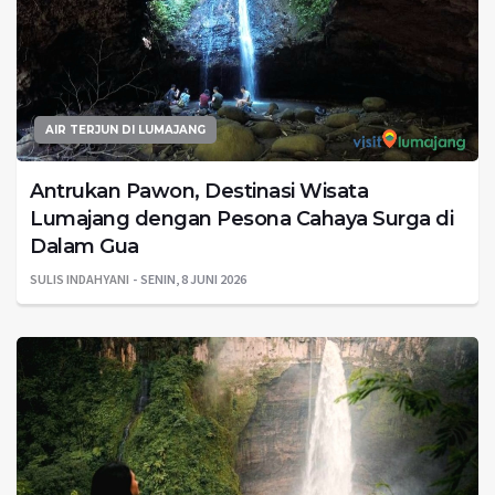
AIR TERJUN DI LUMAJANG
Antrukan Pawon, Destinasi Wisata
Lumajang dengan Pesona Cahaya Surga di
Dalam Gua
SULIS INDAHYANI
SENIN, 8 JUNI 2026