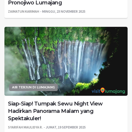
Pronojiwo Lumajang
ZAIMATUN KARIMAH
MINGGU, 23 NOVEMBER 2025
AIR TERJUN DI LUMAJANG
Siap-Siap! Tumpak Sewu Night View
Hadirkan Panorama Malam yang
Spektakuler!
SYARIFAH MAULIDYA R.
JUMAT, 19 SEPEMBER 2025