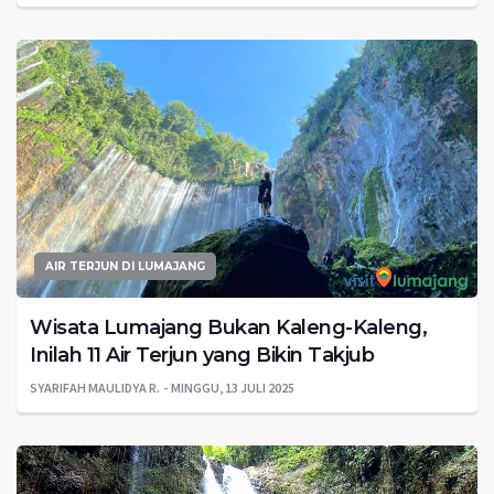
AIR TERJUN DI LUMAJANG
Wisata Lumajang Bukan Kaleng-Kaleng,
Inilah 11 Air Terjun yang Bikin Takjub
SYARIFAH MAULIDYA R.
MINGGU, 13 JULI 2025