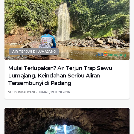
AIR TERJUN DI LUMAJANG
Mulai Terlupakan? Air Terjun Trap Sewu
Lumajang, Keindahan Seribu Aliran
Tersembunyi di Padang
SULIS INDAHYANI
JUMAT, 19 JUNI 2026