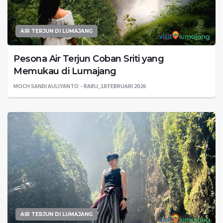
AIR TERJUN DI LUMAJANG
Pesona Air Terjun Coban Sriti yang
Memukau di Lumajang
MOCH SANDI AULIYANTO
RABU, 18 FEBRUARI 2026
AIR TERJUN DI LUMAJANG