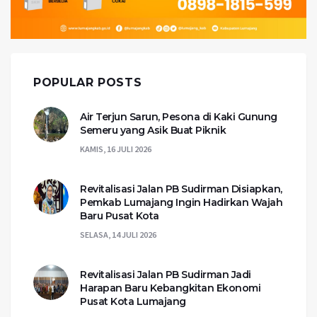
POPULAR POSTS
Air Terjun Sarun, Pesona di Kaki Gunung
Semeru yang Asik Buat Piknik
KAMIS, 16 JULI 2026
Revitalisasi Jalan PB Sudirman Disiapkan,
Pemkab Lumajang Ingin Hadirkan Wajah
Baru Pusat Kota
SELASA, 14 JULI 2026
Revitalisasi Jalan PB Sudirman Jadi
Harapan Baru Kebangkitan Ekonomi
Pusat Kota Lumajang