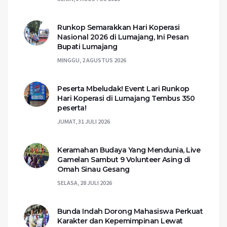
Runkop Semarakkan Hari Koperasi
Nasional 2026 di Lumajang, Ini Pesan
Bupati Lumajang
MINGGU, 2 AGUSTUS 2026
Peserta Mbeludak! Event Lari Runkop
Hari Koperasi di Lumajang Tembus 350
peserta!
JUMAT, 31 JULI 2026
Keramahan Budaya Yang Mendunia, Live
Gamelan Sambut 9 Volunteer Asing di
Omah Sinau Gesang
SELASA, 28 JULI 2026
Bunda Indah Dorong Mahasiswa Perkuat
Karakter dan Kepemimpinan Lewat