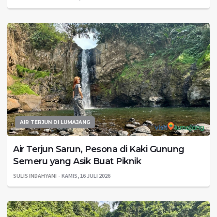
AIR TERJUN DI LUMAJANG
Air Terjun Sarun, Pesona di Kaki Gunung
Semeru yang Asik Buat Piknik
SULIS INDAHYANI
KAMIS, 16 JULI 2026