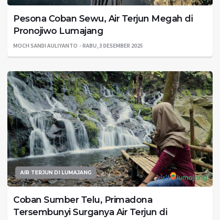
Pesona Coban Sewu, Air Terjun Megah di
Pronojiwo Lumajang
MOCH SANDI AULIYANTO
RABU, 3 DESEMBER 2025
AIR TERJUN DI LUMAJANG
Coban Sumber Telu, Primadona
Tersembunyi Surganya Air Terjun di