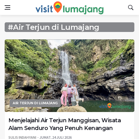
#Air Terjun di Lumajang
AIR TERJUN DI LUMAJANG
Menjelajahi Air Terjun Manggisan, Wisata
Alam Senduro Yang Penuh Kenangan
SULIS INDAHYANI
JUMAT, 24 JULI 2026