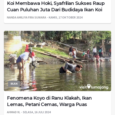
Koi Membawa Hoki, Syafrilian Sukses Raup
Cuan Puluhan Juta Dari Budidaya Ikan Koi
NANDA AMILIYA FIRA SUWARA
KAMIS, 17 OKTOBER 2024
IKAN
Fenomena Koyo di Ranu Klakah, Ikan
Lemas, Petani Cemas, Warga Puas
AHMAD VL
SELASA, 16 JULI 2024