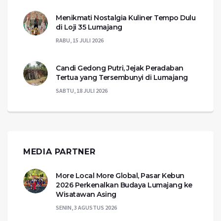
Menikmati Nostalgia Kuliner Tempo Dulu
di Loji 35 Lumajang
RABU, 15 JULI 2026
Candi Gedong Putri, Jejak Peradaban
Tertua yang Tersembunyi di Lumajang
SABTU, 18 JULI 2026
MEDIA PARTNER
More Local More Global, Pasar Kebun
2026 Perkenalkan Budaya Lumajang ke
Wisatawan Asing
SENIN, 3 AGUSTUS 2026