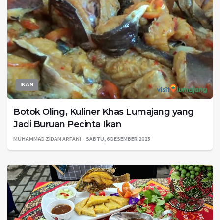
IKAN
Botok Oling, Kuliner Khas Lumajang yang
Jadi Buruan Pecinta Ikan
MUHAMMAD ZIDAN ARFANI
SABTU, 6 DESEMBER 2025