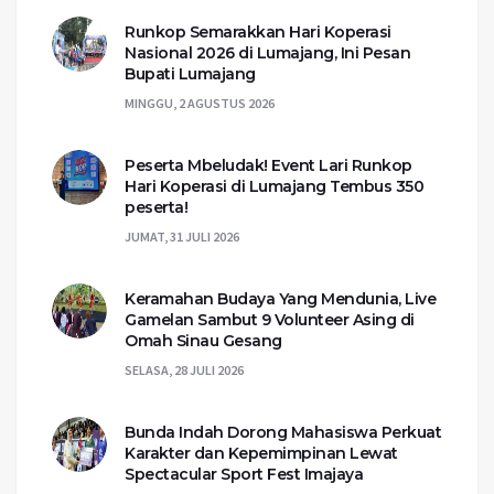
Runkop Semarakkan Hari Koperasi
Nasional 2026 di Lumajang, Ini Pesan
Bupati Lumajang
MINGGU, 2 AGUSTUS 2026
Peserta Mbeludak! Event Lari Runkop
Hari Koperasi di Lumajang Tembus 350
peserta!
JUMAT, 31 JULI 2026
Keramahan Budaya Yang Mendunia, Live
Gamelan Sambut 9 Volunteer Asing di
Omah Sinau Gesang
SELASA, 28 JULI 2026
Bunda Indah Dorong Mahasiswa Perkuat
Karakter dan Kepemimpinan Lewat
Spectacular Sport Fest Imajaya