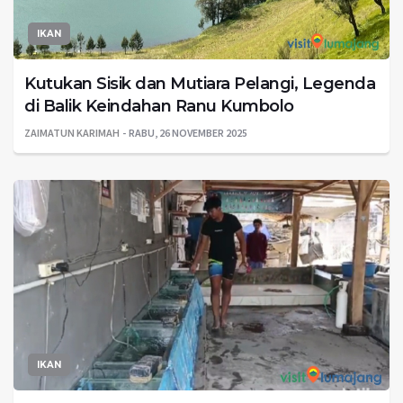
IKAN
Kutukan Sisik dan Mutiara Pelangi, Legenda
di Balik Keindahan Ranu Kumbolo
ZAIMATUN KARIMAH
RABU, 26 NOVEMBER 2025
IKAN