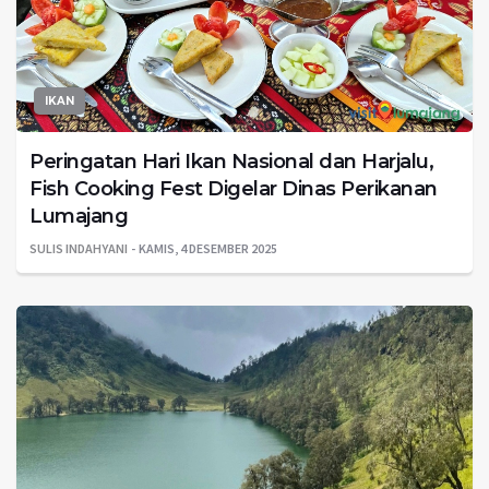
IKAN
Peringatan Hari Ikan Nasional dan Harjalu,
Fish Cooking Fest Digelar Dinas Perikanan
Lumajang
SULIS INDAHYANI
KAMIS, 4 DESEMBER 2025