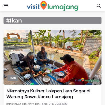
#Ikan
IKAN
Nikmatnya Kuliner Lalapan Ikan Segar di
Warung Rowo Kancu Lumajang
DNADYAKSA TIRTAPAVITRA
SABTU, 13 JUNI 2026