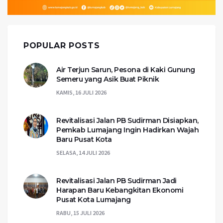
POPULAR POSTS
Air Terjun Sarun, Pesona di Kaki Gunung
Semeru yang Asik Buat Piknik
KAMIS, 16 JULI 2026
Revitalisasi Jalan PB Sudirman Disiapkan,
Pemkab Lumajang Ingin Hadirkan Wajah
Baru Pusat Kota
SELASA, 14 JULI 2026
Revitalisasi Jalan PB Sudirman Jadi
Harapan Baru Kebangkitan Ekonomi
Pusat Kota Lumajang
RABU, 15 JULI 2026