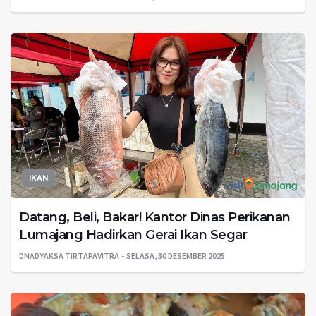
IKAN
Datang, Beli, Bakar! Kantor Dinas Perikanan
Lumajang Hadirkan Gerai Ikan Segar
DNADYAKSA TIRTAPAVITRA
SELASA, 30 DESEMBER 2025