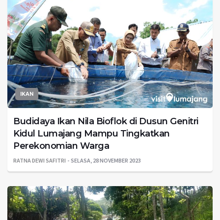
IKAN
Budidaya Ikan Nila Bioflok di Dusun Genitri
Kidul Lumajang Mampu Tingkatkan
Perekonomian Warga
RATNA DEWI SAFITRI
SELASA, 28 NOVEMBER 2023