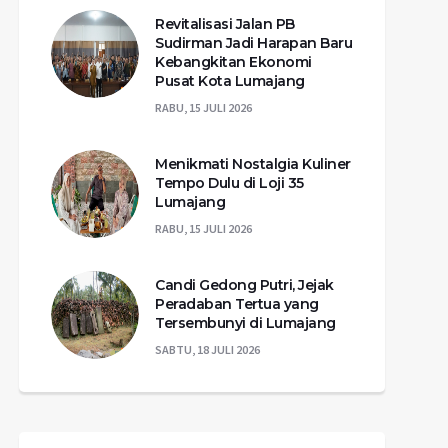
Revitalisasi Jalan PB
Sudirman Jadi Harapan Baru
Kebangkitan Ekonomi
Pusat Kota Lumajang
RABU, 15 JULI 2026
Menikmati Nostalgia Kuliner
Tempo Dulu di Loji 35
Lumajang
RABU, 15 JULI 2026
Candi Gedong Putri, Jejak
Peradaban Tertua yang
Tersembunyi di Lumajang
SABTU, 18 JULI 2026