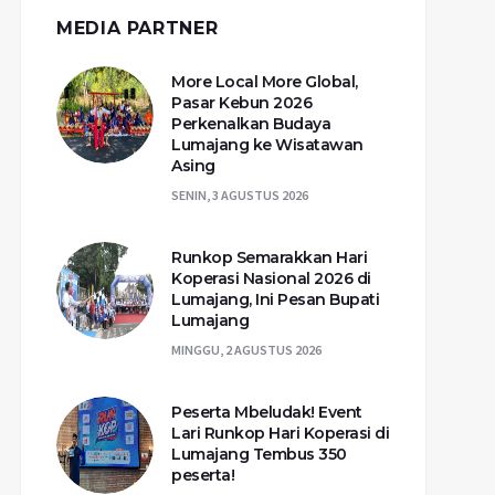
MEDIA PARTNER
More Local More Global,
Pasar Kebun 2026
Perkenalkan Budaya
Lumajang ke Wisatawan
Asing
SENIN, 3 AGUSTUS 2026
Runkop Semarakkan Hari
Koperasi Nasional 2026 di
Lumajang, Ini Pesan Bupati
Lumajang
MINGGU, 2 AGUSTUS 2026
Peserta Mbeludak! Event
Lari Runkop Hari Koperasi di
Lumajang Tembus 350
peserta!