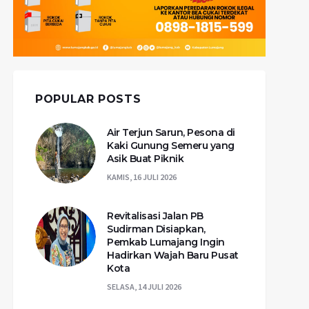
POPULAR POSTS
Air Terjun Sarun, Pesona di
Kaki Gunung Semeru yang
Asik Buat Piknik
KAMIS, 16 JULI 2026
Revitalisasi Jalan PB
Sudirman Disiapkan,
Pemkab Lumajang Ingin
Hadirkan Wajah Baru Pusat
Kota
SELASA, 14 JULI 2026