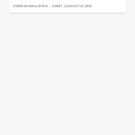
SYARIFAH MAULIDYA R.
JUMAT, 22 AGUSTUS 2025