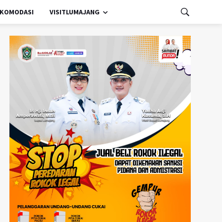
KOMODASI
VISITLUMAJANG