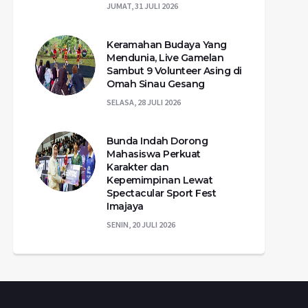
JUMAT, 31 JULI 2026
Keramahan Budaya Yang
Mendunia, Live Gamelan
Sambut 9 Volunteer Asing di
Omah Sinau Gesang
SELASA, 28 JULI 2026
Bunda Indah Dorong
Mahasiswa Perkuat
Karakter dan
Kepemimpinan Lewat
Spectacular Sport Fest
Imajaya
SENIN, 20 JULI 2026