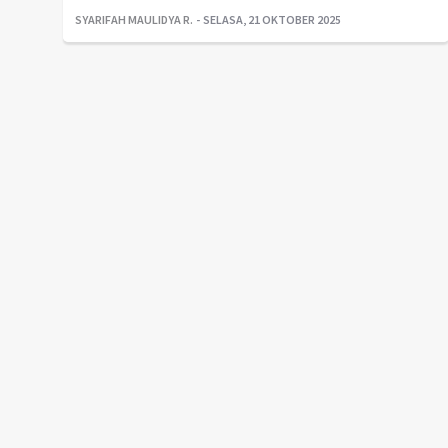
SYARIFAH MAULIDYA R.
SELASA, 21 OKTOBER 2025