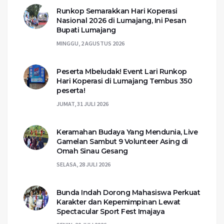
Runkop Semarakkan Hari Koperasi
Nasional 2026 di Lumajang, Ini Pesan
Bupati Lumajang
MINGGU, 2 AGUSTUS 2026
Peserta Mbeludak! Event Lari Runkop
Hari Koperasi di Lumajang Tembus 350
peserta!
JUMAT, 31 JULI 2026
Keramahan Budaya Yang Mendunia, Live
Gamelan Sambut 9 Volunteer Asing di
Omah Sinau Gesang
SELASA, 28 JULI 2026
Bunda Indah Dorong Mahasiswa Perkuat
Karakter dan Kepemimpinan Lewat
Spectacular Sport Fest Imajaya