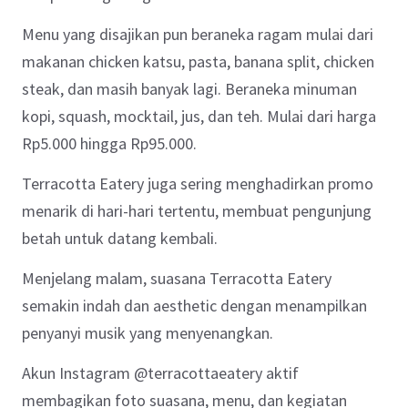
Menu yang disajikan pun beraneka ragam mulai dari
makanan chicken katsu, pasta, banana split, chicken
steak, dan masih banyak lagi. Beraneka minuman
kopi, squash, mocktail, jus, dan teh. Mulai dari harga
Rp5.000 hingga Rp95.000.
Terracotta Eatery juga sering menghadirkan promo
menarik di hari-hari tertentu, membuat pengunjung
betah untuk datang kembali.
Menjelang malam, suasana Terracotta Eatery
semakin indah dan aesthetic dengan menampilkan
penyanyi musik yang menyenangkan.
Akun Instagram @terracottaeatery aktif
membagikan foto suasana, menu, dan kegiatan