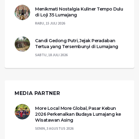
Menikmati Nostalgia Kuliner Tempo Dulu
di Loji 35 Lumajang
RABU, 15 JULI 2026
Candi Gedong Putri, Jejak Peradaban
Tertua yang Tersembunyi di Lumajang
SABTU, 18 JULI 2026
MEDIA PARTNER
More Local More Global, Pasar Kebun
2026 Perkenalkan Budaya Lumajang ke
Wisatawan Asing
SENIN, 3 AGUSTUS 2026