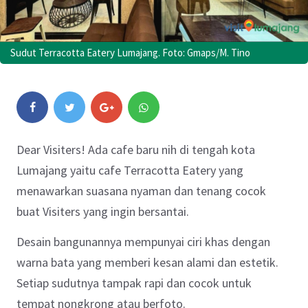
Sudut Terracotta Eatery Lumajang. Foto: Gmaps/M. Tino
Dear Visiters! Ada cafe baru nih di tengah kota
Lumajang yaitu cafe Terracotta Eatery yang
menawarkan suasana nyaman dan tenang cocok
buat Visiters yang ingin bersantai.
Desain bangunannya mempunyai ciri khas dengan
warna bata yang memberi kesan alami dan estetik.
Setiap sudutnya tampak rapi dan cocok untuk
tempat nongkrong atau berfoto.