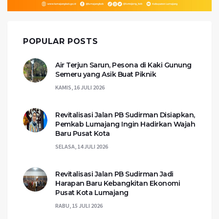
POPULAR POSTS
Air Terjun Sarun, Pesona di Kaki Gunung
Semeru yang Asik Buat Piknik
KAMIS, 16 JULI 2026
Revitalisasi Jalan PB Sudirman Disiapkan,
Pemkab Lumajang Ingin Hadirkan Wajah
Baru Pusat Kota
SELASA, 14 JULI 2026
Revitalisasi Jalan PB Sudirman Jadi
Harapan Baru Kebangkitan Ekonomi
Pusat Kota Lumajang
RABU, 15 JULI 2026