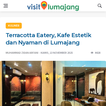
KULINER
Terracotta Eatery, Kafe Estetik
dan Nyaman di Lumajang
MUHAMMAD ZIDAN ARFANI
KAMIS, 13 NOVEMBER 2025
4428