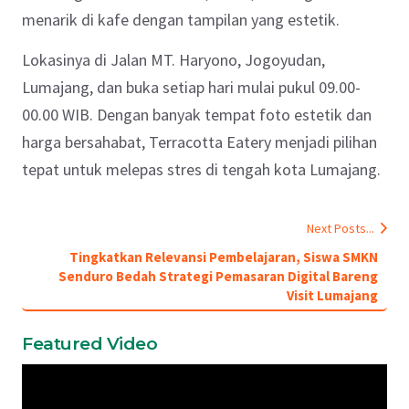
menarik di kafe dengan tampilan yang estetik.
Lokasinya di Jalan MT. Haryono, Jogoyudan,
Lumajang, dan buka setiap hari mulai pukul 09.00-
00.00 WIB. Dengan banyak tempat foto estetik dan
harga bersahabat, Terracotta Eatery menjadi pilihan
tepat untuk melepas stres di tengah kota Lumajang.
Next Posts...
Tingkatkan Relevansi Pembelajaran, Siswa SMKN
Senduro Bedah Strategi Pemasaran Digital Bareng
Visit Lumajang
Featured Video