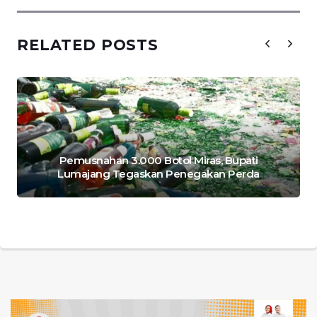
RELATED POSTS
Pemusnahan 3.000 Botol Miras, Bupati
Lumajang Tegaskan Penegakan Perda