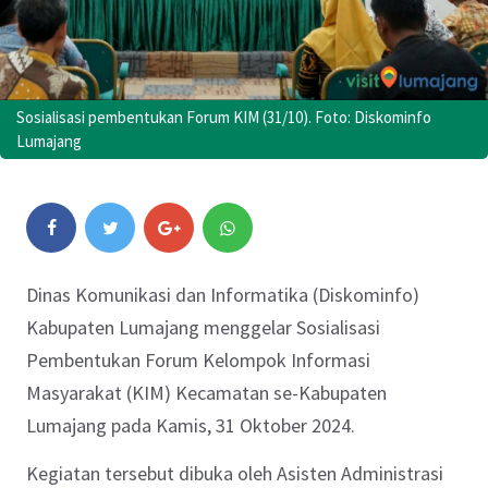
Sosialisasi pembentukan Forum KIM (31/10). Foto: Diskominfo
Lumajang
Dinas Komunikasi dan Informatika (Diskominfo)
Kabupaten Lumajang menggelar Sosialisasi
Pembentukan Forum Kelompok Informasi
Masyarakat (KIM) Kecamatan se-Kabupaten
Lumajang pada Kamis, 31 Oktober 2024.
Kegiatan tersebut dibuka oleh Asisten Administrasi