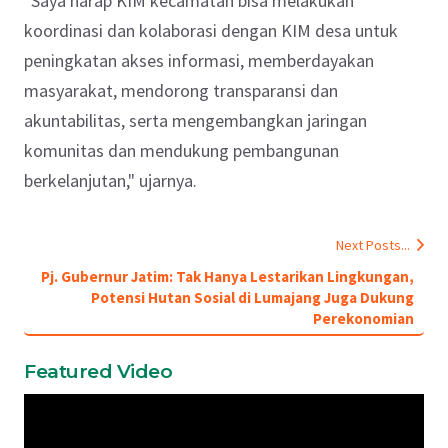
"Saya harap KIM kecamatan bisa melakukan
koordinasi dan kolaborasi dengan KIM desa untuk
peningkatan akses informasi, memberdayakan
masyarakat, mendorong transparansi dan
akuntabilitas, serta mengembangkan jaringan
komunitas dan mendukung pembangunan
berkelanjutan," ujarnya.
Next Posts...
Pj. Gubernur Jatim: Tak Hanya Lestarikan Lingkungan,
Potensi Hutan Sosial di Lumajang Juga Dukung
Perekonomian
Featured Video