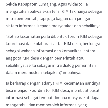
Sekda Kabupaten Lumajang, Agus Widarto. Ia
mengatakan bahwa eksistensi KIM tak hanya sebagai
mitra pemerintah, tapi juga bagian dari jaringan
sistem informasi kepada masyarakat dan sebaliknya.
"Setiap kecamatan perlu dibentuk forum KIM sebagai
koordinasi dan kolaborasi antar KIM desa, berfungsi
sebagai wahana informasi dan komunikasi antara
anggota KIM desa dengan pemerintah atau
sebaliknya, serta sebagai mitra dialog pemerintah
dalam merumuskan kebijakan," imbuhnya.
Ia berharap dengan adanya KIM kecamatan nantinya
bisa menjadi koordinator KIM desa, membuat pusat
informasi sebagai tempat dimana masyarakat dapat
mengetahui dan memperoleh informasi yang