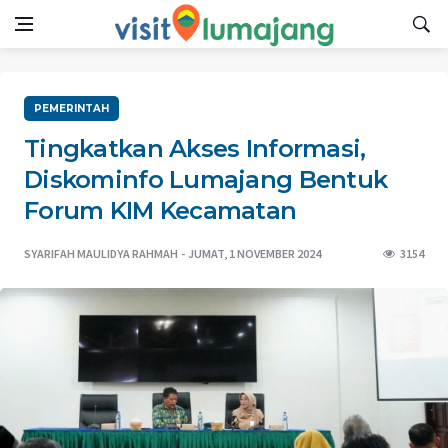
PEMERINTAH
Tingkatkan Akses Informasi,
Diskominfo Lumajang Bentuk
Forum KIM Kecamatan
SYARIFAH MAULIDYA RAHMAH
JUMAT, 1 NOVEMBER 2024
3154