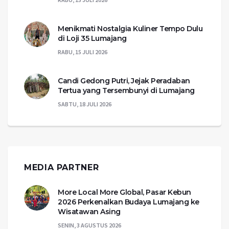
Menikmati Nostalgia Kuliner Tempo Dulu
di Loji 35 Lumajang
RABU, 15 JULI 2026
Candi Gedong Putri, Jejak Peradaban
Tertua yang Tersembunyi di Lumajang
SABTU, 18 JULI 2026
MEDIA PARTNER
More Local More Global, Pasar Kebun
2026 Perkenalkan Budaya Lumajang ke
Wisatawan Asing
SENIN, 3 AGUSTUS 2026