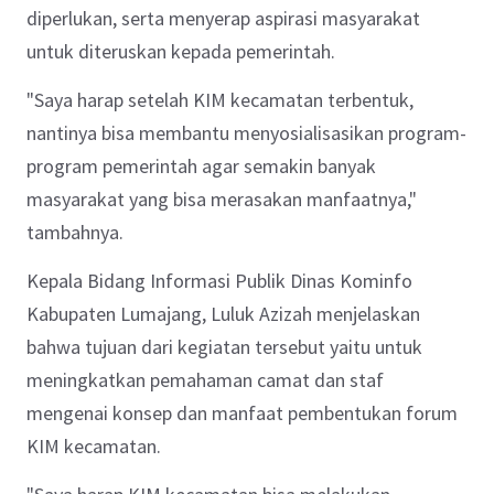
diperlukan, serta menyerap aspirasi masyarakat
untuk diteruskan kepada pemerintah.
"Saya harap setelah KIM kecamatan terbentuk,
nantinya bisa membantu menyosialisasikan program-
program pemerintah agar semakin banyak
masyarakat yang bisa merasakan manfaatnya,"
tambahnya.
Kepala Bidang Informasi Publik Dinas Kominfo
Kabupaten Lumajang, Luluk Azizah menjelaskan
bahwa tujuan dari kegiatan tersebut yaitu untuk
meningkatkan pemahaman camat dan staf
mengenai konsep dan manfaat pembentukan forum
KIM kecamatan.