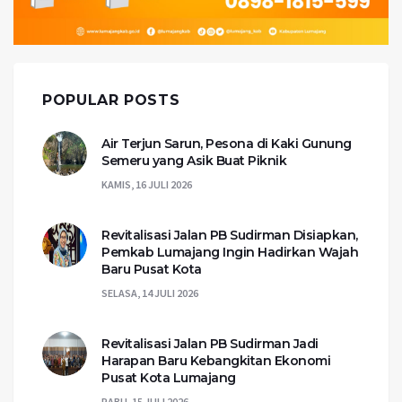
POPULAR POSTS
Air Terjun Sarun, Pesona di Kaki Gunung
Semeru yang Asik Buat Piknik
KAMIS, 16 JULI 2026
Revitalisasi Jalan PB Sudirman Disiapkan,
Pemkab Lumajang Ingin Hadirkan Wajah
Baru Pusat Kota
SELASA, 14 JULI 2026
Revitalisasi Jalan PB Sudirman Jadi
Harapan Baru Kebangkitan Ekonomi
Pusat Kota Lumajang
RABU, 15 JULI 2026