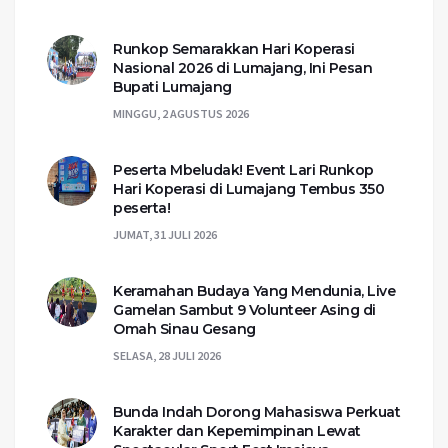
Runkop Semarakkan Hari Koperasi
Nasional 2026 di Lumajang, Ini Pesan
Bupati Lumajang
MINGGU, 2 AGUSTUS 2026
Peserta Mbeludak! Event Lari Runkop
Hari Koperasi di Lumajang Tembus 350
peserta!
JUMAT, 31 JULI 2026
Keramahan Budaya Yang Mendunia, Live
Gamelan Sambut 9 Volunteer Asing di
Omah Sinau Gesang
SELASA, 28 JULI 2026
Bunda Indah Dorong Mahasiswa Perkuat
Karakter dan Kepemimpinan Lewat