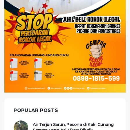
POPULAR POSTS
Air Terjun Sarun, Pesona di Kaki Gunung