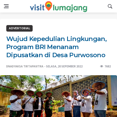
ADVERTORIAL
Wujud Kepedulian Lingkungan,
Program BRI Menanam
Dipusatkan di Desa Purwosono
DNADYAKSA TIRTAPAVITRA
SELASA, 20 SEPEMBER 2022
7682