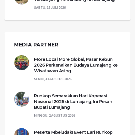
SABTU, 18 JULI 2026
MEDIA PARTNER
More Local More Global, Pasar Kebun
2026 Perkenalkan Budaya Lumajang ke
Wisatawan Asing
SENIN, 3 AGUSTUS 2026
Runkop Semarakkan Hari Koperasi
Nasional 2026 di Lumajang, Ini Pesan
Bupati Lumajang
MINGGU, 2 AGUSTUS 2026
Peserta Mbeludak! Event Lari Runkop