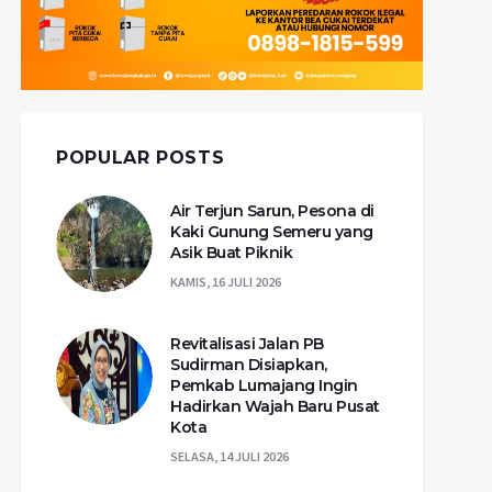
POPULAR POSTS
Air Terjun Sarun, Pesona di
Kaki Gunung Semeru yang
Asik Buat Piknik
KAMIS, 16 JULI 2026
Revitalisasi Jalan PB
Sudirman Disiapkan,
Pemkab Lumajang Ingin
Hadirkan Wajah Baru Pusat
Kota
SELASA, 14 JULI 2026