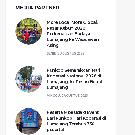
MEDIA PARTNER
More Local More Global,
Pasar Kebun 2026
Perkenalkan Budaya
Lumajang ke Wisatawan
Asing
SENIN, 3 AGUSTUS 2026
Runkop Semarakkan Hari
Koperasi Nasional 2026 di
Lumajang, Ini Pesan Bupati
Lumajang
MINGGU, 2 AGUSTUS 2026
Peserta Mbeludak! Event
Lari Runkop Hari Koperasi di
Lumajang Tembus 350
peserta!