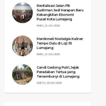
Revitalisasi Jalan PB
Sudirman Jadi Harapan Baru
Kebangkitan Ekonomi
Pusat Kota Lumajang
RABU, 15 JULI 2026
Menikmati Nostalgia Kuliner
Tempo Dulu di Loji 35
Lumajang
RABU, 15 JULI 2026
Candi Gedong Putri, Jejak
Peradaban Tertua yang
Tersembunyi di Lumajang
SABTU, 18 JULI 2026