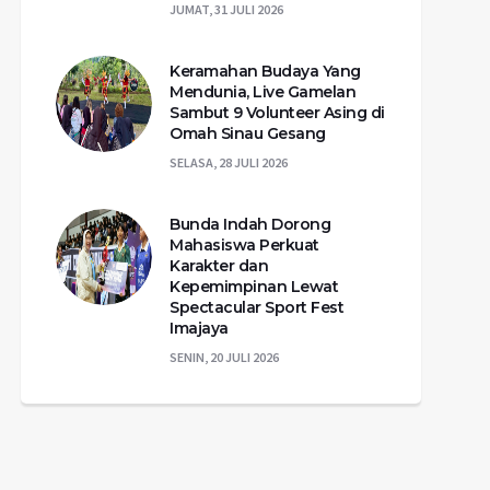
JUMAT, 31 JULI 2026
Keramahan Budaya Yang
Mendunia, Live Gamelan
Sambut 9 Volunteer Asing di
Omah Sinau Gesang
SELASA, 28 JULI 2026
Bunda Indah Dorong
Mahasiswa Perkuat
Karakter dan
Kepemimpinan Lewat
Spectacular Sport Fest
Imajaya
SENIN, 20 JULI 2026