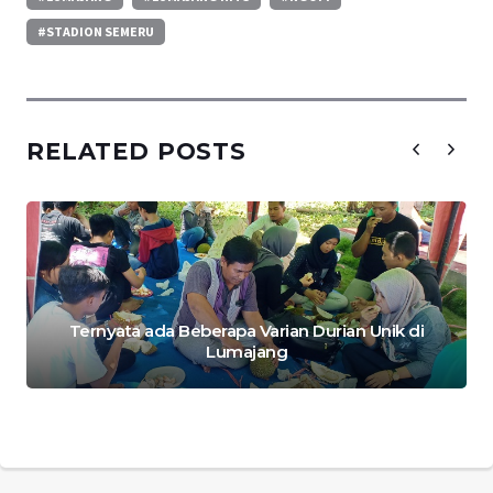
#STADION SEMERU
RELATED POSTS
Ternyata ada Beberapa Varian Durian Unik di
Lumajang