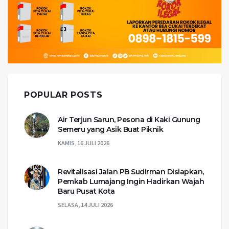
POPULAR POSTS
Air Terjun Sarun, Pesona di Kaki Gunung
Semeru yang Asik Buat Piknik
KAMIS, 16 JULI 2026
Revitalisasi Jalan PB Sudirman Disiapkan,
Pemkab Lumajang Ingin Hadirkan Wajah
Baru Pusat Kota
SELASA, 14 JULI 2026