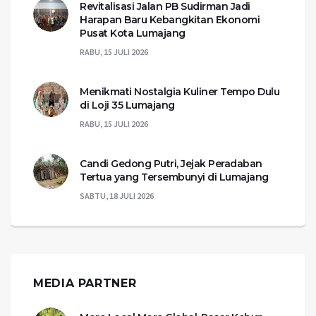
Revitalisasi Jalan PB Sudirman Jadi
Harapan Baru Kebangkitan Ekonomi
Pusat Kota Lumajang
RABU, 15 JULI 2026
Menikmati Nostalgia Kuliner Tempo Dulu
di Loji 35 Lumajang
RABU, 15 JULI 2026
Candi Gedong Putri, Jejak Peradaban
Tertua yang Tersembunyi di Lumajang
SABTU, 18 JULI 2026
MEDIA PARTNER