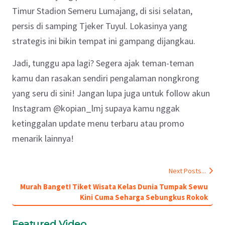
Timur Stadion Semeru Lumajang, di sisi selatan,
persis di samping Tjeker Tuyul. Lokasinya yang
strategis ini bikin tempat ini gampang dijangkau.
Jadi, tunggu apa lagi? Segera ajak teman-teman
kamu dan rasakan sendiri pengalaman nongkrong
yang seru di sini! Jangan lupa juga untuk follow akun
Instagram @kopian_lmj supaya kamu nggak
ketinggalan update menu terbaru atau promo
menarik lainnya!
Next Posts...
Murah Banget! Tiket Wisata Kelas Dunia Tumpak Sewu
Kini Cuma Seharga Sebungkus Rokok
Featured Video