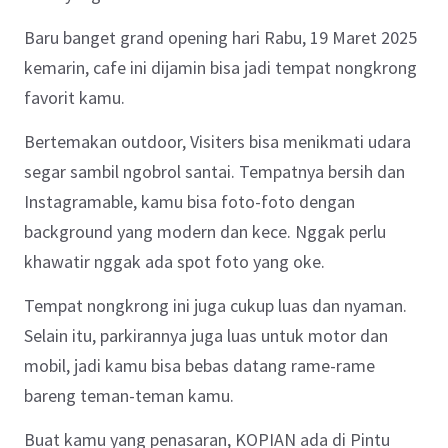
Baru banget grand opening hari Rabu, 19 Maret 2025
kemarin, cafe ini dijamin bisa jadi tempat nongkrong
favorit kamu.
Bertemakan outdoor, Visiters bisa menikmati udara
segar sambil ngobrol santai. Tempatnya bersih dan
Instagramable, kamu bisa foto-foto dengan
background yang modern dan kece. Nggak perlu
khawatir nggak ada spot foto yang oke.
Tempat nongkrong ini juga cukup luas dan nyaman.
Selain itu, parkirannya juga luas untuk motor dan
mobil, jadi kamu bisa bebas datang rame-rame
bareng teman-teman kamu.
Buat kamu yang penasaran, KOPIAN ada di Pintu