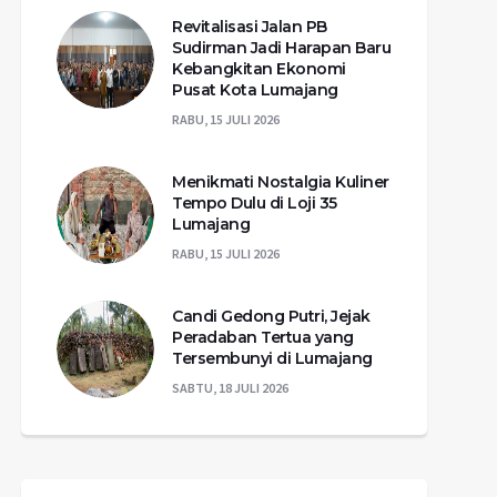
Revitalisasi Jalan PB
Sudirman Jadi Harapan Baru
Kebangkitan Ekonomi
Pusat Kota Lumajang
RABU, 15 JULI 2026
Menikmati Nostalgia Kuliner
Tempo Dulu di Loji 35
Lumajang
RABU, 15 JULI 2026
Candi Gedong Putri, Jejak
Peradaban Tertua yang
Tersembunyi di Lumajang
SABTU, 18 JULI 2026