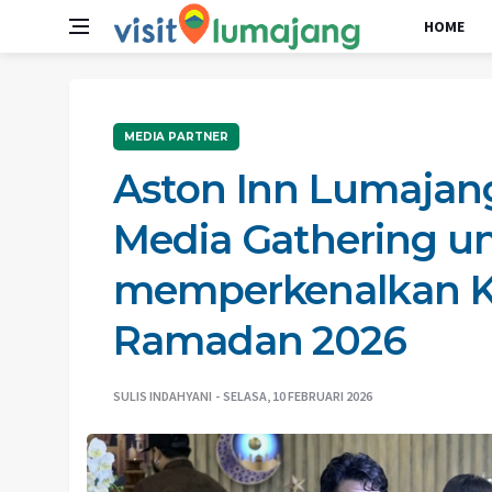
HOME
MEDIA PARTNER
Aston Inn Lumajang
Media Gathering u
memperkenalkan Ku
Ramadan 2026
SULIS INDAHYANI
SELASA, 10 FEBRUARI 2026