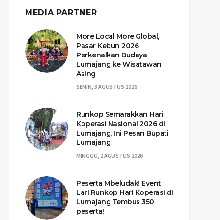
MEDIA PARTNER
More Local More Global,
Pasar Kebun 2026
Perkenalkan Budaya
Lumajang ke Wisatawan
Asing
SENIN, 3 AGUSTUS 2026
Runkop Semarakkan Hari
Koperasi Nasional 2026 di
Lumajang, Ini Pesan Bupati
Lumajang
MINGGU, 2 AGUSTUS 2026
Peserta Mbeludak! Event
Lari Runkop Hari Koperasi di
Lumajang Tembus 350
peserta!