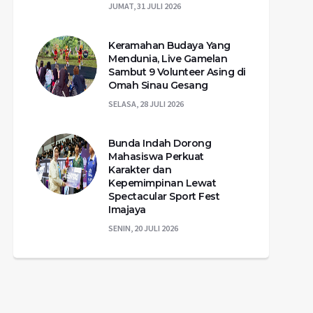
JUMAT, 31 JULI 2026
Keramahan Budaya Yang
Mendunia, Live Gamelan
Sambut 9 Volunteer Asing di
Omah Sinau Gesang
SELASA, 28 JULI 2026
Bunda Indah Dorong
Mahasiswa Perkuat
Karakter dan
Kepemimpinan Lewat
Spectacular Sport Fest
Imajaya
SENIN, 20 JULI 2026