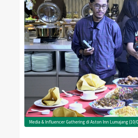
Media & Influencer Gathering di Aston Inn Lumajang (10/0