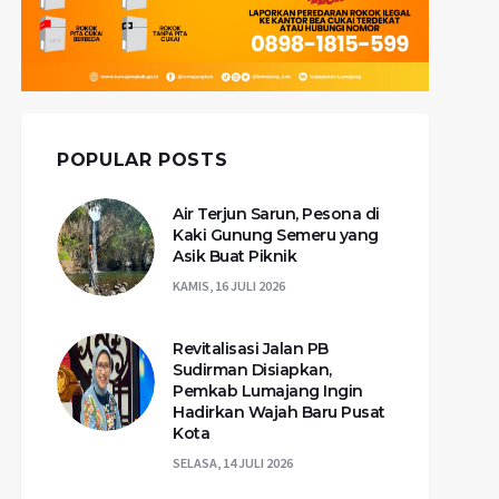
POPULAR POSTS
Air Terjun Sarun, Pesona di
Kaki Gunung Semeru yang
Asik Buat Piknik
KAMIS, 16 JULI 2026
Revitalisasi Jalan PB
Sudirman Disiapkan,
Pemkab Lumajang Ingin
Hadirkan Wajah Baru Pusat
Kota
SELASA, 14 JULI 2026