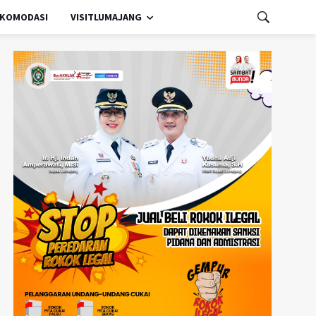
KOMODASI
VISITLUMAJANG