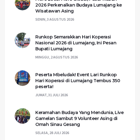
2026 Perkenalkan Budaya Lumajang ke
Wisatawan Asing
SENIN, 3 AGUSTUS 2026
Runkop Semarakkan Hari Koperasi
Nasional 2026 di Lumajang, Ini Pesan
Bupati Lumajang
MINGGU, 2 AGUSTUS 2026
Peserta Mbeludak! Event Lari Runkop
Hari Koperasi di Lumajang Tembus 350
peserta!
JUMAT, 31 JULI 2026
Keramahan Budaya Yang Mendunia, Live
Gamelan Sambut 9 Volunteer Asing di
Omah Sinau Gesang
SELASA, 28 JULI 2026