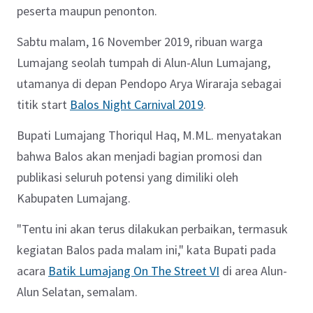
peserta maupun penonton.
Sabtu malam, 16 November 2019, ribuan warga
Lumajang seolah tumpah di Alun-Alun Lumajang,
utamanya di depan Pendopo Arya Wiraraja sebagai
titik start
Balos Night Carnival 2019
.
Bupati Lumajang Thoriqul Haq, M.ML. menyatakan
bahwa Balos akan menjadi bagian promosi dan
publikasi seluruh potensi yang dimiliki oleh
Kabupaten Lumajang.
"Tentu ini akan terus dilakukan perbaikan, termasuk
kegiatan Balos pada malam ini," kata Bupati pada
acara
Batik Lumajang On The Street VI
di area Alun-
Alun Selatan, semalam.