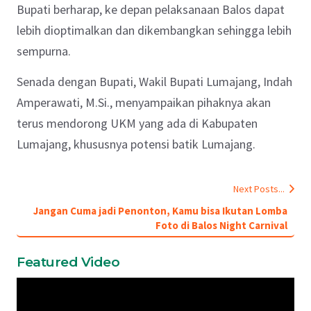
Bupati berharap, ke depan pelaksanaan Balos dapat
lebih dioptimalkan dan dikembangkan sehingga lebih
sempurna.
Senada dengan Bupati, Wakil Bupati Lumajang, Indah
Amperawati, M.Si., menyampaikan pihaknya akan
terus mendorong UKM yang ada di Kabupaten
Lumajang, khususnya potensi batik Lumajang.
Next Posts...
Jangan Cuma jadi Penonton, Kamu bisa Ikutan Lomba
Foto di Balos Night Carnival
Featured Video