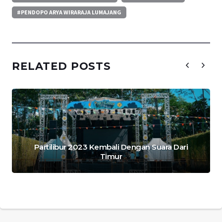
#PENDOPO ARYA WIRARAJA LUMAJANG
RELATED POSTS
Partilibur 2023 Kembali Dengan Suara Dari
Timur