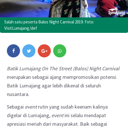
Salah satu peserta Balos Night Carnival 2019. Foto:
VisitLumajang/def
Batik Lumajang On The Street (Balos) Night Carnival
merupakan sebagai ajang mempromosikan potensi
Batik Lumajang agar lebih dikenal di seluruh
nusantara.
Sebagai
event
rutin yang sudah keenam kalinya
digelar di Lumajang,
event
ini selalu mendapat
apresiasi meriah dari masyarakat. Baik sebagai