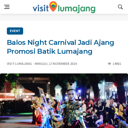
EVENT
Balos Night Carnival Jadi Ajang
Promosi Batik Lumajang
VISIT LUMAJANG
MINGGU, 17 NOVEMBER 2019
14961