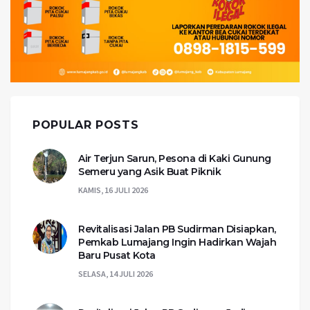
POPULAR POSTS
Air Terjun Sarun, Pesona di Kaki Gunung
Semeru yang Asik Buat Piknik
KAMIS, 16 JULI 2026
Revitalisasi Jalan PB Sudirman Disiapkan,
Pemkab Lumajang Ingin Hadirkan Wajah
Baru Pusat Kota
SELASA, 14 JULI 2026