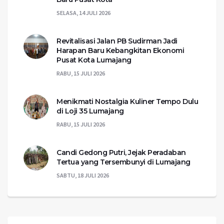
SELASA, 14 JULI 2026
Revitalisasi Jalan PB Sudirman Jadi
Harapan Baru Kebangkitan Ekonomi
Pusat Kota Lumajang
RABU, 15 JULI 2026
Menikmati Nostalgia Kuliner Tempo Dulu
di Loji 35 Lumajang
RABU, 15 JULI 2026
Candi Gedong Putri, Jejak Peradaban
Tertua yang Tersembunyi di Lumajang
SABTU, 18 JULI 2026