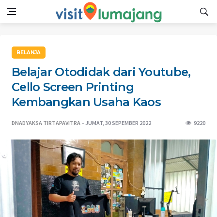
BELANJA
Belajar Otodidak dari Youtube,
Cello Screen Printing
Kembangkan Usaha Kaos
DNADYAKSA TIRTAPAVITRA
JUMAT, 30 SEPEMBER 2022
9220