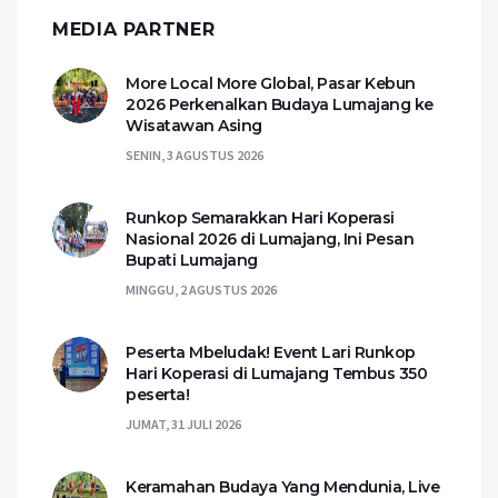
MEDIA PARTNER
More Local More Global, Pasar Kebun
2026 Perkenalkan Budaya Lumajang ke
Wisatawan Asing
SENIN, 3 AGUSTUS 2026
Runkop Semarakkan Hari Koperasi
Nasional 2026 di Lumajang, Ini Pesan
Bupati Lumajang
MINGGU, 2 AGUSTUS 2026
Peserta Mbeludak! Event Lari Runkop
Hari Koperasi di Lumajang Tembus 350
peserta!
JUMAT, 31 JULI 2026
Keramahan Budaya Yang Mendunia, Live