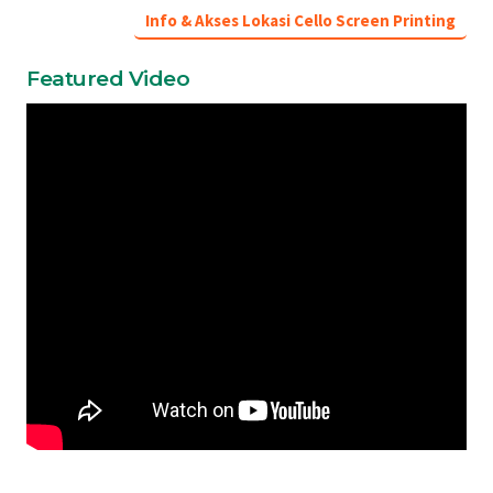
Info & Akses Lokasi Cello Screen Printing
Featured Video