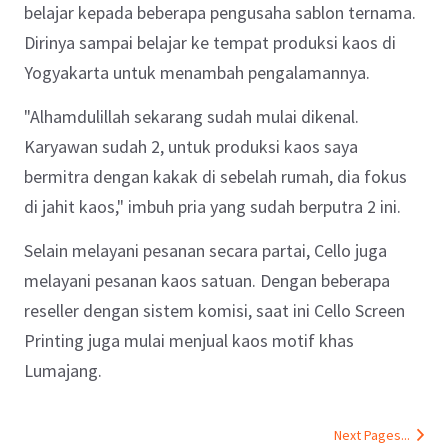
belajar kepada beberapa pengusaha sablon ternama.
Dirinya sampai belajar ke tempat produksi kaos di
Yogyakarta untuk menambah pengalamannya.
"Alhamdulillah sekarang sudah mulai dikenal.
Karyawan sudah 2, untuk produksi kaos saya
bermitra dengan kakak di sebelah rumah, dia fokus
di jahit kaos," imbuh pria yang sudah berputra 2 ini.
Selain melayani pesanan secara partai, Cello juga
melayani pesanan kaos satuan. Dengan beberapa
reseller dengan sistem komisi, saat ini Cello Screen
Printing juga mulai menjual kaos motif khas
Lumajang.
Next Pages...