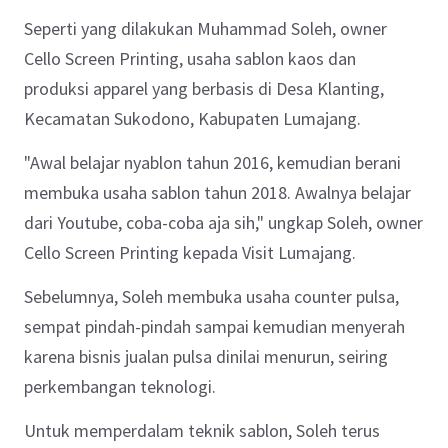
Seperti yang dilakukan Muhammad Soleh, owner
Cello Screen Printing, usaha sablon kaos dan
produksi apparel yang berbasis di Desa Klanting,
Kecamatan Sukodono, Kabupaten Lumajang.
"Awal belajar nyablon tahun 2016, kemudian berani
membuka usaha sablon tahun 2018. Awalnya belajar
dari Youtube, coba-coba aja sih," ungkap Soleh, owner
Cello Screen Printing kepada Visit Lumajang.
Sebelumnya, Soleh membuka usaha counter pulsa,
sempat pindah-pindah sampai kemudian menyerah
karena bisnis jualan pulsa dinilai menurun, seiring
perkembangan teknologi.
Untuk memperdalam teknik sablon, Soleh terus