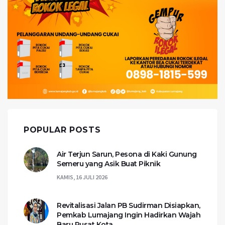
POPULAR POSTS
Air Terjun Sarun, Pesona di Kaki Gunung
Semeru yang Asik Buat Piknik
KAMIS, 16 JULI 2026
Revitalisasi Jalan PB Sudirman Disiapkan,
Pemkab Lumajang Ingin Hadirkan Wajah
Baru Pusat Kota