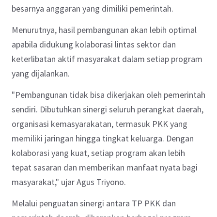
besarnya anggaran yang dimiliki pemerintah.
Menurutnya, hasil pembangunan akan lebih optimal
apabila didukung kolaborasi lintas sektor dan
keterlibatan aktif masyarakat dalam setiap program
yang dijalankan.
"Pembangunan tidak bisa dikerjakan oleh pemerintah
sendiri. Dibutuhkan sinergi seluruh perangkat daerah,
organisasi kemasyarakatan, termasuk PKK yang
memiliki jaringan hingga tingkat keluarga. Dengan
kolaborasi yang kuat, setiap program akan lebih
tepat sasaran dan memberikan manfaat nyata bagi
masyarakat," ujar Agus Triyono.
Melalui penguatan sinergi antara TP PKK dan