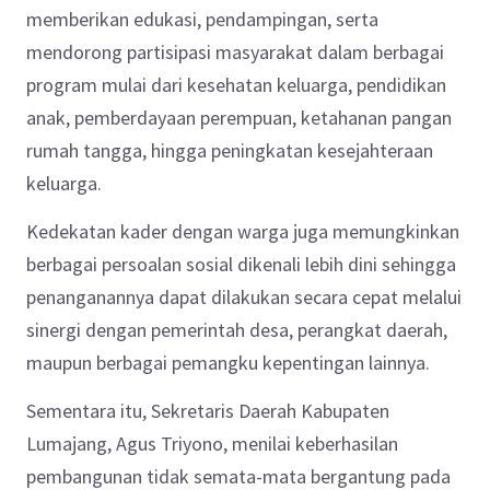
memberikan edukasi, pendampingan, serta
mendorong partisipasi masyarakat dalam berbagai
program mulai dari kesehatan keluarga, pendidikan
anak, pemberdayaan perempuan, ketahanan pangan
rumah tangga, hingga peningkatan kesejahteraan
keluarga.
Kedekatan kader dengan warga juga memungkinkan
berbagai persoalan sosial dikenali lebih dini sehingga
penanganannya dapat dilakukan secara cepat melalui
sinergi dengan pemerintah desa, perangkat daerah,
maupun berbagai pemangku kepentingan lainnya.
Sementara itu, Sekretaris Daerah Kabupaten
Lumajang, Agus Triyono, menilai keberhasilan
pembangunan tidak semata-mata bergantung pada