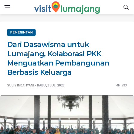
PEMERINTAH
Dari Dasawisma untuk
Lumajang, Kolaborasi PKK
Menguatkan Pembangunan
Berbasis Keluarga
SULIS INDAHYANI
RABU, 1 JULI 2026
593