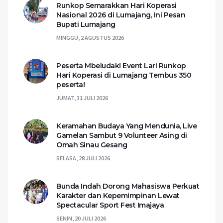
Runkop Semarakkan Hari Koperasi
Nasional 2026 di Lumajang, Ini Pesan
Bupati Lumajang
MINGGU, 2 AGUSTUS 2026
Peserta Mbeludak! Event Lari Runkop
Hari Koperasi di Lumajang Tembus 350
peserta!
JUMAT, 31 JULI 2026
Keramahan Budaya Yang Mendunia, Live
Gamelan Sambut 9 Volunteer Asing di
Omah Sinau Gesang
SELASA, 28 JULI 2026
Bunda Indah Dorong Mahasiswa Perkuat
Karakter dan Kepemimpinan Lewat
Spectacular Sport Fest Imajaya
SENIN, 20 JULI 2026