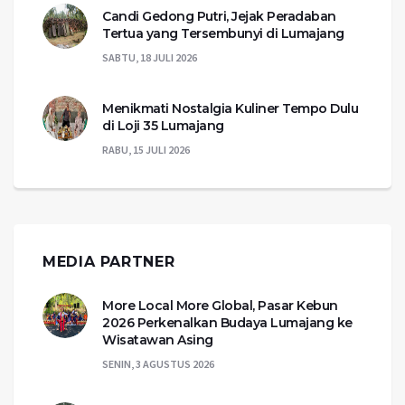
Candi Gedong Putri, Jejak Peradaban
Tertua yang Tersembunyi di Lumajang
SABTU, 18 JULI 2026
Menikmati Nostalgia Kuliner Tempo Dulu
di Loji 35 Lumajang
RABU, 15 JULI 2026
MEDIA PARTNER
More Local More Global, Pasar Kebun
2026 Perkenalkan Budaya Lumajang ke
Wisatawan Asing
SENIN, 3 AGUSTUS 2026