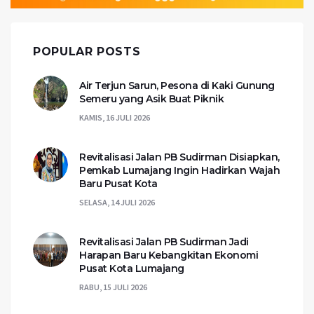
POPULAR POSTS
Air Terjun Sarun, Pesona di Kaki Gunung
Semeru yang Asik Buat Piknik
KAMIS, 16 JULI 2026
Revitalisasi Jalan PB Sudirman Disiapkan,
Pemkab Lumajang Ingin Hadirkan Wajah
Baru Pusat Kota
SELASA, 14 JULI 2026
Revitalisasi Jalan PB Sudirman Jadi
Harapan Baru Kebangkitan Ekonomi
Pusat Kota Lumajang
RABU, 15 JULI 2026