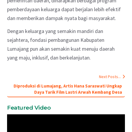
pemerintah daerah, diharapkan berbagai program
pemberdayaan keluarga dapat berjalan lebih efektif
dan memberikan dampak nyata bagi masyarakat.
Dengan keluarga yang semakin mandiri dan
sejahtera, fondasi pembangunan Kabupaten
Lumajang pun akan semakin kuat menuju daerah
yang maju, inklusif, dan berkelanjutan.
Next Posts...
Diproduksi di Lumajang, Artis Hana Saraswati Ungkap
Daya Tarik Film Lastri Arwah Kembang Desa
Featured Video