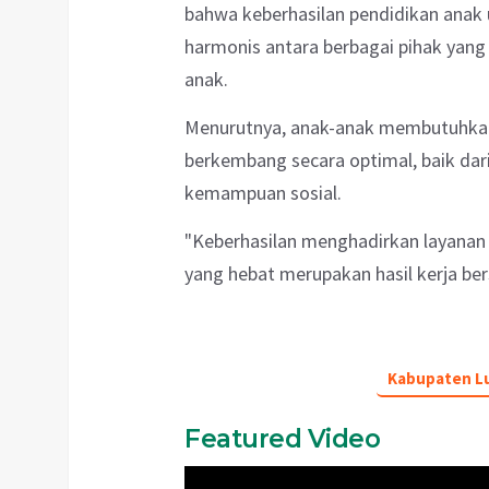
bahwa keberhasilan pendidikan anak u
harmonis antara berbagai pihak yan
anak.
Menurutnya, anak-anak membutuhka
berkembang secara optimal, baik dar
kemampuan sosial.
"Keberhasilan menghadirkan layanan
yang hebat merupakan hasil kerja bers
Kabupaten Lu
Featured Video