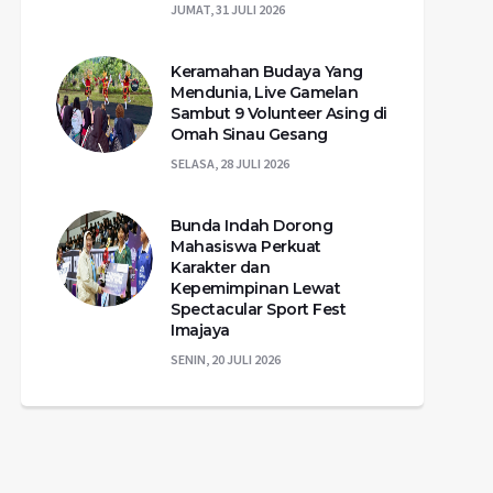
JUMAT, 31 JULI 2026
Keramahan Budaya Yang
Mendunia, Live Gamelan
Sambut 9 Volunteer Asing di
Omah Sinau Gesang
SELASA, 28 JULI 2026
Bunda Indah Dorong
Mahasiswa Perkuat
Karakter dan
Kepemimpinan Lewat
Spectacular Sport Fest
Imajaya
SENIN, 20 JULI 2026