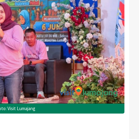
to: Visit Lumajang