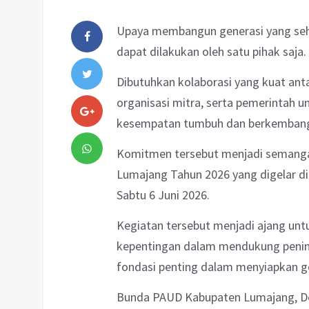
Upaya membangun generasi yang sehat
dapat dilakukan oleh satu pihak saja.
Dibutuhkan kolaborasi yang kuat ant
organisasi mitra, serta pemerintah
kesempatan tumbuh dan berkembang 
Komitmen tersebut menjadi semanga
Lumajang Tahun 2026 yang digelar d
Sabtu 6 Juni 2026.
Kegiatan tersebut menjadi ajang un
kepentingan dalam mendukung peningk
fondasi penting dalam menyiapkan g
Bunda PAUD Kabupaten Lumajang, De