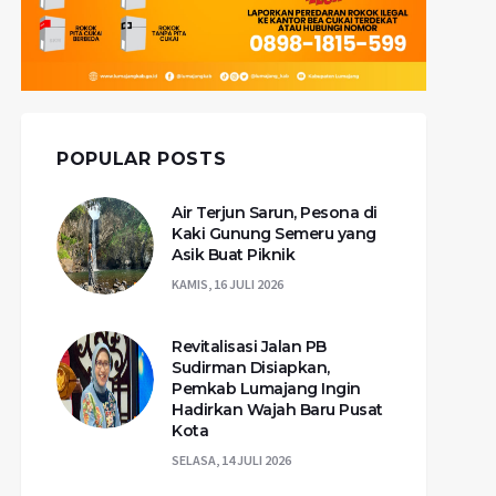
POPULAR POSTS
Air Terjun Sarun, Pesona di
Kaki Gunung Semeru yang
Asik Buat Piknik
KAMIS, 16 JULI 2026
Revitalisasi Jalan PB
Sudirman Disiapkan,
Pemkab Lumajang Ingin
Hadirkan Wajah Baru Pusat
Kota
SELASA, 14 JULI 2026