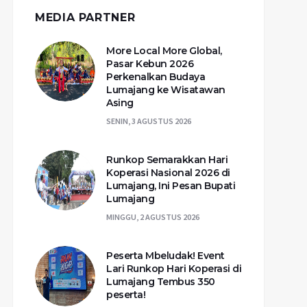
MEDIA PARTNER
More Local More Global,
Pasar Kebun 2026
Perkenalkan Budaya
Lumajang ke Wisatawan
Asing
SENIN, 3 AGUSTUS 2026
Runkop Semarakkan Hari
Koperasi Nasional 2026 di
Lumajang, Ini Pesan Bupati
Lumajang
MINGGU, 2 AGUSTUS 2026
Peserta Mbeludak! Event
Lari Runkop Hari Koperasi di
Lumajang Tembus 350
peserta!