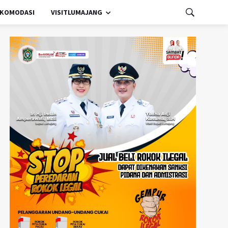
KOMODASI
VISITLUMAJANG