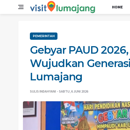
HOME
PEMERINTAH
Gebyar PAUD 2026, 
Wujudkan Generasi
Lumajang
SULIS INDAHYANI
SABTU, 6 JUNI 2026