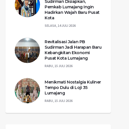
Sudirman Disiapkan,
Pemkab Lumajang Ingin
Hadirkan Wajah Baru Pusat
Kota
SELASA, 14 JULI 2026
Revitalisasi Jalan PB
Sudirman Jadi Harapan Baru
Kebangkitan Ekonomi
Pusat Kota Lumajang
RABU, 15 JULI 2026
Menikmati Nostalgia Kuliner
Tempo Dulu di Loji 35
Lumajang
RABU, 15 JULI 2026