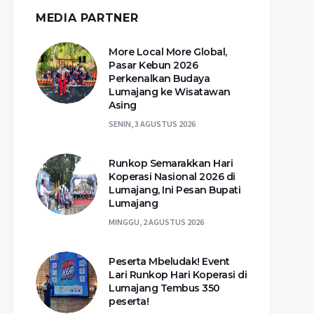
MEDIA PARTNER
More Local More Global,
Pasar Kebun 2026
Perkenalkan Budaya
Lumajang ke Wisatawan
Asing
SENIN, 3 AGUSTUS 2026
Runkop Semarakkan Hari
Koperasi Nasional 2026 di
Lumajang, Ini Pesan Bupati
Lumajang
MINGGU, 2 AGUSTUS 2026
Peserta Mbeludak! Event
Lari Runkop Hari Koperasi di
Lumajang Tembus 350
peserta!