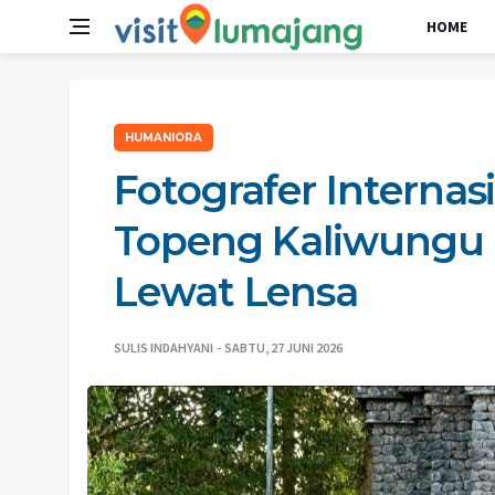
HOME
HUMANIORA
Fotografer Interna
Topeng Kaliwungu
Lewat Lensa
SULIS INDAHYANI
SABTU, 27 JUNI 2026