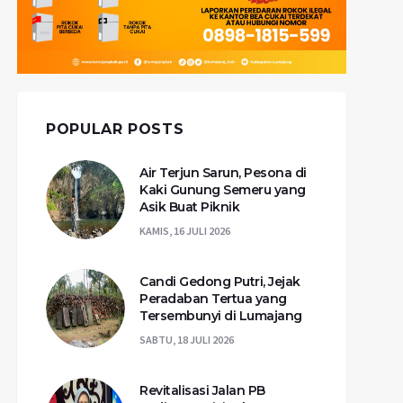
POPULAR POSTS
Air Terjun Sarun, Pesona di
Kaki Gunung Semeru yang
Asik Buat Piknik
KAMIS, 16 JULI 2026
Candi Gedong Putri, Jejak
Peradaban Tertua yang
Tersembunyi di Lumajang
SABTU, 18 JULI 2026
Revitalisasi Jalan PB