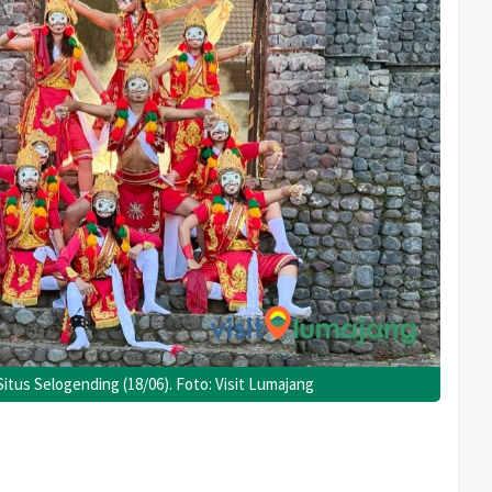
itus Selogending (18/06). Foto: Visit Lumajang