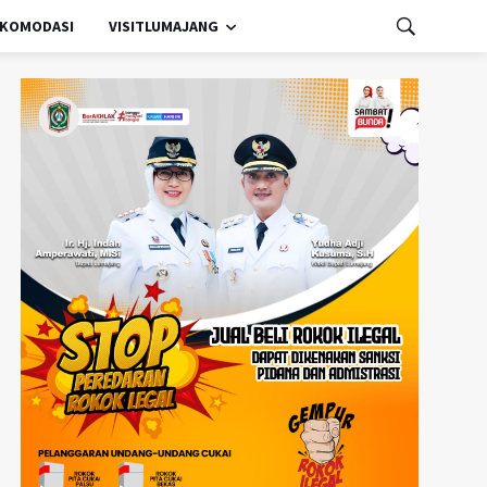
KOMODASI
VISITLUMAJANG