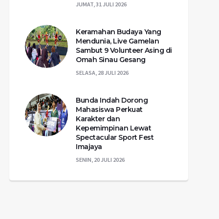
JUMAT, 31 JULI 2026
Keramahan Budaya Yang
Mendunia, Live Gamelan
Sambut 9 Volunteer Asing di
Omah Sinau Gesang
SELASA, 28 JULI 2026
Bunda Indah Dorong
Mahasiswa Perkuat
Karakter dan
Kepemimpinan Lewat
Spectacular Sport Fest
Imajaya
SENIN, 20 JULI 2026